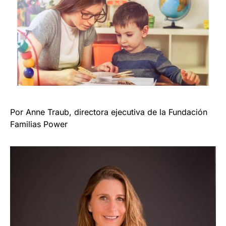
Por Anne Traub, directora ejecutiva de la Fundación
Familias Power