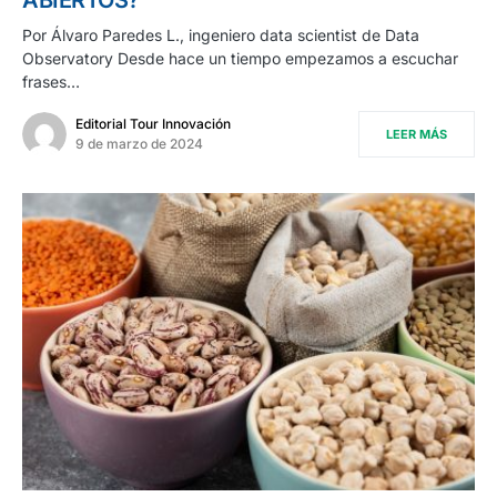
Por Álvaro Paredes L., ingeniero data scientist de Data
Observatory Desde hace un tiempo empezamos a escuchar
frases…
Editorial Tour Innovación
LEER MÁS
9 de marzo de 2024