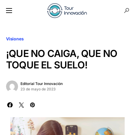
Visiones
¡QUE NO CAIGA, QUE NO
TOQUE EL SUELO!
Editorial Tour Innovación
23 de mayo de 2023