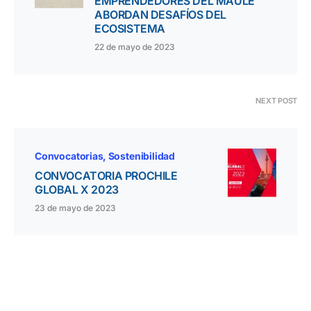
EMPRENDEDORES DEL MAULE
ABORDAN DESAFÍOS DEL
ECOSISTEMA
22 de mayo de 2023
NEXT POST
Convocatorias
Sostenibilidad
CONVOCATORIA PROCHILE
GLOBAL X 2023
23 de mayo de 2023