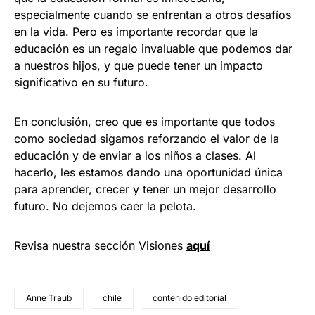
especialmente cuando se enfrentan a otros desafíos
en la vida. Pero es importante recordar que la
educación es un regalo invaluable que podemos dar
a nuestros hijos, y que puede tener un impacto
significativo en su futuro.
En conclusión, creo que es importante que todos
como sociedad sigamos reforzando el valor de la
educación y de enviar a los niños a clases. Al
hacerlo, les estamos dando una oportunidad única
para aprender, crecer y tener un mejor desarrollo
futuro. No dejemos caer la pelota.
Revisa nuestra sección Visiones
aquí
Anne Traub
chile
contenido editorial