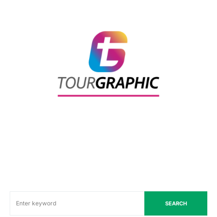
SEARCH