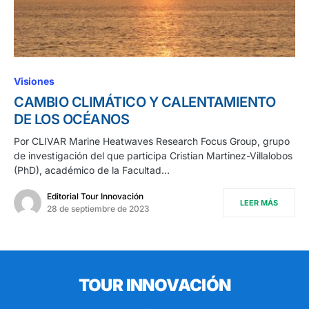
Visiones
CAMBIO CLIMÁTICO Y CALENTAMIENTO
DE LOS OCÉANOS
Por CLIVAR Marine Heatwaves Research Focus Group, grupo
de investigación del que participa Cristian Martinez-Villalobos
(PhD), académico de la Facultad…
Editorial Tour Innovación
LEER MÁS
28 de septiembre de 2023
TOUR INNOVACIÓN