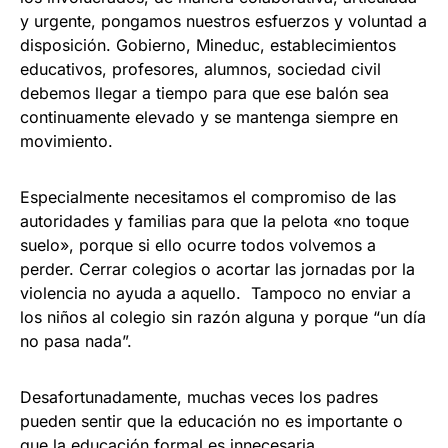
y urgente, pongamos nuestros esfuerzos y voluntad a
disposición. Gobierno, Mineduc, establecimientos
educativos, profesores, alumnos, sociedad civil
debemos llegar a tiempo para que ese balón sea
continuamente elevado y se mantenga siempre en
movimiento.
Especialmente necesitamos el compromiso de las
autoridades y familias para que la pelota «no toque
suelo», porque si ello ocurre todos volvemos a
perder. Cerrar colegios o acortar las jornadas por la
violencia no ayuda a aquello. Tampoco no enviar a
los niños al colegio sin razón alguna y porque “un día
no pasa nada”.
Desafortunadamente, muchas veces los padres
pueden sentir que la educación no es importante o
que la educación formal es innecesaria,