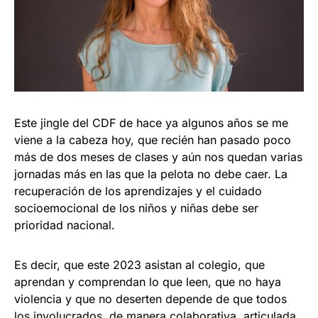
Este jingle del CDF de hace ya algunos años se me
viene a la cabeza hoy, que recién han pasado poco
más de dos meses de clases y aún nos quedan varias
jornadas más en las que la pelota no debe caer. La
recuperación de los aprendizajes y el cuidado
socioemocional de los niños y niñas debe ser
prioridad nacional.
Es decir, que este 2023 asistan al colegio, que
aprendan y comprendan lo que leen, que no haya
violencia y que no deserten depende de que todos
los involucrados, de manera colaborativa, articulada