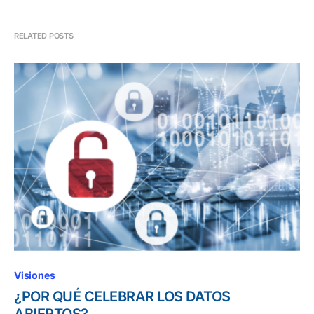
RELATED POSTS
Visiones
¿POR QUÉ CELEBRAR LOS DATOS
ABIERTOS?