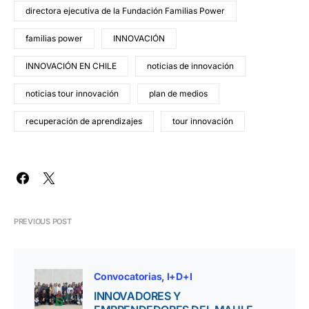
directora ejecutiva de la Fundación Familias Power
familias power
INNOVACIÓN
INNOVACIÓN EN CHILE
noticias de innovación
noticias tour innovación
plan de medios
recuperación de aprendizajes
tour innovación
PREVIOUS POST
Convocatorias
I+D+I
INNOVADORES Y