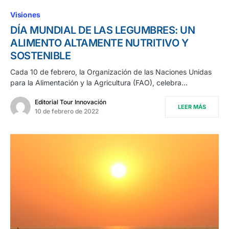
Visiones
DÍA MUNDIAL DE LAS LEGUMBRES: UN
ALIMENTO ALTAMENTE NUTRITIVO Y
SOSTENIBLE
Cada 10 de febrero, la Organización de las Naciones Unidas
para la Alimentación y la Agricultura (FAO), celebra…
Editorial Tour Innovación
LEER MÁS
10 de febrero de 2022