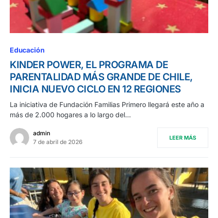
Educación
KINDER POWER, EL PROGRAMA DE
PARENTALIDAD MÁS GRANDE DE CHILE,
INICIA NUEVO CICLO EN 12 REGIONES
La iniciativa de Fundación Familias Primero llegará este año a
más de 2.000 hogares a lo largo del…
admin
LEER MÁS
7 de abril de 2026