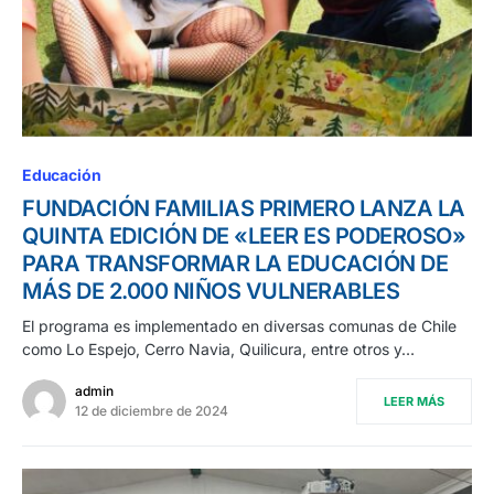
Educación
FUNDACIÓN FAMILIAS PRIMERO LANZA LA
QUINTA EDICIÓN DE «LEER ES PODEROSO»
PARA TRANSFORMAR LA EDUCACIÓN DE
MÁS DE 2.000 NIÑOS VULNERABLES
El programa es implementado en diversas comunas de Chile
como Lo Espejo, Cerro Navia, Quilicura, entre otros y…
admin
LEER MÁS
12 de diciembre de 2024