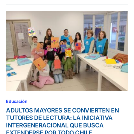
Educación
ADULTOS MAYORES SE CONVIERTEN EN
TUTORES DE LECTURA: LA INICIATIVA
INTERGENERACIONAL QUE BUSCA
EXTENDERSE POR TODO CHILE