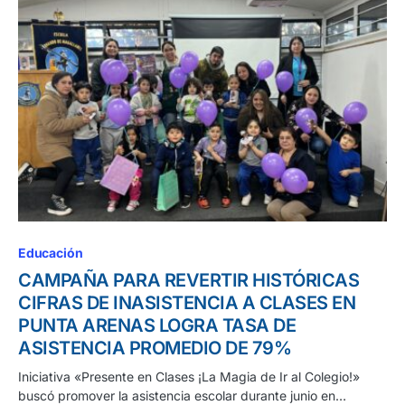
Educación
CAMPAÑA PARA REVERTIR HISTÓRICAS
CIFRAS DE INASISTENCIA A CLASES EN
PUNTA ARENAS LOGRA TASA DE
ASISTENCIA PROMEDIO DE 79%
Iniciativa «Presente en Clases ¡La Magia de Ir al Colegio!»
buscó promover la asistencia escolar durante junio en…