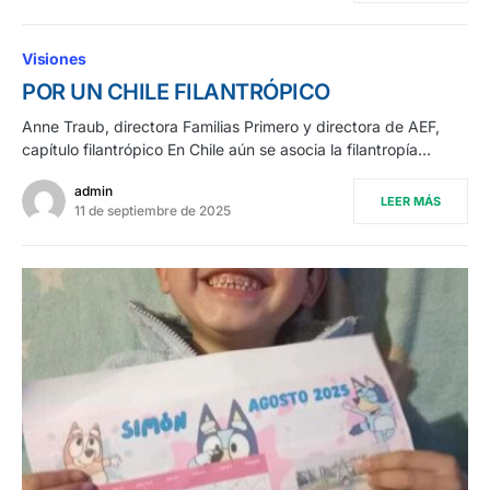
Visiones
POR UN CHILE FILANTRÓPICO
Anne Traub, directora Familias Primero y directora de AEF,
capítulo filantrópico En Chile aún se asocia la filantropía…
admin
LEER MÁS
11 de septiembre de 2025