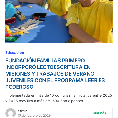
Educación
FUNDACIÓN FAMILIAS PRIMERO
INCORPORÓ LECTOESCRITURA EN
MISIONES Y TRABAJOS DE VERANO
JUVENILES CON EL PROGRAMA LEER ES
PODEROSO
Implementada en más de 10 comunas, la iniciativa entre 2025
y 2026 movilizó a más de 1500 participantes…
admin
LEER MÁS
17 de febrero de 2026