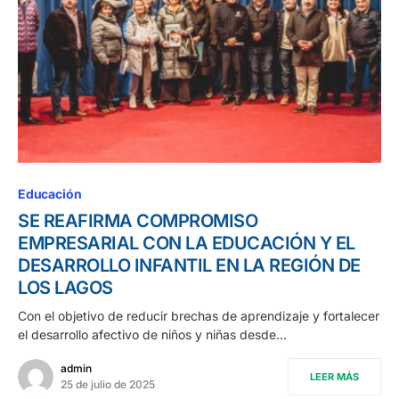
Educación
SE REAFIRMA COMPROMISO
EMPRESARIAL CON LA EDUCACIÓN Y EL
DESARROLLO INFANTIL EN LA REGIÓN DE
LOS LAGOS
Con el objetivo de reducir brechas de aprendizaje y fortalecer
el desarrollo afectivo de niños y niñas desde…
admin
LEER MÁS
25 de julio de 2025