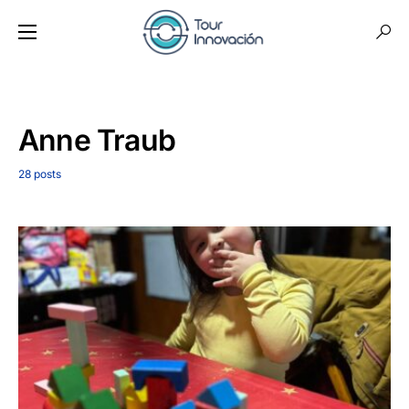
Anne Traub
28 posts