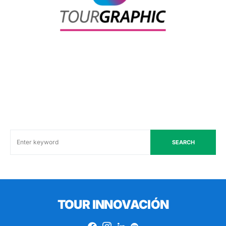
SEARCH
TOUR INNOVACIÓN