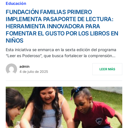
Educación
FUNDACIÓN FAMILIAS PRIMERO
IMPLEMENTA PASAPORTE DE LECTURA:
HERRAMIENTA INNOVADORA PARA
FOMENTAR EL GUSTO POR LOS LIBROS EN
NIÑOS
Esta iniciativa se enmarca en la sexta edición del programa
“Leer es Poderoso”, que busca fortalecer la comprensión…
admin
LEER MÁS
4 de julio de 2025