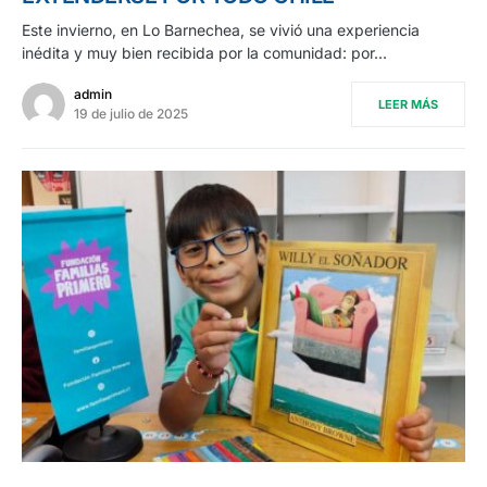
Este invierno, en Lo Barnechea, se vivió una experiencia
inédita y muy bien recibida por la comunidad: por…
admin
LEER MÁS
19 de julio de 2025