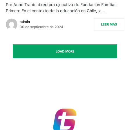
Por Anne Traub, directora ejecutiva de Fundación Familias
Primero En el contexto de la educación en Chile, la…
admin
LEER MÁS
30 de septiembre de 2024
LOAD MORE