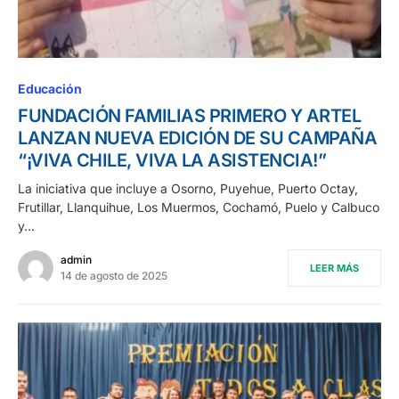
Educación
FUNDACIÓN FAMILIAS PRIMERO Y ARTEL
LANZAN NUEVA EDICIÓN DE SU CAMPAÑA
“¡VIVA CHILE, VIVA LA ASISTENCIA!”
La iniciativa que incluye a Osorno, Puyehue, Puerto Octay,
Frutillar, Llanquihue, Los Muermos, Cochamó, Puelo y Calbuco
y…
admin
LEER MÁS
14 de agosto de 2025