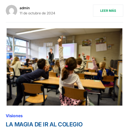
admin
LEER MÁS
11 de octubre de 2024
Visiones
LA MAGIA DE IR AL COLEGIO