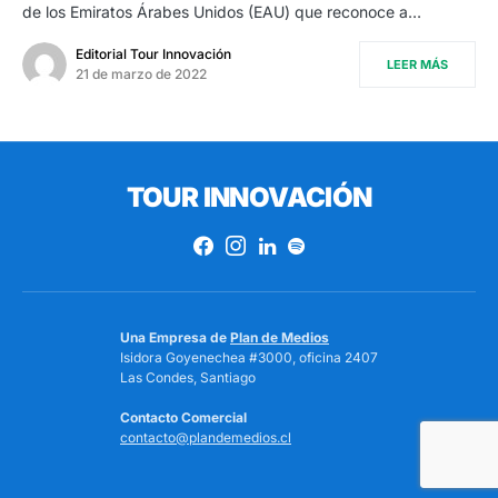
de los Emiratos Árabes Unidos (EAU) que reconoce a…
Editorial Tour Innovación
LEER MÁS
21 de marzo de 2022
TOUR INNOVACIÓN
Una Empresa de
Plan de Medios
Isidora Goyenechea #3000, oficina 2407
Las Condes, Santiago
Contacto Comercial
contacto@plandemedios.cl