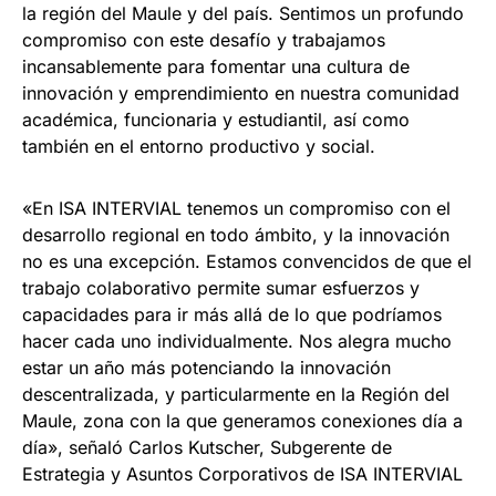
la región del Maule y del país. Sentimos un profundo
compromiso con este desafío y trabajamos
incansablemente para fomentar una cultura de
innovación y emprendimiento en nuestra comunidad
académica, funcionaria y estudiantil, así como
también en el entorno productivo y social.
«En ISA INTERVIAL tenemos un compromiso con el
desarrollo regional en todo ámbito, y la innovación
no es una excepción. Estamos convencidos de que el
trabajo colaborativo permite sumar esfuerzos y
capacidades para ir más allá de lo que podríamos
hacer cada uno individualmente. Nos alegra mucho
estar un año más potenciando la innovación
descentralizada, y particularmente en la Región del
Maule, zona con la que generamos conexiones día a
día», señaló Carlos Kutscher, Subgerente de
Estrategia y Asuntos Corporativos de ISA INTERVIAL