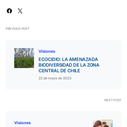
PREVIOUS POST
Visiones
ECOCIDIO: LA AMENAZADA
BIODIVERSIDAD DE LA ZONA
CENTRAL DE CHILE
22 de mayo de 2023
NEXT POST
Visiones