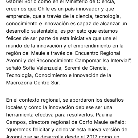
Gabriel Boric como en el Ministerio de Ciencia,
creemos que Chile es un país innovador y que
emprende, que a través de la ciencia, tecnología,
conocimiento e innovación es capaz de alcanzar un
desarrollo sustentable, es por esto que estamos
felices de ser parte de esta iniciativa que une el
mundo de la innovación y el emprendimiento en la
región del Maule a través del Encuentro Regional
Avonni y del Reconocimiento Campomar Isa Intervial”,
señaló Sofía Valenzuela, Seremi de Ciencia,
Tecnología, Conocimiento e Innovación de la
Macrozona Centro Sur.
En el contexto regional, se abordaron los desafíos
locales y cómo la innovación debiese ser una
herramienta efectiva para resolverlos. Paulina
Campos, directora regional de Corfo Maule señaló:
“queremos felicitar y celebrar esta nueva versión de
Avonni que se desarrolla desde el 2017 como un