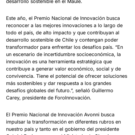
desarrollo sostenible en el Maule.
Este año, el Premio Nacional de Innovación busca
reconocer a las mejores innovaciones a lo largo de
todo el país, de alto impacto y que contribuyan al
desarrollo sostenible de Chile y contengan poder
transformador para enfrentar los desafíos país. “En
un escenario de incertidumbre socioeconómica, la
innovación es una herramienta estratégica que
contribuye a generar valor económico, social y de
convivencia. Tiene el potencial de ofrecer soluciones
más sostenibles y dar respuesta a los grandes
desafíos globales del futuro.”, señaló Guillermo
Carey, presidente de ForoInnovación.
El Premio Nacional de Innovación Avonni busca
impulsar la transformación en diferentes rubros en
nuestro país y tanto en el gobierno del presidente