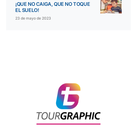
¡QUE NO CAIGA, QUE NO TOQUE
EL SUELO!
23 de mayo de 2023