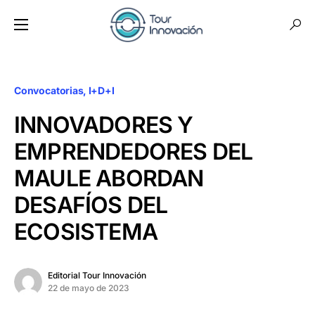
Convocatorias
I+D+I
INNOVADORES Y
EMPRENDEDORES DEL
MAULE ABORDAN
DESAFÍOS DEL
ECOSISTEMA
Editorial Tour Innovación
22 de mayo de 2023