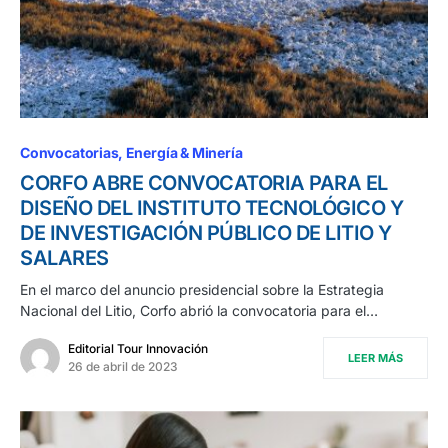
Convocatorias
Energía & Minería
CORFO ABRE CONVOCATORIA PARA EL
DISEÑO DEL INSTITUTO TECNOLÓGICO Y
DE INVESTIGACIÓN PÚBLICO DE LITIO Y
SALARES
En el marco del anuncio presidencial sobre la Estrategia
Nacional del Litio, Corfo abrió la convocatoria para el…
Editorial Tour Innovación
LEER MÁS
26 de abril de 2023