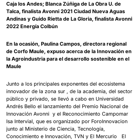
Caja los Andes; Blanca Zúñiga de La Obra U. de
Talca, finalista Avonni 2021 Ciudad Nueva Aguas
Andinas y Guido Rietta de La Gloria, finalista Avonni
2022 Energía Colbún
En la ocasión, Paulina Campos, directora regional
de Corfo Maule, expuso acerca de la Innovación en
la Agroindustria para el desarrollo sostenible en el
Maule
Junto a los principales exponentes del ecosistema
innovador de la zona sur , de la academia, del sector
público y privado, se llevó a cabo en Universidad
Andrés Bello el lanzamiento del Premio Nacional de
Innovación Avonni y el Reconocimiento Campomar
Isa Intervial, que es organizado por ForoInnovacion
junto al Ministerio de Ciencia, Tecnología,
Conocimiento e Innovación, TVN y El Mercurio El