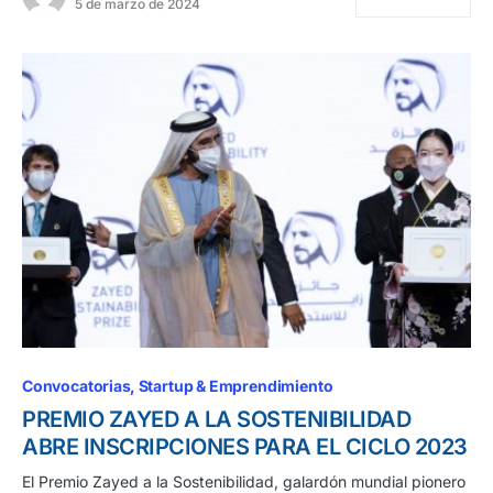
5 de marzo de 2024
Convocatorias
Startup & Emprendimiento
PREMIO ZAYED A LA SOSTENIBILIDAD
ABRE INSCRIPCIONES PARA EL CICLO 2023
El Premio Zayed a la Sostenibilidad, galardón mundial pionero