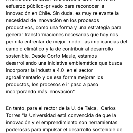
esfuerzo público-privado para reconocer la
innovación en Chile. Sin duda, es muy relevante la
necesidad de innovación en los procesos
productivos, como una forma y una estrategia para
generar transformaciones necesarias que hoy nos
permita enfrentar de mejor modo, las implicancias del
cambio climático y la de contribuir al desarrollo
sostenible. Desde Corfo Maule, estamos
desarrollando una iniciativa emblemática que busca
incorporar la industria 4.0 en el sector
agroalimentario y de esa forma mejorar los
productos, los procesos e ir paso a paso
incorporando más innovación”.
En tanto,
para el rector de la U. de Talca, Carlos
Torres “la Universidad está convencida de que la
innovación y el emprendimiento son herramientas
poderosas para impulsar el desarrollo sostenible de