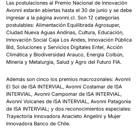
Las postulaciones al Premio Nacional de Innovación
Avonni estarán abiertas hasta el 30 de junio y se debe
ingresar a la página avonni.cl. Son 12 categorías
postulables: Alimentación Equilibrada Agrosuper,
Ciudad Nueva Aguas Andinas, Cultura, Educación,
Innovación Social Caja Los Andes, Innovación Pública
Bid, Soluciones y Servicios Digitales Entel, Acción
Climática y Biodiversidad Arauco, Energía Colbún,
Minería y Metalurgia, Salud y Agro del Futuro FIA.
Además son cinco los premios macrozonales: Avonni
El Sol de ISA INTERVIAL, Avonni Costamar de ISA
INTERVIAL, Avonni Campomar de ISA INTERVIAL,
Avonni Volcanes de ISA INTERVIAL, Avonni Patagonia
de ISA INTERVIAL; y dos reconocimientos especiales:
Trayectoria Innovadora Anacleto Angelini y Mujer
Innovadora Banco de Chile.