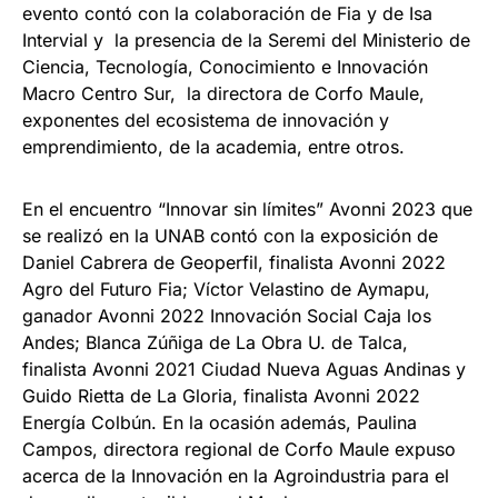
evento contó con la colaboración de Fia y de Isa
Intervial y la presencia de la Seremi del Ministerio de
Ciencia, Tecnología, Conocimiento e Innovación
Macro Centro Sur, la directora de Corfo Maule,
exponentes del ecosistema de innovación y
emprendimiento, de la academia, entre otros.
En el encuentro “Innovar sin límites” Avonni 2023 que
se realizó en la UNAB contó con la exposición de
Daniel Cabrera de Geoperfil, finalista Avonni 2022
Agro del Futuro Fia; Víctor Velastino de Aymapu,
ganador Avonni 2022 Innovación Social Caja los
Andes; Blanca Zúñiga de La Obra U. de Talca,
finalista Avonni 2021 Ciudad Nueva Aguas Andinas y
Guido Rietta de La Gloria, finalista Avonni 2022
Energía Colbún. En la ocasión además, Paulina
Campos, directora regional de Corfo Maule expuso
acerca de la Innovación en la Agroindustria para el