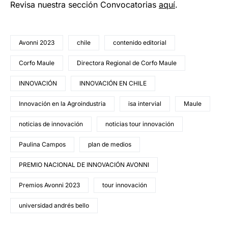
Revisa nuestra sección Convocatorias
aquí
.
Avonni 2023
chile
contenido editorial
Corfo Maule
Directora Regional de Corfo Maule
INNOVACIÓN
INNOVACIÓN EN CHILE
Innovación en la Agroindustria
isa intervial
Maule
noticias de innovación
noticias tour innovación
Paulina Campos
plan de medios
PREMIO NACIONAL DE INNOVACIÓN AVONNI
Premios Avonni 2023
tour innovación
universidad andrés bello