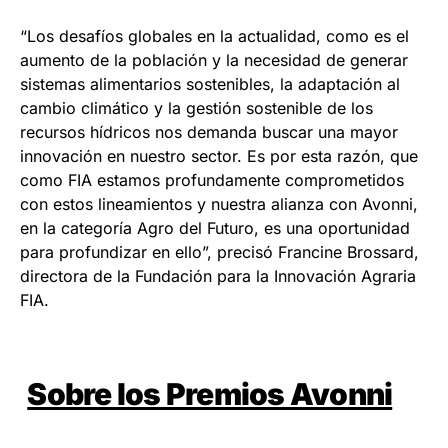
“Los desafíos globales en la actualidad, como es el
aumento de la población y la necesidad de generar
sistemas alimentarios sostenibles, la adaptación al
cambio climático y la gestión sostenible de los
recursos hídricos nos demanda buscar una mayor
innovación en nuestro sector. Es por esta razón, que
como FIA estamos profundamente comprometidos
con estos lineamientos y nuestra alianza con Avonni,
en la categoría Agro del Futuro, es una oportunidad
para profundizar en ello”, precisó Francine Brossard,
directora de la Fundación para la Innovación Agraria
FIA.
Sobre los Premios Avonni