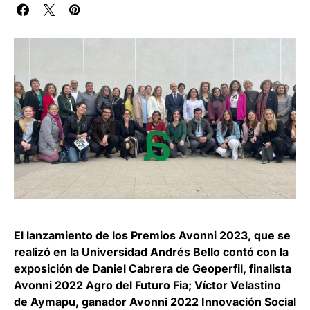
El lanzamiento de los Premios Avonni 2023, que se
realizó en la Universidad Andrés Bello contó con la
exposición de Daniel Cabrera de Geoperfil, finalista
Avonni 2022 Agro del Futuro Fia; Víctor Velastino
de Aymapu, ganador Avonni 2022 Innovación Social