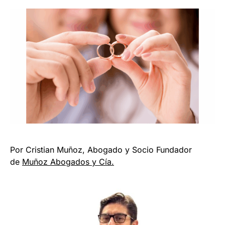
Por Cristian Muñoz, Abogado y Socio Fundador
de
Muñoz Abogados y Cía.