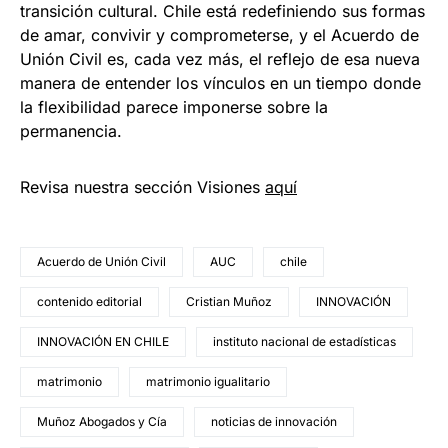
transición cultural. Chile está redefiniendo sus formas
de amar, convivir y comprometerse, y el Acuerdo de
Unión Civil es, cada vez más, el reflejo de esa nueva
manera de entender los vínculos en un tiempo donde
la flexibilidad parece imponerse sobre la
permanencia.
Revisa nuestra sección Visiones
aquí
Acuerdo de Unión Civil
AUC
chile
contenido editorial
Cristian Muñoz
INNOVACIÓN
INNOVACIÓN EN CHILE
instituto nacional de estadísticas
matrimonio
matrimonio igualitario
Muñoz Abogados y Cía
noticias de innovación