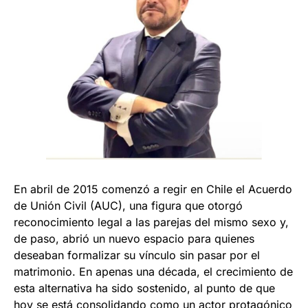
En abril de 2015 comenzó a regir en Chile el Acuerdo
de Unión Civil (AUC), una figura que otorgó
reconocimiento legal a las parejas del mismo sexo y,
de paso, abrió un nuevo espacio para quienes
deseaban formalizar su vínculo sin pasar por el
matrimonio. En apenas una década, el crecimiento de
esta alternativa ha sido sostenido, al punto de que
hoy se está consolidando como un actor protagónico