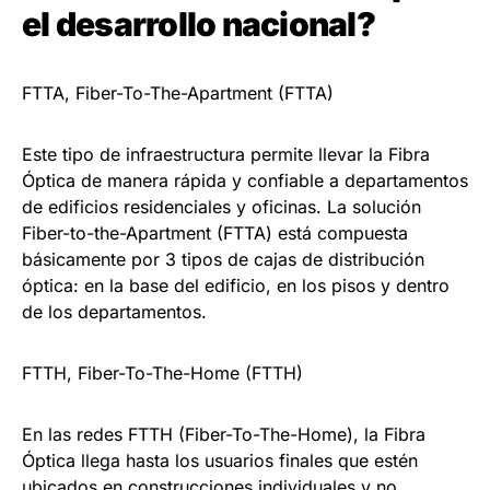
el desarrollo nacional?
FTTA, Fiber-To-The-Apartment (FTTA)
Este tipo de infraestructura permite llevar la Fibra
Óptica de manera rápida y confiable a departamentos
de edificios residenciales y oficinas. La solución
Fiber-to-the-Apartment (FTTA) está compuesta
básicamente por 3 tipos de cajas de distribución
óptica: en la base del edificio, en los pisos y dentro
de los departamentos.
FTTH, Fiber-To-The-Home (FTTH)
En las redes FTTH (Fiber-To-The-Home), la Fibra
Óptica llega hasta los usuarios finales que estén
ubicados en construcciones individuales y no