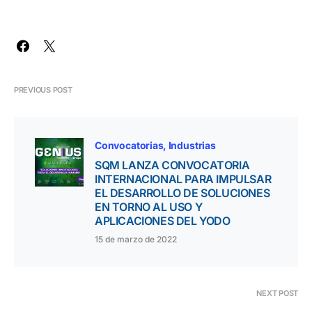
PREVIOUS POST
Convocatorias
Industrias
SQM LANZA CONVOCATORIA
INTERNACIONAL PARA IMPULSAR
EL DESARROLLO DE SOLUCIONES
EN TORNO AL USO Y
APLICACIONES DEL YODO
15 de marzo de 2022
NEXT POST