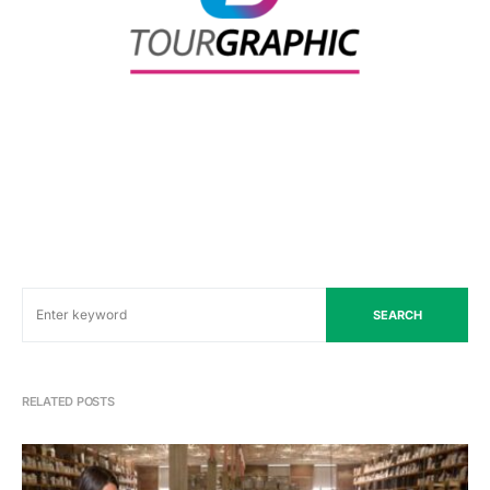
SEARCH
RELATED POSTS