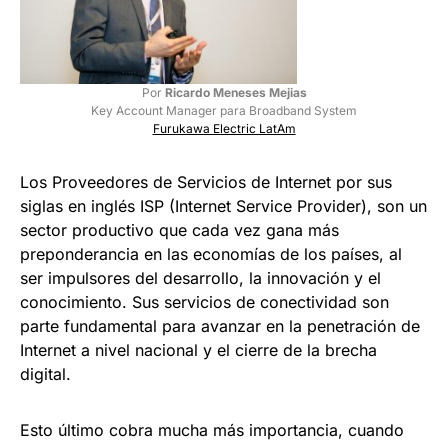
Por
Ricardo Meneses Mejias
Key Account Manager para Broadband System
Furukawa Electric LatAm
Los Proveedores de Servicios de Internet por sus
siglas en inglés ISP (Internet Service Provider), son un
sector productivo que cada vez gana más
preponderancia en las economías de los países, al
ser impulsores del desarrollo, la innovación y el
conocimiento. Sus servicios de conectividad son
parte fundamental para avanzar en la penetración de
Internet a nivel nacional y el cierre de la brecha
digital.
Esto último cobra mucha más importancia, cuando