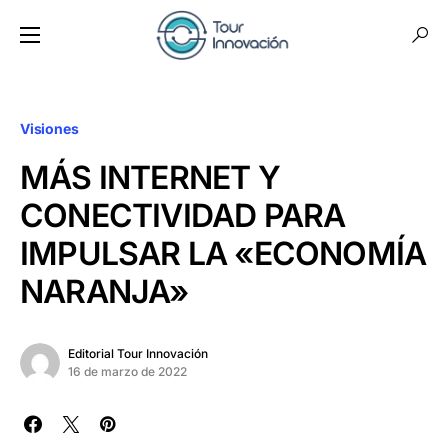
Visiones
MÁS INTERNET Y
CONECTIVIDAD PARA
IMPULSAR LA «ECONOMÍA
NARANJA»
Editorial Tour Innovación
16 de marzo de 2022