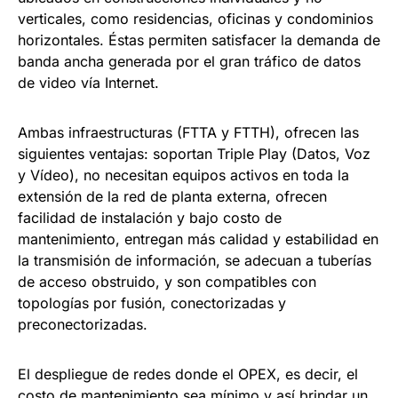
verticales, como residencias, oficinas y condominios
horizontales. Éstas permiten satisfacer la demanda de
banda ancha generada por el gran tráfico de datos
de video vía Internet.
Ambas infraestructuras (FTTA y FTTH), ofrecen las
siguientes ventajas: soportan Triple Play (Datos, Voz
y Vídeo), no necesitan equipos activos en toda la
extensión de la red de planta externa, ofrecen
facilidad de instalación y bajo costo de
mantenimiento, entregan más calidad y estabilidad en
la transmisión de información, se adecuan a tuberías
de acceso obstruido, y son compatibles con
topologías por fusión, conectorizadas y
preconectorizadas.
El despliegue de redes donde el OPEX, es decir, el
costo de mantenimiento sea mínimo y así brindar un