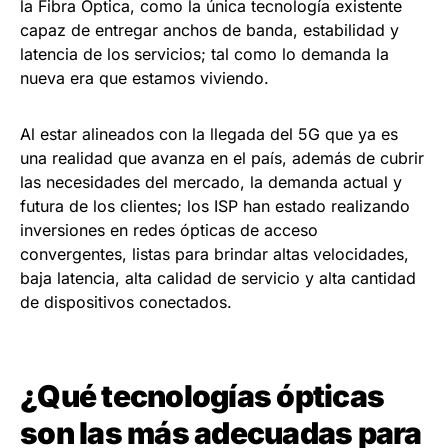
la Fibra Óptica, como la única tecnología existente
capaz de entregar anchos de banda, estabilidad y
latencia de los servicios; tal como lo demanda la
nueva era que estamos viviendo.
Al estar alineados con la llegada del 5G que ya es
una realidad que avanza en el país, además de cubrir
las necesidades del mercado, la demanda actual y
futura de los clientes; los ISP han estado realizando
inversiones en redes ópticas de acceso
convergentes, listas para brindar altas velocidades,
baja latencia, alta calidad de servicio y alta cantidad
de dispositivos conectados.
¿Qué tecnologías ópticas
son las más adecuadas para