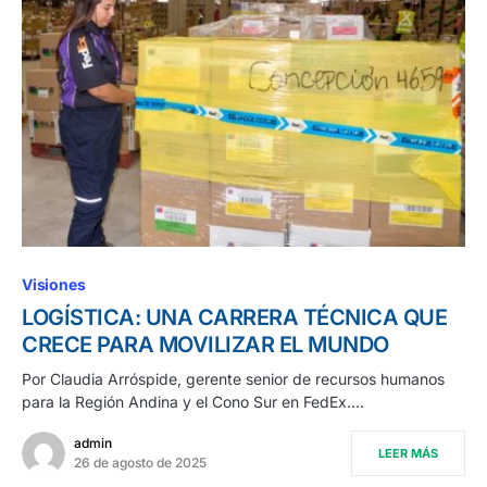
Visiones
LOGÍSTICA: UNA CARRERA TÉCNICA QUE
CRECE PARA MOVILIZAR EL MUNDO
Por Claudia Arróspide, gerente senior de recursos humanos
para la Región Andina y el Cono Sur en FedEx.…
admin
LEER MÁS
26 de agosto de 2025