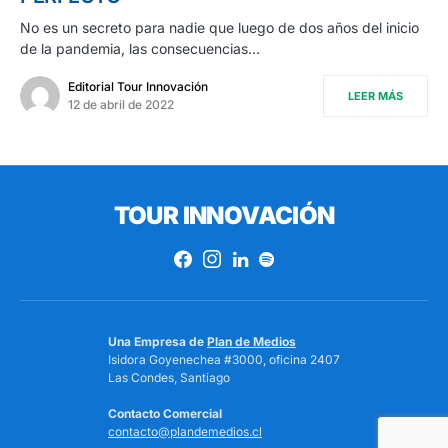
No es un secreto para nadie que luego de dos años del inicio
de la pandemia, las consecuencias…
Editorial Tour Innovación
LEER MÁS
12 de abril de 2022
TOUR INNOVACIÓN
Una Empresa de
Plan de Medios
Isidora Goyenechea #3000, oficina 2407
Las Condes, Santiago
Contacto Comercial
contacto@plandemedios.cl