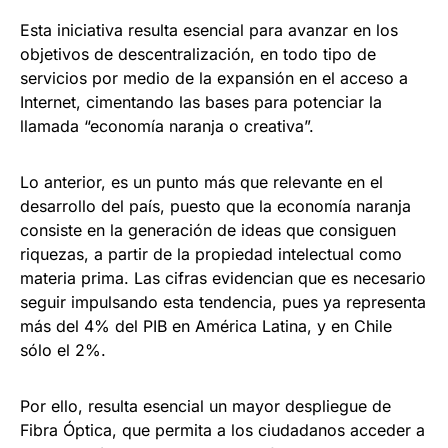
Esta iniciativa resulta esencial para avanzar en los
objetivos de descentralización, en todo tipo de
servicios por medio de la expansión en el acceso a
Internet, cimentando las bases para potenciar la
llamada “economía naranja o creativa”.
Lo anterior, es un punto más que relevante en el
desarrollo del país, puesto que la economía naranja
consiste en la generación de ideas que consiguen
riquezas, a partir de la propiedad intelectual como
materia prima. Las cifras evidencian que es necesario
seguir impulsando esta tendencia, pues ya representa
más del 4% del PIB en América Latina, y en Chile
sólo el 2%.
Por ello, resulta esencial un mayor despliegue de
Fibra Óptica, que permita a los ciudadanos acceder a