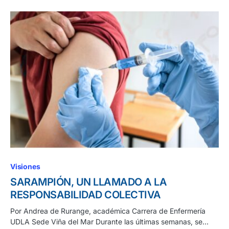
Visiones
SARAMPIÓN, UN LLAMADO A LA
RESPONSABILIDAD COLECTIVA
Por Andrea de Rurange, académica Carrera de Enfermería
UDLA Sede Viña del Mar Durante las últimas semanas, se…