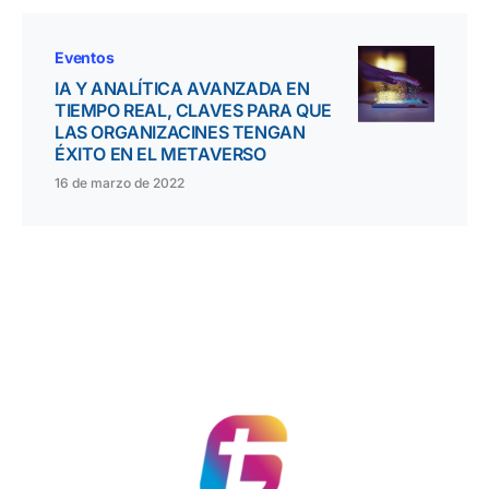
Eventos
IA Y ANALÍTICA AVANZADA EN
TIEMPO REAL, CLAVES PARA QUE
LAS ORGANIZACINES TENGAN
ÉXITO EN EL METAVERSO
16 de marzo de 2022