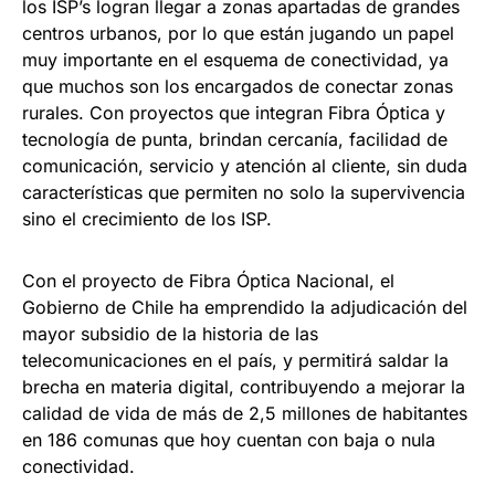
los ISP’s logran llegar a zonas apartadas de grandes
centros urbanos, por lo que están jugando un papel
muy importante en el esquema de conectividad, ya
que muchos son los encargados de conectar zonas
rurales. Con proyectos que integran Fibra Óptica y
tecnología de punta, brindan cercanía, facilidad de
comunicación, servicio y atención al cliente, sin duda
características que permiten no solo la supervivencia
sino el crecimiento de los ISP.
Con el proyecto de Fibra Óptica Nacional, el
Gobierno de Chile ha emprendido la adjudicación del
mayor subsidio de la historia de las
telecomunicaciones en el país, y permitirá saldar la
brecha en materia digital, contribuyendo a mejorar la
calidad de vida de más de 2,5 millones de habitantes
en 186 comunas que hoy cuentan con baja o nula
conectividad.