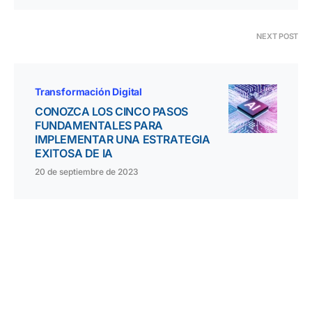
NEXT POST
Transformación Digital
CONOZCA LOS CINCO PASOS
FUNDAMENTALES PARA
IMPLEMENTAR UNA ESTRATEGIA
EXITOSA DE IA
20 de septiembre de 2023