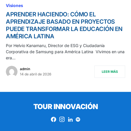
Visiones
APRENDER HACIENDO: CÓMO EL
APRENDIZAJE BASADO EN PROYECTOS
PUEDE TRANSFORMAR LA EDUCACIÓN EN
AMÉRICA LATINA
Por Helvio Kanamaru, Director de ESG y Ciudadanía
Corporativa de Samsung para América Latina Vivimos en una
era…
admin
LEER MÁS
14 de abril de 2026
TOUR INNOVACIÓN