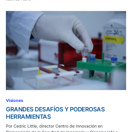
Visiones
GRANDES DESAFÍOS Y PODEROSAS
HERRAMIENTAS
Por Cedric Little, director Centro de Innovación en