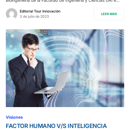
Bioingeniería de la Facultad de Ingeniería y Ciencias UAI e…
Editorial Tour Innovación
LEER MÁS
3 de julio de 2023
Visiones
FACTOR HUMANO V/S INTELIGENCIA