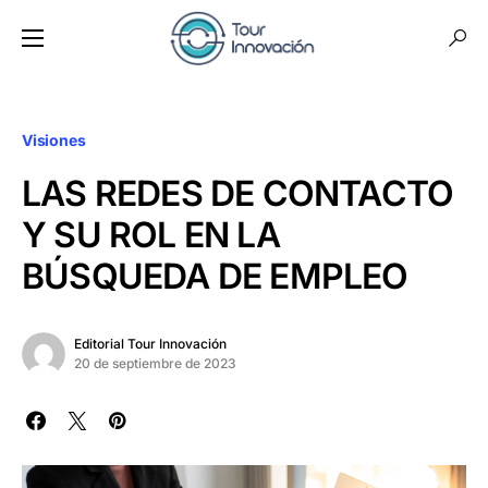
Visiones
LAS REDES DE CONTACTO
Y SU ROL EN LA
BÚSQUEDA DE EMPLEO
Editorial Tour Innovación
20 de septiembre de 2023