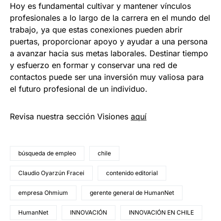
Hoy es fundamental cultivar y mantener vínculos
profesionales a lo largo de la carrera en el mundo del
trabajo, ya que estas conexiones pueden abrir
puertas, proporcionar apoyo y ayudar a una persona
a avanzar hacia sus metas laborales. Destinar tiempo
y esfuerzo en formar y conservar una red de
contactos puede ser una inversión muy valiosa para
el futuro profesional de un individuo.
Revisa nuestra sección Visiones
aquí
búsqueda de empleo
chile
Claudio Oyarzún Fracei
contenido editorial
empresa Ohmium
gerente general de HumanNet
HumanNet
INNOVACIÓN
INNOVACIÓN EN CHILE