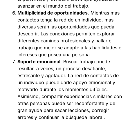
avanzar en el mundo del trabajo.
Multiplicidad de oportunidades
. Mientras más
contactos tenga la red de un individuo, más
diversas serán las oportunidades que pueda
descubrir. Las conexiones permiten explorar
diferentes caminos profesionales y hallar el
trabajo que mejor se adapte a las habilidades e
intereses que posea una persona.
Soporte emocional
. Buscar trabajo puede
resultar, a veces, un proceso desafiante,
estresante y agotador. La red de contactos de
un individuo puede darle apoyo emocional y
motivarlo durante los momentos difíciles.
Asimismo, compartir experiencias similares con
otras personas puede ser reconfortante y de
gran ayuda para sacar lecciones, corregir
errores y continuar la búsqueda laboral.