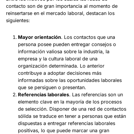
contacto son de gran importancia al momento de
reinsertarse en el mercado laboral, destacan los
siguientes:
Mayor orientación
. Los contactos que una
persona posee pueden entregar consejos o
información valiosa sobre la industria, la
empresa y la cultura laboral de una
organización determinada. Lo anterior
contribuye a adoptar decisiones más
informadas sobre las oportunidades laborales
que se persiguen o presentan.
Referencias laborales
. Las referencias son un
elemento clave en la mayoría de los procesos
de selección. Disponer de una red de contactos
sólida se traduce en tener a personas que están
dispuestas a entregar referencias laborales
positivas, lo que puede marcar una gran