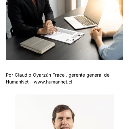
Por Claudio Oyarzún Fracei, gerente general de
HumanNet –
www.humannet.cl