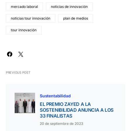
mercado laboral
noticias de innovación
noticias tour innovación
plan de medios
tour innovación
PREVIOUS POST
Sustentabilidad
EL PREMIO ZAYED A LA
SOSTENIBILIDAD ANUNCIA A LOS
33 FINALISTAS
20 de septiembre de 2023