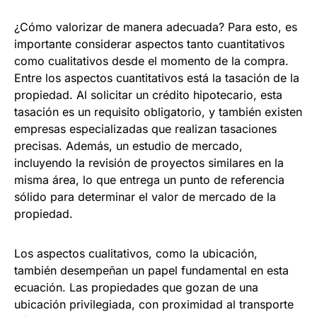
¿Cómo valorizar de manera adecuada? Para esto, es
importante considerar aspectos tanto cuantitativos
como cualitativos desde el momento de la compra.
Entre los aspectos cuantitativos está la tasación de la
propiedad. Al solicitar un crédito hipotecario, esta
tasación es un requisito obligatorio, y también existen
empresas especializadas que realizan tasaciones
precisas. Además, un estudio de mercado,
incluyendo la revisión de proyectos similares en la
misma área, lo que entrega un punto de referencia
sólido para determinar el valor de mercado de la
propiedad.
Los aspectos cualitativos, como la ubicación,
también desempeñan un papel fundamental en esta
ecuación. Las propiedades que gozan de una
ubicación privilegiada, con proximidad al transporte