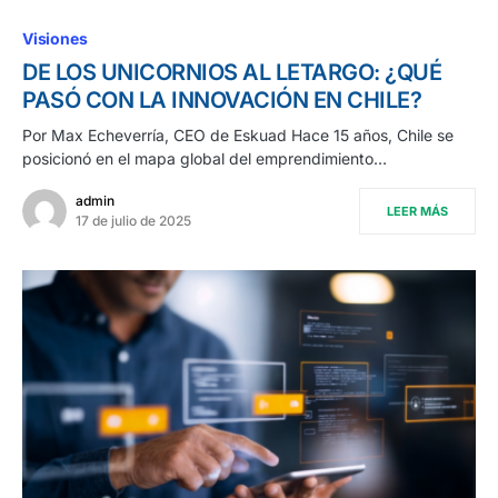
Visiones
DE LOS UNICORNIOS AL LETARGO: ¿QUÉ
PASÓ CON LA INNOVACIÓN EN CHILE?
Por Max Echeverría, CEO de Eskuad Hace 15 años, Chile se
posicionó en el mapa global del emprendimiento…
admin
LEER MÁS
17 de julio de 2025