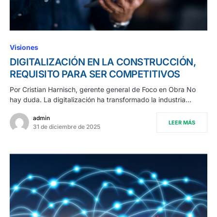
Visiones
DIGITALIZACIÓN EN LA CONSTRUCCIÓN,
REQUISITO PARA SER COMPETITIVOS
Por Cristian Harnisch, gerente general de Foco en Obra No
hay duda. La digitalización ha transformado la industria…
admin
LEER MÁS
31 de diciembre de 2025