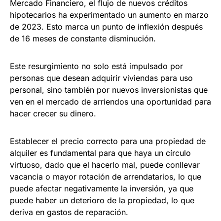
Mercado Financiero, el flujo de nuevos créditos
hipotecarios ha experimentado un aumento en marzo
de 2023. Esto marca un punto de inflexión después
de 16 meses de constante disminución.
Este resurgimiento no solo está impulsado por
personas que desean adquirir viviendas para uso
personal, sino también por nuevos inversionistas que
ven en el mercado de arriendos una oportunidad para
hacer crecer su dinero.
Establecer el precio correcto para una propiedad de
alquiler es fundamental para que haya un círculo
virtuoso, dado que el hacerlo mal, puede conllevar
vacancia o mayor rotación de arrendatarios, lo que
puede afectar negativamente la inversión, ya que
puede haber un deterioro de la propiedad, lo que
deriva en gastos de reparación.