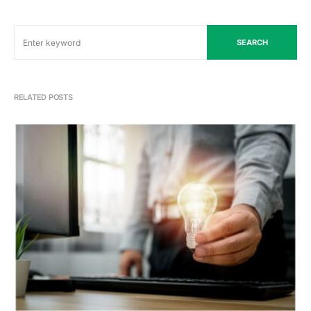
SEARCH
RELATED POSTS