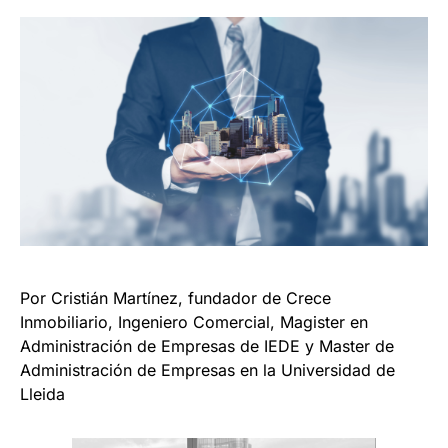
Por Cristián Martínez, fundador de Crece
Inmobiliario, Ingeniero Comercial, Magister en
Administración de Empresas de IEDE y Master de
Administración de Empresas en la Universidad de
Lleida