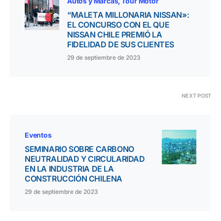
Autos y Marcas
Tour Motor
“MALETA MILLONARIA NISSAN»:
EL CONCURSO CON EL QUE
NISSAN CHILE PREMIÓ LA
FIDELIDAD DE SUS CLIENTES
29 de septiembre de 2023
NEXT POST
Eventos
SEMINARIO SOBRE CARBONO
NEUTRALIDAD Y CIRCULARIDAD
EN LA INDUSTRIA DE LA
CONSTRUCCIÓN CHILENA
29 de septiembre de 2023