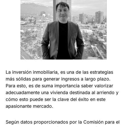
La inversión inmobiliaria, es una de las estrategias
más sólidas para generar ingresos a largo plazo.
Para esto, es de suma importancia saber valorizar
adecuadamente una vivienda destinada al arriendo y
cómo esto puede ser la clave del éxito en este
apasionante mercado.
Según datos proporcionados por la Comisión para el