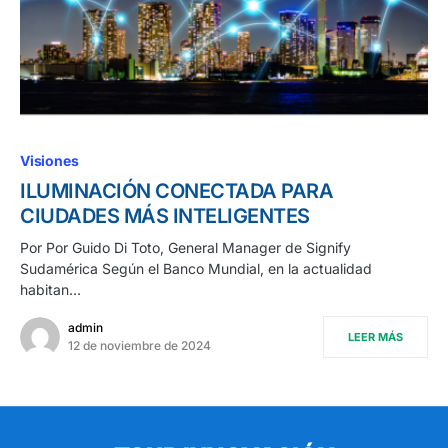
Visiones
ILUMINACIÓN CONECTADA PARA
CIUDADES MÁS INTELIGENTES
Por Por Guido Di Toto, General Manager de Signify
Sudamérica Según el Banco Mundial, en la actualidad
habitan…
admin
LEER MÁS
12 de noviembre de 2024