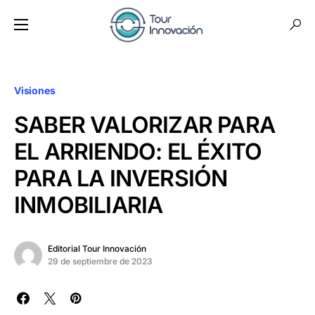
Visiones
SABER VALORIZAR PARA
EL ARRIENDO: EL ÉXITO
PARA LA INVERSIÓN
INMOBILIARIA
Editorial Tour Innovación
29 de septiembre de 2023