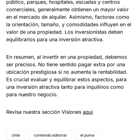
público, parques, hospitales, escuelas y centros
comerciales, generalmente obtienen un mayor valor
en el mercado de alquiler. Asimismo, factores como
la orientación, tamaño, y comodidades influyen en el
valor de una propiedad. Los inversionistas deben
equilibrarlos para una inversión atractiva.
En resumen, al invertir en una propiedad, debemos
ser precisos. No tiene sentido pagar extra por una
ubicación prestigiosa si no aumenta la rentabilidad.
Es crucial evaluar y equilibrar estos aspectos, para
una inversión atractiva tanto para inquilinos como
para nuestro negocio.
Revisa nuestra sección Visiones
aquí
chile
contenido editorial
el puma