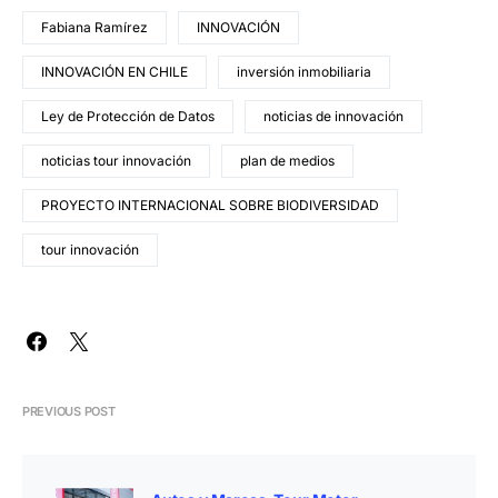
Fabiana Ramírez
INNOVACIÓN
INNOVACIÓN EN CHILE
inversión inmobiliaria
Ley de Protección de Datos
noticias de innovación
noticias tour innovación
plan de medios
PROYECTO INTERNACIONAL SOBRE BIODIVERSIDAD
tour innovación
PREVIOUS POST