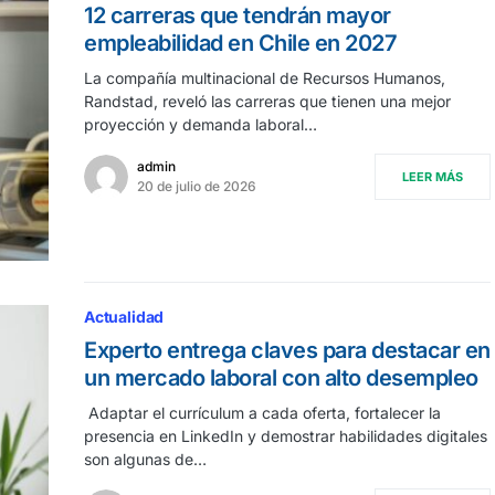
12 carreras que tendrán mayor
empleabilidad en Chile en 2027
La compañía multinacional de Recursos Humanos,
Randstad, reveló las carreras que tienen una mejor
proyección y demanda laboral…
admin
LEER MÁS
20 de julio de 2026
Actualidad
Experto entrega claves para destacar en
un mercado laboral con alto desempleo
Adaptar el currículum a cada oferta, fortalecer la
presencia en LinkedIn y demostrar habilidades digitales
son algunas de…