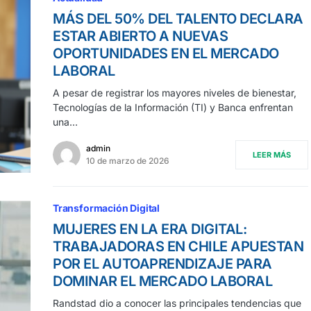
MÁS DEL 50% DEL TALENTO DECLARA
ESTAR ABIERTO A NUEVAS
OPORTUNIDADES EN EL MERCADO
LABORAL
A pesar de registrar los mayores niveles de bienestar,
Tecnologías de la Información (TI) y Banca enfrentan
una…
admin
LEER MÁS
10 de marzo de 2026
Transformación Digital
MUJERES EN LA ERA DIGITAL:
TRABAJADORAS EN CHILE APUESTAN
POR EL AUTOAPRENDIZAJE PARA
DOMINAR EL MERCADO LABORAL
Randstad dio a conocer las principales tendencias que