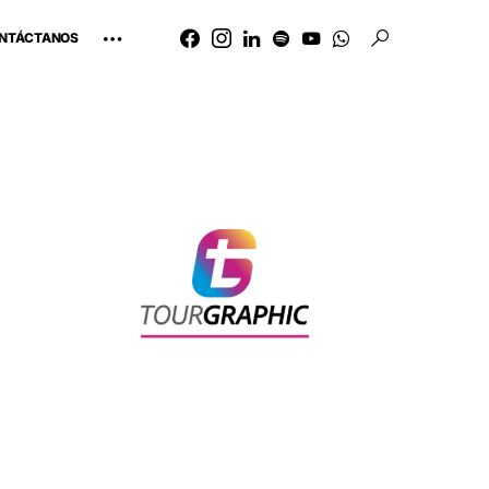
NTÁCTANOS