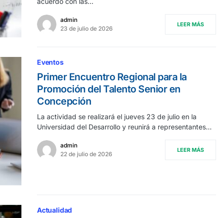
acuerdo con las…
admin
LEER MÁS
23 de julio de 2026
Eventos
Primer Encuentro Regional para la
Promoción del Talento Senior en
Concepción
La actividad se realizará el jueves 23 de julio en la
Universidad del Desarrollo y reunirá a representantes…
admin
LEER MÁS
22 de julio de 2026
Actualidad