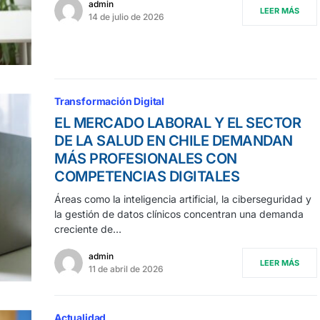
admin
LEER MÁS
14 de julio de 2026
Transformación Digital
EL MERCADO LABORAL Y EL SECTOR
DE LA SALUD EN CHILE DEMANDAN
MÁS PROFESIONALES CON
COMPETENCIAS DIGITALES
Áreas como la inteligencia artificial, la ciberseguridad y
la gestión de datos clínicos concentran una demanda
creciente de…
admin
LEER MÁS
11 de abril de 2026
Actualidad