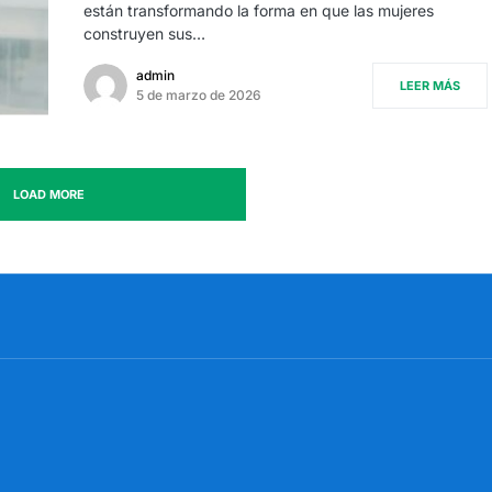
están transformando la forma en que las mujeres
construyen sus…
admin
LEER MÁS
5 de marzo de 2026
LOAD MORE