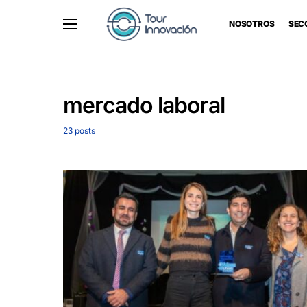
NOSOTROS
SEC
mercado laboral
23 posts