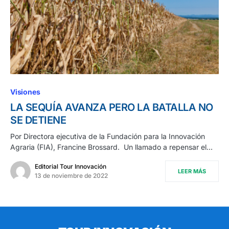
Visiones
LA SEQUÍA AVANZA PERO LA BATALLA NO
SE DETIENE
Por Directora ejecutiva de la Fundación para la Innovación
Agraria (FIA), Francine Brossard. Un llamado a repensar el…
Editorial Tour Innovación
LEER MÁS
13 de noviembre de 2022