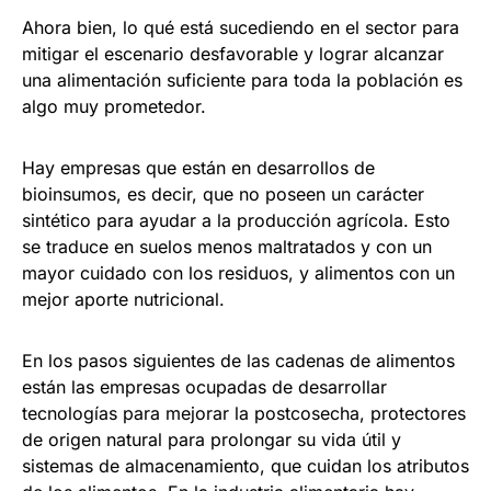
Ahora bien, lo qué está sucediendo en el sector para
mitigar el escenario desfavorable y lograr alcanzar
una alimentación suficiente para toda la población es
algo muy prometedor.
Hay empresas que están en desarrollos de
bioinsumos, es decir, que no poseen un carácter
sintético para ayudar a la producción agrícola. Esto
se traduce en suelos menos maltratados y con un
mayor cuidado con los residuos, y alimentos con un
mejor aporte nutricional.
En los pasos siguientes de las cadenas de alimentos
están las empresas ocupadas de desarrollar
tecnologías para mejorar la postcosecha, protectores
de origen natural para prolongar su vida útil y
sistemas de almacenamiento, que cuidan los atributos