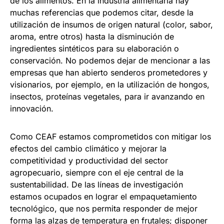
de los alimentos. En la industria alimentaria hay
muchas referencias que podemos citar, desde la
utilización de insumos de origen natural (color, sabor,
aroma, entre otros) hasta la disminución de
ingredientes sintéticos para su elaboración o
conservación. No podemos dejar de mencionar a las
empresas que han abierto senderos prometedores y
visionarios, por ejemplo, en la utilización de hongos,
insectos, proteínas vegetales, para ir avanzando en
innovación.
Como CEAF estamos comprometidos con mitigar los
efectos del cambio climático y mejorar la
competitividad y productividad del sector
agropecuario, siempre con el eje central de la
sustentabilidad. De las líneas de investigación
estamos ocupados en lograr el empaquetamiento
tecnológico, que nos permita responder de mejor
forma las alzas de temperatura en frutales; disponer