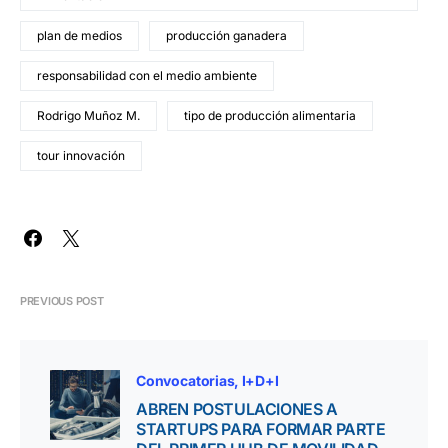
plan de medios
producción ganadera
responsabilidad con el medio ambiente
Rodrigo Muñoz M.
tipo de producción alimentaria
tour innovación
PREVIOUS POST
Convocatorias
I+D+I
ABREN POSTULACIONES A
STARTUPS PARA FORMAR PARTE