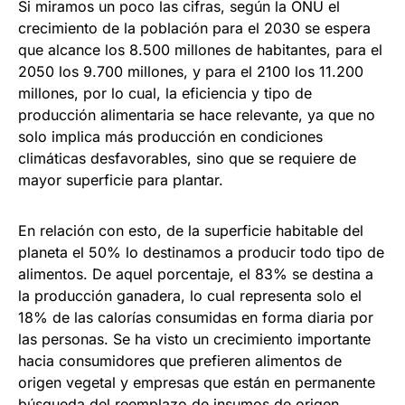
Si miramos un poco las cifras, según la ONU el
crecimiento de la población para el 2030 se espera
que alcance los 8.500 millones de habitantes, para el
2050 los 9.700 millones, y para el 2100 los 11.200
millones, por lo cual, la eficiencia y tipo de
producción alimentaria se hace relevante, ya que no
solo implica más producción en condiciones
climáticas desfavorables, sino que se requiere de
mayor superficie para plantar.
En relación con esto, de la superficie habitable del
planeta el 50% lo destinamos a producir todo tipo de
alimentos. De aquel porcentaje, el 83% se destina a
la producción ganadera, lo cual representa solo el
18% de las calorías consumidas en forma diaria por
las personas. Se ha visto un crecimiento importante
hacia consumidores que prefieren alimentos de
origen vegetal y empresas que están en permanente
búsqueda del reemplazo de insumos de origen