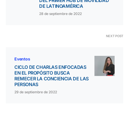
DEL PRIMER HUB DE MOVILIDAD
DE LATINOAMÉRICA
28 de septiembre de 2022
NEXT POST
Eventos
CICLO DE CHARLAS ENFOCADAS
EN EL PROPÓSITO BUSCA
REMECER LA CONCIENCIA DE LAS
PERSONAS
29 de septiembre de 2022