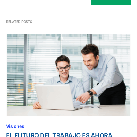
RELATED POSTS
Visiones
EL FUTURO DEL TRABAJO ES AHORA: