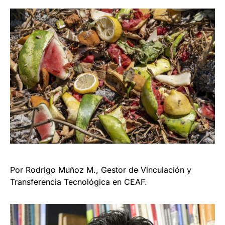
Por Rodrigo Muñoz M., Gestor de Vinculación y
Transferencia Tecnológica en CEAF.