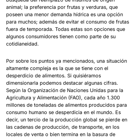
animal; la preferencia por frutas y verduras, que
poseen una menor demanda hídrica es una opción
para muchos; además de evitar el consumo de frutas
fuera de temporada. Todas estas son opciones que
algunos consumidores tienen como parte de su
cotidianeidad.
Por sobre los puntos ya mencionados, una situación
altamente compleja es la que se tiene con el
desperdicio de alimentos. Si quisiéramos
dimensionarla podemos destacar algunas cifras.
Según la Organización de Naciones Unidas para la
Agricultura y Alimentación (FAO), cada año 1.300
millones de toneladas de alimentos producidos para
consumo humano se desperdicia en el mundo. Es
decir, un tercio de la producción global se pierde en
las cadenas de producción, de transporte, en los
locales de venta o bien termina en la basura de