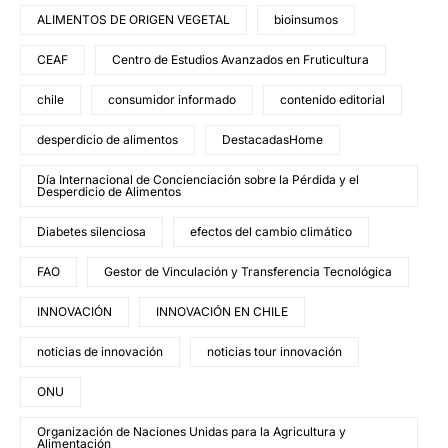
ALIMENTOS DE ORIGEN VEGETAL
bioinsumos
CEAF
Centro de Estudios Avanzados en Fruticultura
chile
consumidor informado
contenido editorial
desperdicio de alimentos
DestacadasHome
Día Internacional de Concienciación sobre la Pérdida y el
Desperdicio de Alimentos
Diabetes silenciosa
efectos del cambio climático
FAO
Gestor de Vinculación y Transferencia Tecnológica
INNOVACIÓN
INNOVACIÓN EN CHILE
noticias de innovación
noticias tour innovación
ONU
Organización de Naciones Unidas para la Agricultura y
Alimentación