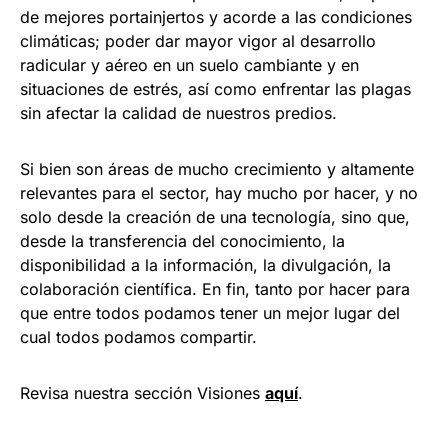
de mejores portainjertos y acorde a las condiciones
climáticas; poder dar mayor vigor al desarrollo
radicular y aéreo en un suelo cambiante y en
situaciones de estrés, así como enfrentar las plagas
sin afectar la calidad de nuestros predios.
Si bien son áreas de mucho crecimiento y altamente
relevantes para el sector, hay mucho por hacer, y no
solo desde la creación de una tecnología, sino que,
desde la transferencia del conocimiento, la
disponibilidad a la información, la divulgación, la
colaboración científica. En fin, tanto por hacer para
que entre todos podamos tener un mejor lugar del
cual todos podamos compartir.
Revisa nuestra sección Visiones
aquí
.