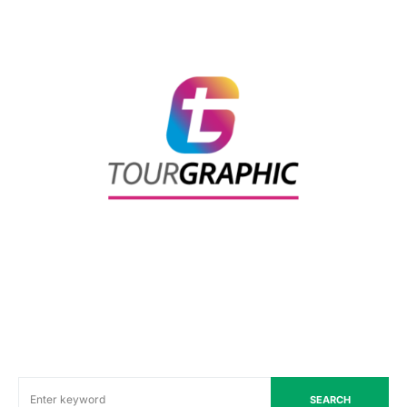
SEARCH