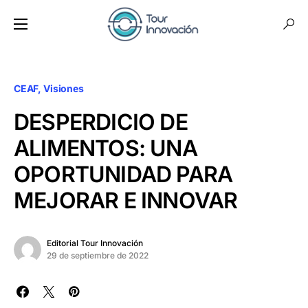
CEAF
Visiones
DESPERDICIO DE
ALIMENTOS: UNA
OPORTUNIDAD PARA
MEJORAR E INNOVAR
Editorial Tour Innovación
29 de septiembre de 2022