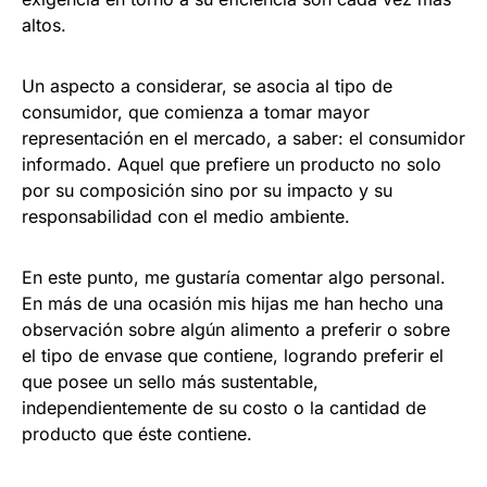
altos.
Un aspecto a considerar, se asocia al tipo de
consumidor, que comienza a tomar mayor
representación en el mercado, a saber: el consumidor
informado. Aquel que prefiere un producto no solo
por su composición sino por su impacto y su
responsabilidad con el medio ambiente.
En este punto, me gustaría comentar algo personal.
En más de una ocasión mis hijas me han hecho una
observación sobre algún alimento a preferir o sobre
el tipo de envase que contiene, logrando preferir el
que posee un sello más sustentable,
independientemente de su costo o la cantidad de
producto que éste contiene.