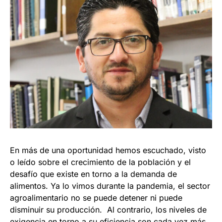
En más de una oportunidad hemos escuchado, visto
o leído sobre el crecimiento de la población y el
desafío que existe en torno a la demanda de
alimentos. Ya lo vimos durante la pandemia, el sector
agroalimentario no se puede detener ni puede
disminuir su producción. Al contrario, los niveles de
exigencia en torno a su eficiencia son cada vez más