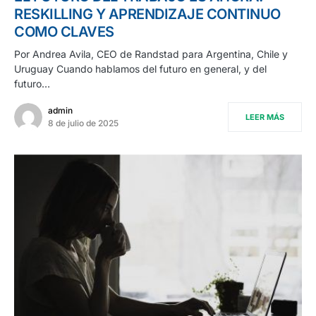
RESKILLING Y APRENDIZAJE CONTINUO
COMO CLAVES
Por Andrea Avila, CEO de Randstad para Argentina, Chile y
Uruguay Cuando hablamos del futuro en general, y del
futuro…
admin
LEER MÁS
8 de julio de 2025