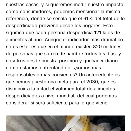
nuestras casas, y si queremos medir nuestro impacto
como consumidores, podemos mencionar la misma
referencia, donde se señala que el 61% del total de lo
desperdiciado proviene desde los hogares. Esto
significa que cada persona desperdicia 121 kilos de
alimentos al año. Aunque el indicador más dramático
no es éste, es que en el mundo existen 820 millones
de personas que sufren de hambre todos los días, y
nosotros desde nuestra posición y quehacer diario
cómo estamos enfrentándolo, ¿somos más
responsables o más consientes? Un antecedente es
que hemos puesto una meta para el 2030, que es
disminuir a la mitad el volumen total de alimentos
desperdiciados a nivel mundial, del cual podemos
considerar si será suficiente para lo que viene.