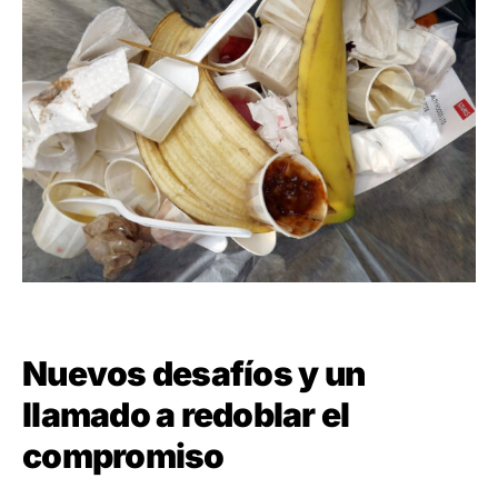
Nuevos desafíos y un
llamado a redoblar el
compromiso