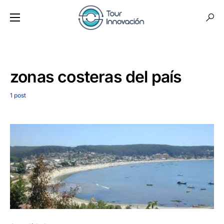
zonas costeras del país
1 post