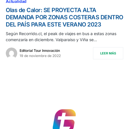
Actualidad
Olas de Calor: SE PROYECTA ALTA
DEMANDA POR ZONAS COSTERAS DENTRO
DEL PAÍS PARA ESTE VERANO 2023
Según Recorrido.cl, el peak de viajes en bus a estas zonas
comenzaría en diciembre. Valparaíso y Viña se…
Editorial Tour Innovación
LEER MÁS
19 de noviembre de 2022