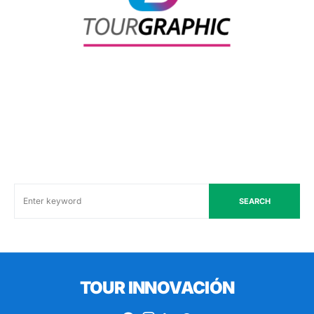
SEARCH
TOUR INNOVACIÓN