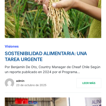
Visiones
SOSTENIBILIDAD ALIMENTARIA: UNA
TAREA URGENTE
Por Benjamín De Oto, Country Manager de Cheaf Chile Según
un reporte publicado en 2024 por el Programa…
admin
LEER MÁS
23 de octubre de 2025