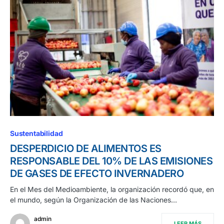
Sustentabilidad
DESPERDICIO DE ALIMENTOS ES
RESPONSABLE DEL 10% DE LAS EMISIONES
DE GASES DE EFECTO INVERNADERO
En el Mes del Medioambiente, la organización recordó que, en
el mundo, según la Organización de las Naciones…
admin
LEER MÁS