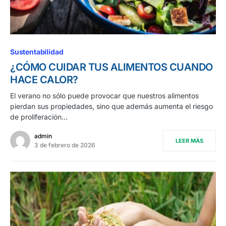
Sustentabilidad
¿CÓMO CUIDAR TUS ALIMENTOS CUANDO
HACE CALOR?
El verano no sólo puede provocar que nuestros alimentos
pierdan sus propiedades, sino que además aumenta el riesgo
de proliferación…
admin
LEER MÁS
3 de febrero de 2026