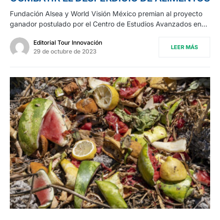
Fundación Alsea y World Visión México premian al proyecto
ganador postulado por el Centro de Estudios Avanzados en…
Editorial Tour Innovación
LEER MÁS
29 de octubre de 2023