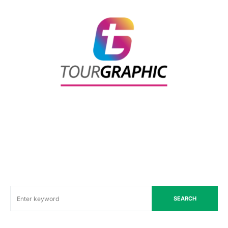
SEARCH