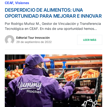
CEAF
Visiones
DESPERDICIO DE ALIMENTOS: UNA
OPORTUNIDAD PARA MEJORAR E INNOVAR
Por Rodrigo Muñoz M., Gestor de Vinculación y Transferencia
Tecnológica en CEAF. En más de una oportunidad hemos…
Editorial Tour Innovación
LEER MÁS
29 de septiembre de 2022