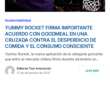
Sustentabilidad
YUMMY ROCKET FIRMA IMPORTANTE
ACUERDO CON GOODMEAL EN UNA
CRUZADA CONTRA EL DESPERDICIO DE
COMIDA Y EL CONSUMO CONSCIENTE
Yummy Rocket, la nueva aplicación de la categoría groceries
que entró al mercado chileno firmó durante diciembre un…
Editorial Tour Innovación
LEER MÁS
21 de diciembre de 2021