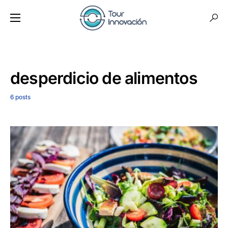
desperdicio de alimentos
6 posts