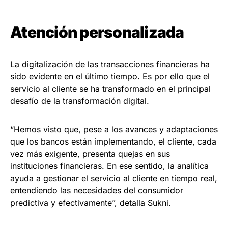
Atención personalizada
La digitalización de las transacciones financieras ha
sido evidente en el último tiempo. Es por ello que el
servicio al cliente se ha transformado en el principal
desafío de la transformación digital.
“Hemos visto que, pese a los avances y adaptaciones
que los bancos están implementando, el cliente, cada
vez más exigente, presenta quejas en sus
instituciones financieras. En ese sentido, la analítica
ayuda a gestionar el servicio al cliente en tiempo real,
entendiendo las necesidades del consumidor
predictiva y efectivamente”, detalla Sukni.