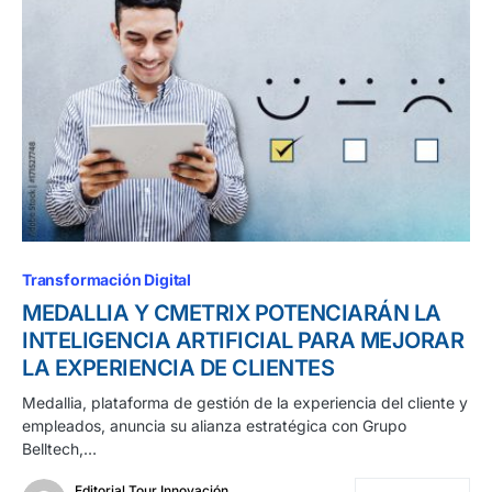
Transformación Digital
MEDALLIA Y CMETRIX POTENCIARÁN LA
INTELIGENCIA ARTIFICIAL PARA MEJORAR
LA EXPERIENCIA DE CLIENTES
Medallia, plataforma de gestión de la experiencia del cliente y
empleados, anuncia su alianza estratégica con Grupo
Belltech,…
Editorial Tour Innovación