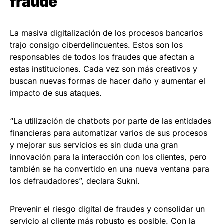
fraude
La masiva digitalización de los procesos bancarios
trajo consigo ciberdelincuentes. Estos son los
responsables de todos los fraudes que afectan a
estas instituciones. Cada vez son más creativos y
buscan nuevas formas de hacer daño y aumentar el
impacto de sus ataques.
“La utilización de chatbots por parte de las entidades
financieras para automatizar varios de sus procesos
y mejorar sus servicios es sin duda una gran
innovación para la interacción con los clientes, pero
también se ha convertido en una nueva ventana para
los defraudadores”, declara Sukni.
Prevenir el riesgo digital de fraudes y consolidar un
servicio al cliente más robusto es posible. Con la