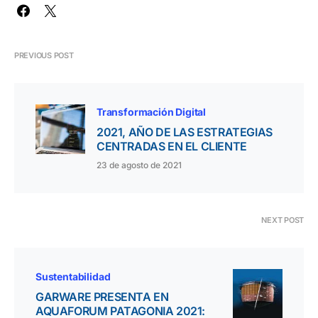
PREVIOUS POST
Transformación Digital
2021, AÑO DE LAS ESTRATEGIAS
CENTRADAS EN EL CLIENTE
23 de agosto de 2021
NEXT POST
Sustentabilidad
GARWARE PRESENTA EN
AQUAFORUM PATAGONIA 2021: