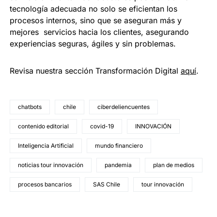
tecnología adecuada no solo se eficientan los
procesos internos, sino que se aseguran más y
mejores servicios hacia los clientes, asegurando
experiencias seguras, ágiles y sin problemas.
Revisa nuestra sección Transformación Digital
aquí
.
chatbots
chile
ciberdeliencuentes
contenido editorial
covid-19
INNOVACIÓN
Inteligencia Artificial
mundo financiero
noticias tour innovación
pandemia
plan de medios
procesos bancarios
SAS Chile
tour innovación