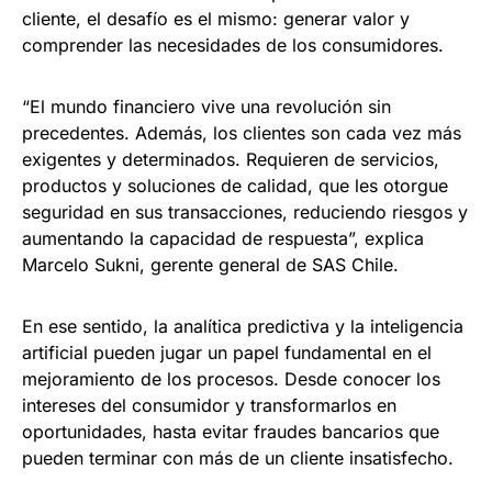
cliente, el desafío es el mismo: generar valor y
comprender las necesidades de los consumidores.
“El mundo financiero vive una revolución sin
precedentes. Además, los clientes son cada vez más
exigentes y determinados. Requieren de servicios,
productos y soluciones de calidad, que les otorgue
seguridad en sus transacciones, reduciendo riesgos y
aumentando la capacidad de respuesta”, explica
Marcelo Sukni, gerente general de SAS Chile.
En ese sentido, la analítica predictiva y la inteligencia
artificial pueden jugar un papel fundamental en el
mejoramiento de los procesos. Desde conocer los
intereses del consumidor y transformarlos en
oportunidades, hasta evitar fraudes bancarios que
pueden terminar con más de un cliente insatisfecho.