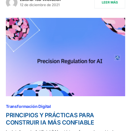
LEER MÁS
12 de diciembre de 2021
Transformación Digital
PRINCIPIOS Y PRÁCTICAS PARA
CONSTRUIR IA MÁS CONFIABLE