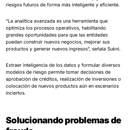
riesgos futuros de forma más inteligente y eficiente.
“La analítica avanzada es una herramienta que
optimiza los procesos operativos, habilitando
grandes oportunidades para que las entidades
puedan construir nuevos negocios, mejorar sus
productos y generar nuevos ingresos”, señala Sukni.
Extraer inteligencia de los datos y formular diversos
modelos de riesgo permite tomar decisiones de
aprobación de créditos, realización de inversiones o
colocación de nuevos productos aún en escenarios
inciertos.
Solucionando problemas de