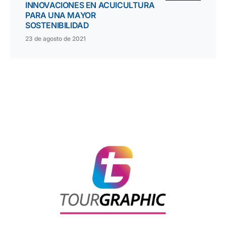
INNOVACIONES EN ACUICULTURA
PARA UNA MAYOR
SOSTENIBILIDAD
23 de agosto de 2021