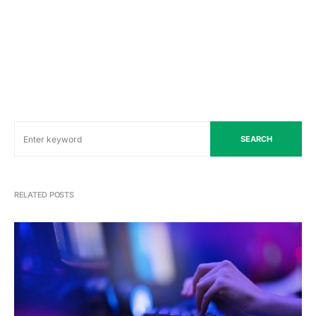
SEARCH
RELATED POSTS