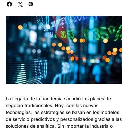
La llegada de la pandemia sacudió los planes de
negocio tradicionales. Hoy, con las nuevas
tecnologías, las estrategias se basan en los modelos
de servicio predictivos y personalizados gracias a las
soluciones de analítica. Sin importar la industria o