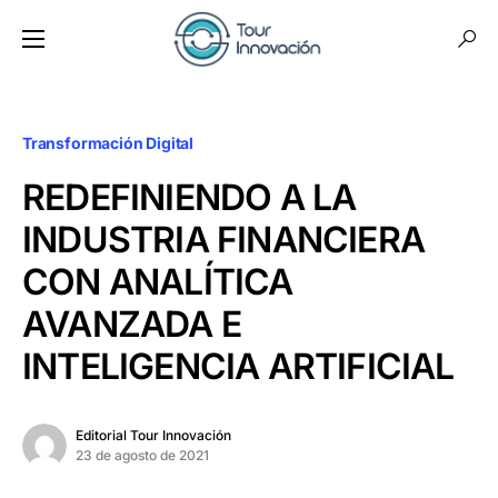
Transformación Digital
REDEFINIENDO A LA
INDUSTRIA FINANCIERA
CON ANALÍTICA
AVANZADA E
INTELIGENCIA ARTIFICIAL
Editorial Tour Innovación
23 de agosto de 2021