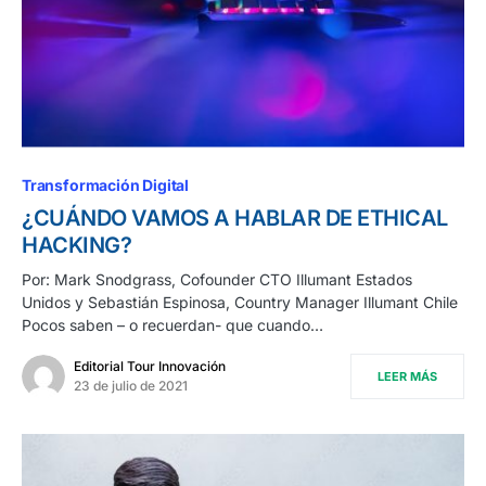
Transformación Digital
¿CUÁNDO VAMOS A HABLAR DE ETHICAL
HACKING?
Por: Mark Snodgrass, Cofounder CTO Illumant Estados
Unidos y Sebastián Espinosa, Country Manager Illumant Chile
Pocos saben – o recuerdan- que cuando…
Editorial Tour Innovación
LEER MÁS
23 de julio de 2021