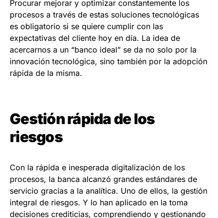
Procurar mejorar y optimizar constantemente los
procesos a través de estas soluciones tecnológicas
es obligatorio si se quiere cumplir con las
expectativas del cliente hoy en día. La idea de
acercarnos a un “banco ideal” se da no solo por la
innovación tecnológica, sino también por la adopción
rápida de la misma.
Gestión rápida de los
riesgos
Con la rápida e inesperada digitalización de los
procesos, la banca alcanzó grandes estándares de
servicio gracias a la analítica. Uno de ellos, la gestión
integral de riesgos. Y lo han aplicado en la toma
decisiones crediticias, comprendiendo y gestionando