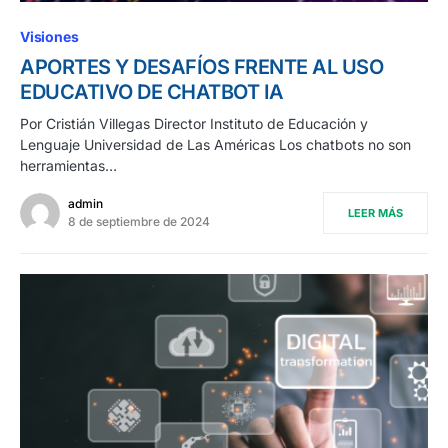
Visiones
APORTES Y DESAFÍOS FRENTE AL USO
EDUCATIVO DE CHATBOT IA
Por Cristián Villegas Director Instituto de Educación y
Lenguaje Universidad de Las Américas Los chatbots no son
herramientas…
admin
LEER MÁS
8 de septiembre de 2024