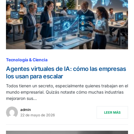
Tecnología & Ciencia
Agentes virtuales de IA: cómo las empresas
los usan para escalar
Todos tienen un secreto, especialmente quienes trabajan en el
mundo empresarial. Quizás notaste cómo muchas industrias
mejoraron sus…
admin
LEER MÁS
22 de mayo de 2026