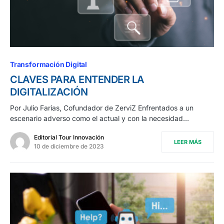
Transformación Digital
CLAVES PARA ENTENDER LA
DIGITALIZACIÓN
Por Julio Farías, Cofundador de ZerviZ Enfrentados a un
escenario adverso como el actual y con la necesidad…
Editorial Tour Innovación
LEER MÁS
10 de diciembre de 2023