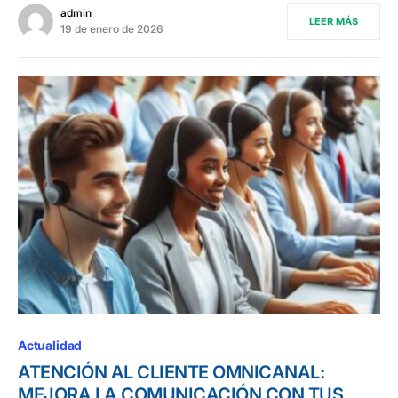
admin
LEER MÁS
19 de enero de 2026
Actualidad
ATENCIÓN AL CLIENTE OMNICANAL:
MEJORA LA COMUNICACIÓN CON TUS