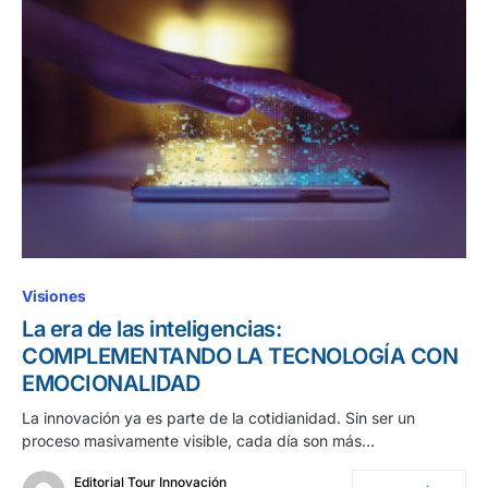
Visiones
La era de las inteligencias:
COMPLEMENTANDO LA TECNOLOGÍA CON
EMOCIONALIDAD
La innovación ya es parte de la cotidianidad. Sin ser un
proceso masivamente visible, cada día son más…
Editorial Tour Innovación