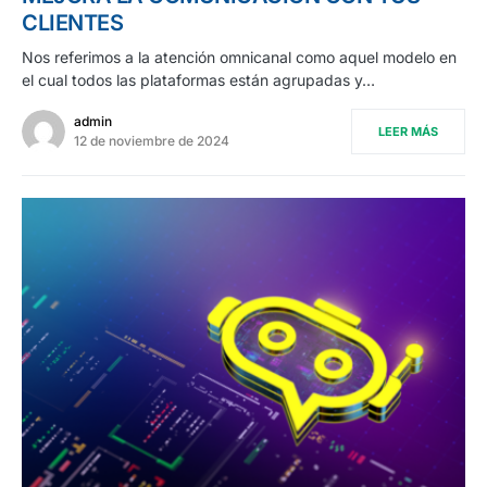
CLIENTES
Nos referimos a la atención omnicanal como aquel modelo en
el cual todos las plataformas están agrupadas y…
admin
LEER MÁS
12 de noviembre de 2024