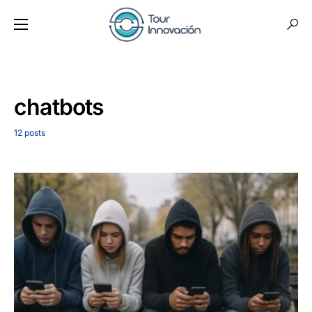
chatbots
12 posts