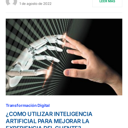
LEER MÁS
1 de agosto de 2022
Transformación Digital
¿COMO UTILIZAR INTELIGENCIA
ARTIFICIAL PARA MEJORAR LA