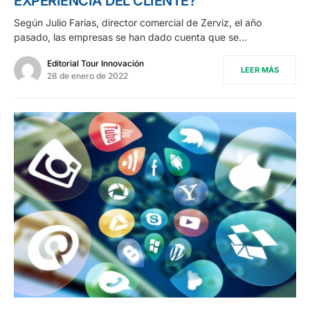
EXPERIENCIA DEL CLIENTE?
Según Julio Farias, director comercial de Zerviz, el año
pasado, las empresas se han dado cuenta que se…
Editorial Tour Innovación
LEER MÁS
28 de enero de 2022