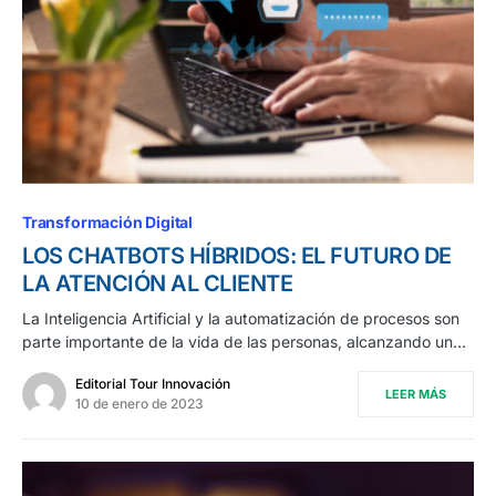
Transformación Digital
LOS CHATBOTS HÍBRIDOS: EL FUTURO DE
LA ATENCIÓN AL CLIENTE
La Inteligencia Artificial y la automatización de procesos son
parte importante de la vida de las personas, alcanzando un…
Editorial Tour Innovación
LEER MÁS
10 de enero de 2023