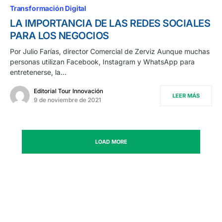
Transformación Digital
LA IMPORTANCIA DE LAS REDES SOCIALES
PARA LOS NEGOCIOS
Por Julio Farías, director Comercial de Zerviz Aunque muchas
personas utilizan Facebook, Instagram y WhatsApp para
entretenerse, la…
Editorial Tour Innovación
LEER MÁS
9 de noviembre de 2021
LOAD MORE