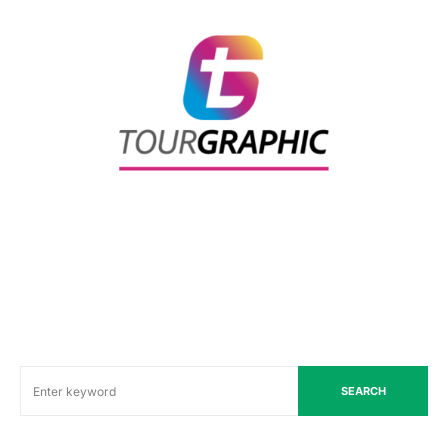
SEARCH