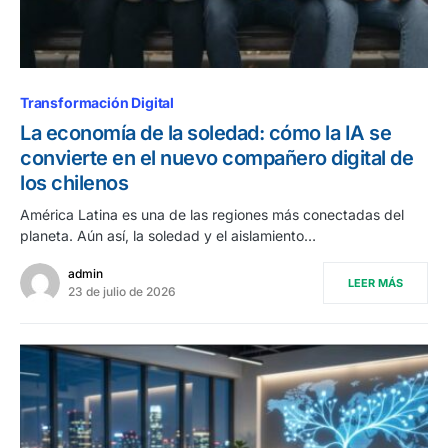
Transformación Digital
La economía de la soledad: cómo la IA se
convierte en el nuevo compañero digital de
los chilenos
América Latina es una de las regiones más conectadas del
planeta. Aún así, la soledad y el aislamiento…
admin
LEER MÁS
23 de julio de 2026