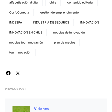
alfabetización digital
chile
contenido editorial
CorfoConecta
gestión de emprendimiento
INDESPA
INDUSTRIA DE SEGUROS
INNOVACIÓN
INNOVACIÓN EN CHILE
noticias de innovación
noticias tour innovación
plan de medios
tour innovación
PREVIOUS POST
Visiones