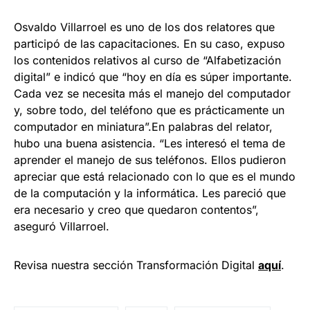
Osvaldo Villarroel es uno de los dos relatores que
participó de las capacitaciones. En su caso, expuso
los contenidos relativos al curso de “Alfabetización
digital” e indicó que “hoy en día es súper importante.
Cada vez se necesita más el manejo del computador
y, sobre todo, del teléfono que es prácticamente un
computador en miniatura”.En palabras del relator,
hubo una buena asistencia. “Les interesó el tema de
aprender el manejo de sus teléfonos. Ellos pudieron
apreciar que está relacionado con lo que es el mundo
de la computación y la informática. Les pareció que
era necesario y creo que quedaron contentos”,
aseguró Villarroel.
Revisa nuestra sección Transformación Digital
aquí
.