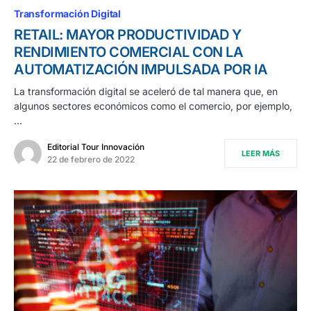
Transformación Digital
RETAIL: MAYOR PRODUCTIVIDAD Y
RENDIMIENTO COMERCIAL CON LA
AUTOMATIZACIÓN IMPULSADA POR IA
La transformación digital se aceleró de tal manera que, en
algunos sectores económicos como el comercio, por ejemplo,
…
Editorial Tour Innovación
LEER MÁS
22 de febrero de 2022