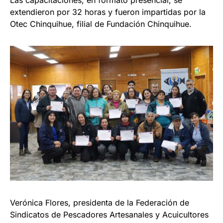
extendieron por 32 horas y fueron impartidas por la
Otec Chinquihue, filial de Fundación Chinquihue.
Verónica Flores, presidenta de la Federación de
Sindicatos de Pescadores Artesanales y Acuicultores