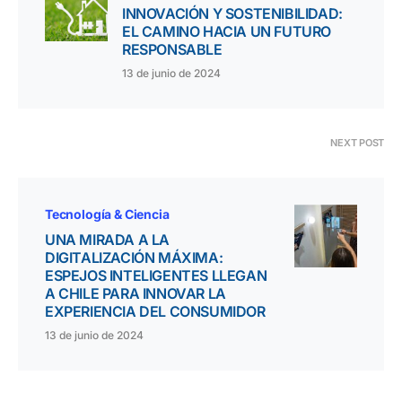
INNOVACIÓN Y SOSTENIBILIDAD:
EL CAMINO HACIA UN FUTURO
RESPONSABLE
13 de junio de 2024
NEXT POST
Tecnología & Ciencia
UNA MIRADA A LA
DIGITALIZACIÓN MÁXIMA:
ESPEJOS INTELIGENTES LLEGAN
A CHILE PARA INNOVAR LA
EXPERIENCIA DEL CONSUMIDOR
13 de junio de 2024