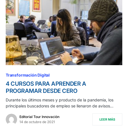
Transformación Digital
4 CURSOS PARA APRENDER A
PROGRAMAR DESDE CERO
Durante los últimos meses y producto de la pandemia, los
principales buscadores de empleo se llenaron de avisos…
Editorial Tour Innovación
LEER MÁS
14 de octubre de 2021