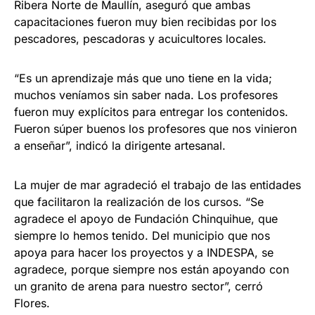
Ribera Norte de Maullín, aseguró que ambas
capacitaciones fueron muy bien recibidas por los
pescadores, pescadoras y acuicultores locales.
“Es un aprendizaje más que uno tiene en la vida;
muchos veníamos sin saber nada. Los profesores
fueron muy explícitos para entregar los contenidos.
Fueron súper buenos los profesores que nos vinieron
a enseñar”, indicó la dirigente artesanal.
La mujer de mar agradeció el trabajo de las entidades
que facilitaron la realización de los cursos. “Se
agradece el apoyo de Fundación Chinquihue, que
siempre lo hemos tenido. Del municipio que nos
apoya para hacer los proyectos y a INDESPA, se
agradece, porque siempre nos están apoyando con
un granito de arena para nuestro sector”, cerró
Flores.