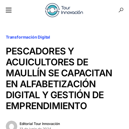
Transformación Digital
PESCADORES Y
ACUICULTORES DE
MAULLÍN SE CAPACITAN
EN ALFABETIZACIÓN
DIGITAL Y GESTIÓN DE
EMPRENDIMIENTO
Editorial Tour Innovación
13 de junio de 2024