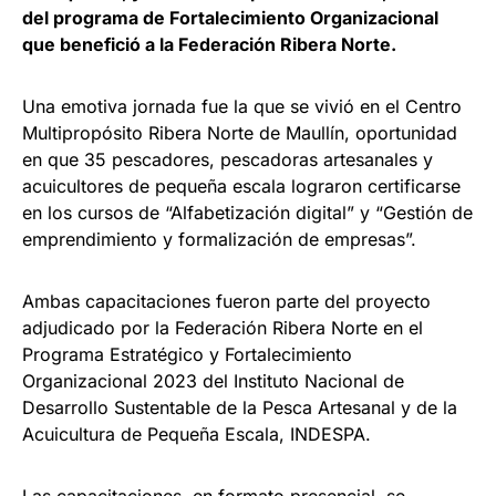
del programa de Fortalecimiento Organizacional
que benefició a la Federación Ribera Norte.
Una emotiva jornada fue la que se vivió en el Centro
Multipropósito Ribera Norte de Maullín, oportunidad
en que 35 pescadores, pescadoras artesanales y
acuicultores de pequeña escala lograron certificarse
en los cursos de “Alfabetización digital” y “Gestión de
emprendimiento y formalización de empresas”.
Ambas capacitaciones fueron parte del proyecto
adjudicado por la Federación Ribera Norte en el
Programa Estratégico y Fortalecimiento
Organizacional 2023 del Instituto Nacional de
Desarrollo Sustentable de la Pesca Artesanal y de la
Acuicultura de Pequeña Escala, INDESPA.
Las capacitaciones, en formato presencial, se