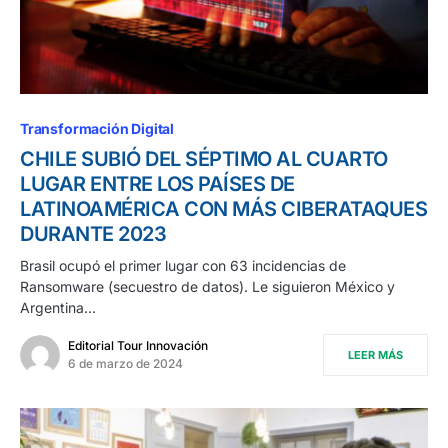
Transformación Digital
CHILE SUBIÓ DEL SÉPTIMO AL CUARTO
LUGAR ENTRE LOS PAÍSES DE
LATINOAMÉRICA CON MÁS CIBERATAQUES
DURANTE 2023
Brasil ocupó el primer lugar con 63 incidencias de
Ransomware (secuestro de datos). Le siguieron México y
Argentina…
Editorial Tour Innovación
LEER MÁS
6 de marzo de 2024