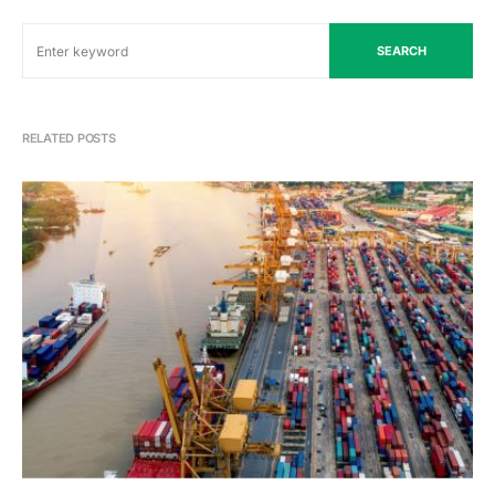
SEARCH
RELATED POSTS