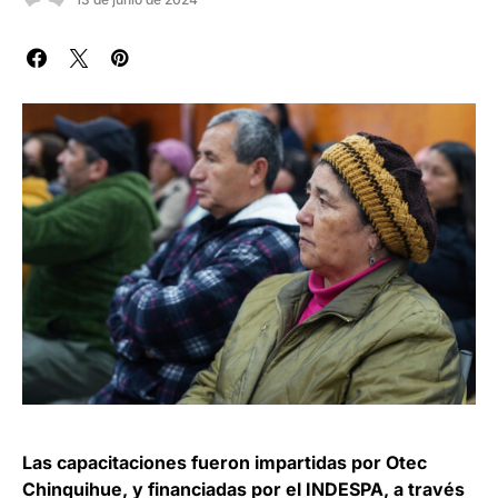
Las capacitaciones fueron impartidas por Otec
Chinquihue, y financiadas por el INDESPA, a través