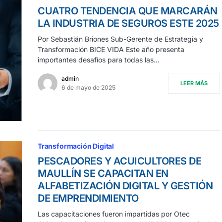
CUATRO TENDENCIA QUE MARCARÁN
LA INDUSTRIA DE SEGUROS ESTE 2025
Por Sebastián Briones Sub-Gerente de Estrategia y
Transformación BICE VIDA Este año presenta
importantes desafíos para todas las…
admin
LEER MÁS
6 de mayo de 2025
Transformación Digital
PESCADORES Y ACUICULTORES DE
MAULLÍN SE CAPACITAN EN
ALFABETIZACIÓN DIGITAL Y GESTIÓN
DE EMPRENDIMIENTO
Las capacitaciones fueron impartidas por Otec