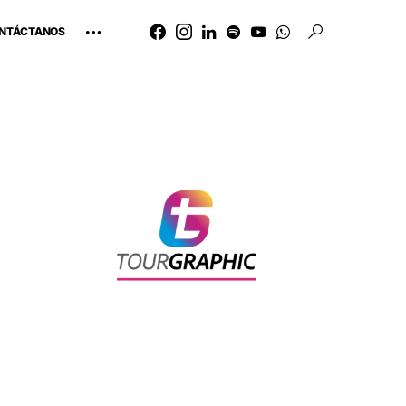
NTÁCTANOS