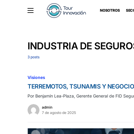
NOSOTROS
SEC
INDUSTRIA DE SEGURO
3 posts
Visiones
TERREMOTOS, TSUNAMIS Y NEGOCI
Por Benjamín Lea-Plaza, Gerente General de FID Seguro
admin
7 de agosto de 2025