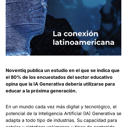
Noventiq publica un estudio en el que se indica que
el 80% de los encuestados del sector educativo
opina que la IA Generativa debería utilizarse para
educar a la próxima generación.
En un mundo cada vez más digital y tecnológico, el
potencial de la Inteligencia Artificial (IA) Generativa se
adapta a todo tipo de industrias. Su capacidad para
cotejar y sintetizar volúmenes y tipos de contenido