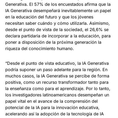
Generativa. El 57% de los encuestados afirma que la
IA Generativa desempeñará inevitablemente un papel
en la educación del futuro y que los jóvenes
necesitan saber cuándo y cómo utilizarla. Asimismo,
desde el punto de vista de la sociedad, el 26,6% se
declara partidaria de incorporar a la educación, para
poner a disposición de la próxima generación la
riqueza del conocimiento humano.
“Desde el punto de vista educativo, la IA Generativa
podría suponer un paso adelante para la región. En
muchos casos, la IA Generativa se percibe de forma
positiva, como un recurso transformador tanto para
la enseñanza como para el aprendizaje. Por lo tanto,
los investigadores latinoamericanos desempeñan un
papel vital en el avance de la comprensión del
potencial de la IA para la innovación educativa,
acelerando así la adopción de la tecnología de IA