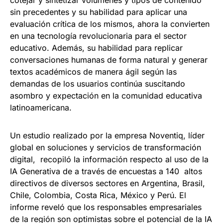
sin precedentes y su habilidad para aplicar una
evaluación crítica de los mismos, ahora la convierten
en una tecnología revolucionaria para el sector
educativo. Además, su habilidad para replicar
conversaciones humanas de forma natural y generar
textos académicos de manera ágil según las
demandas de los usuarios continúa suscitando
asombro y expectación en la comunidad educativa
latinoamericana.
Un estudio realizado por la empresa Noventiq, líder
global en soluciones y servicios de transformación
digital, recopiló la información respecto al uso de la
IA Generativa de a través de encuestas a 140 altos
directivos de diversos sectores en Argentina, Brasil,
Chile, Colombia, Costa Rica, México y Perú. El
informe reveló que los responsables empresariales
de la región son optimistas sobre el potencial de la IA