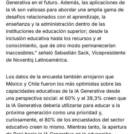
Generativa en el futuro. Además, las aplicaciones de
la IA son valiosas para abordar una amplia gama de
desafíos relacionados con el aprendizaje, la
enseñanza y la administración dentro de las
instituciones de educación superior; desde la
inclusión educativa hasta los recursos y el
conocimiento, que de otro modo permanecerían
inaccesibles.” señaló Sebastián Sack, Vicepresidente
de Noventiq Latinoamérica.
Los datos de la encuesta también arrojaron que
México y Chile fueron los más optimistas sobre las
capacidades educativas de la IA Generativa desde
una perspectiva social: el 60% y el 39,3% creen que
la IA Generativa debería utilizarse para educar a la
próxima generación como una prioridad y,
curiosamente, el 80% de los encuestados del sector
educativo creen lo mismo. Mientras tanto, la apertura
de Perú hacia la IA Generativa en la educación