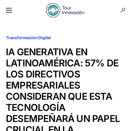
Transformación Digital
IA GENERATIVA EN
LATINOAMÉRICA: 57% DE
LOS DIRECTIVOS
EMPRESARIALES
CONSIDERAN QUE ESTA
TECNOLOGÍA
DESEMPEÑARÁ UN PAPEL
CRUCIAL EN LA