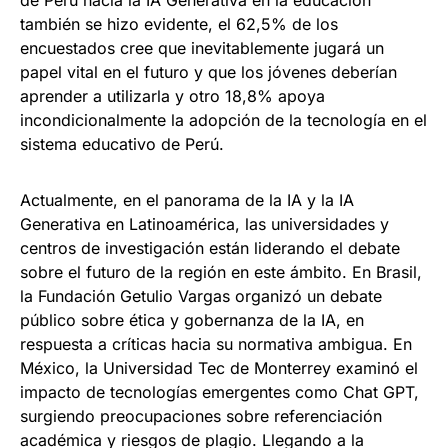
también se hizo evidente, el 62,5% de los
encuestados cree que inevitablemente jugará un
papel vital en el futuro y que los jóvenes deberían
aprender a utilizarla y otro 18,8% apoya
incondicionalmente la adopción de la tecnología en el
sistema educativo de Perú.
Actualmente, en el panorama de la IA y la IA
Generativa en Latinoamérica, las universidades y
centros de investigación están liderando el debate
sobre el futuro de la región en este ámbito. En Brasil,
la Fundación Getulio Vargas organizó un debate
público sobre ética y gobernanza de la IA, en
respuesta a críticas hacia su normativa ambigua. En
México, la Universidad Tec de Monterrey examinó el
impacto de tecnologías emergentes como Chat GPT,
surgiendo preocupaciones sobre referenciación
académica y riesgos de plagio. Llegando a la