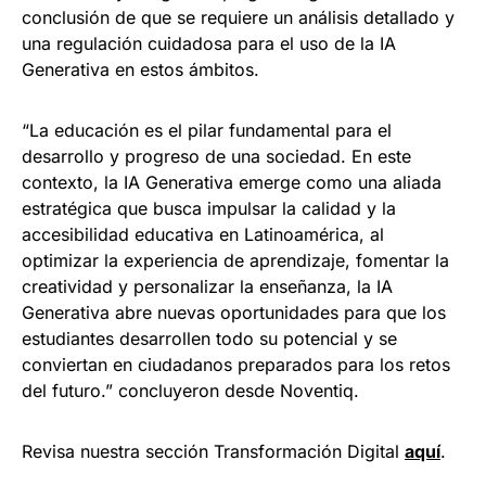
conclusión de que se requiere un análisis detallado y
una regulación cuidadosa para el uso de la IA
Generativa en estos ámbitos.
“La educación es el pilar fundamental para el
desarrollo y progreso de una sociedad. En este
contexto, la IA Generativa emerge como una aliada
estratégica que busca impulsar la calidad y la
accesibilidad educativa en Latinoamérica, al
optimizar la experiencia de aprendizaje, fomentar la
creatividad y personalizar la enseñanza, la IA
Generativa abre nuevas oportunidades para que los
estudiantes desarrollen todo su potencial y se
conviertan en ciudadanos preparados para los retos
del futuro.” concluyeron desde Noventiq.
Revisa nuestra sección Transformación Digital
aquí
.