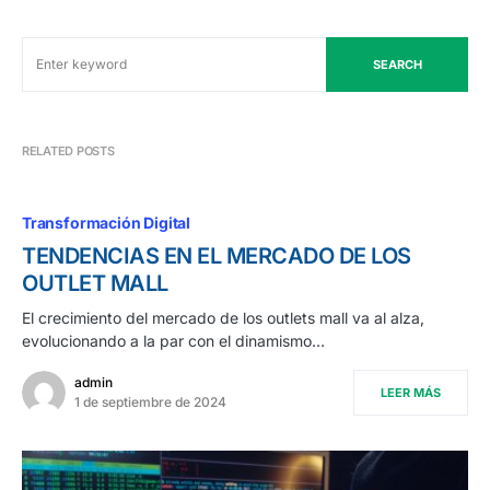
SEARCH
RELATED POSTS
Transformación Digital
TENDENCIAS EN EL MERCADO DE LOS
OUTLET MALL
El crecimiento del mercado de los outlets mall va al alza,
evolucionando a la par con el dinamismo…
admin
LEER MÁS
1 de septiembre de 2024