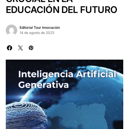
EDUCACIÓN DEL FUTURO
Editorial Tour Innovación
14 de agosto de 2023