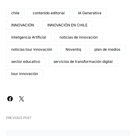
chile
contenido editorial
IA Generativa
INNOVACIÓN
INNOVACIÓN EN CHILE
Inteligencia Artificial
noticias de innovación
noticias tour innovación
Noventiq
plan de medios
sector educativo
servicios de transformación digital
tour innovación
PREVIOUS POST