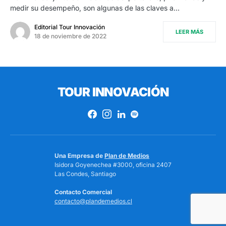
medir su desempeño, son algunas de las claves a…
Editorial Tour Innovación
LEER MÁS
18 de noviembre de 2022
TOUR INNOVACIÓN
Una Empresa de
Plan de Medios
Isidora Goyenechea #3000, oficina 2407
Las Condes, Santiago
Contacto Comercial
contacto@plandemedios.cl