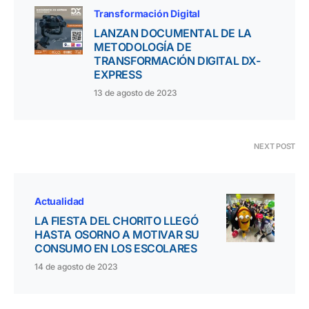
Transformación Digital
LANZAN DOCUMENTAL DE LA
METODOLOGÍA DE
TRANSFORMACIÓN DIGITAL DX-
EXPRESS
13 de agosto de 2023
NEXT POST
Actualidad
LA FIESTA DEL CHORITO LLEGÓ
HASTA OSORNO A MOTIVAR SU
CONSUMO EN LOS ESCOLARES
14 de agosto de 2023