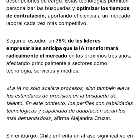
descripciones de cargo. Estas tecnologías permiten
personalizar las búsquedas y
optimizar los tiempos
de contratación
, aportando eficiencia a un mercado
laboral cada vez más competitivo.
Según el estudio, un
75% de los líderes
empresariales anticipa que la IA transformará
radicalmente el mercado
en los próximos tres años,
afectando principalmente a sectores como
tecnología, servicios y medios.
«La IA no solo acelera procesos, sino también eleva
los estándares de precisión en la búsqueda de
talento. En este contexto, los perfiles con habilidades
tecnológicas y capacidad de adaptación serán los
más demandados»,
afirma Alejandra Cruzat.
Sin embargo, Chile enfrenta un atraso significativo en