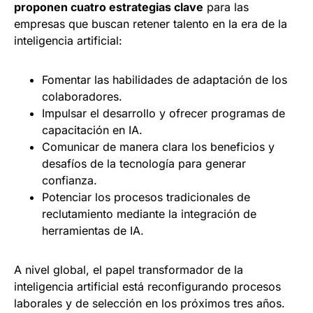
proponen cuatro estrategias clave
para las
empresas que buscan retener talento en la era de la
inteligencia artificial:
Fomentar las habilidades de adaptación de los
colaboradores.
Impulsar el desarrollo y ofrecer programas de
capacitación en IA.
Comunicar de manera clara los beneficios y
desafíos de la tecnología para generar
confianza.
Potenciar los procesos tradicionales de
reclutamiento mediante la integración de
herramientas de IA.
A nivel global, el papel transformador de la
inteligencia artificial está reconfigurando procesos
laborales y de selección en los próximos tres años.