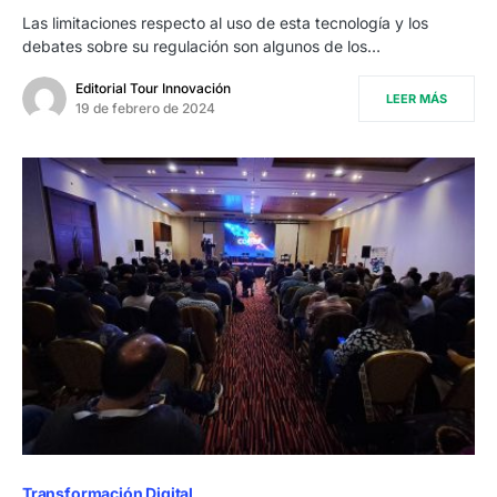
Las limitaciones respecto al uso de esta tecnología y los
debates sobre su regulación son algunos de los…
Editorial Tour Innovación
LEER MÁS
19 de febrero de 2024
Transformación Digital