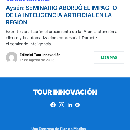
Aysén: SEMINARIO ABORDÓ EL IMPACTO
DE LA INTELIGENCIA ARTIFICIAL EN LA
REGIÓN
Expertos analizarán el crecimiento de la IA en la atención al
cliente y la automatización empresarial. Durante
el seminario Inteligencia…
Editorial Tour Innovación
LEER MÁS
17 de agosto de 2023
TOUR INNOVACIÓN
Una Empresa de
Plan de Medios