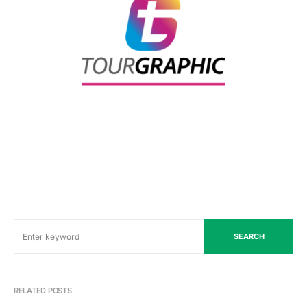
SEARCH
RELATED POSTS