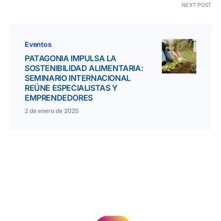
NEXT POST
Eventos
PATAGONIA IMPULSA LA
SOSTENIBILIDAD ALIMENTARIA:
SEMINARIO INTERNACIONAL
REÚNE ESPECIALISTAS Y
EMPRENDEDORES
2 de enero de 2025