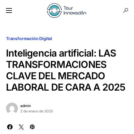
Transformación Digital
Inteligencia artificial: LAS
TRANSFORMACIONES
CLAVE DEL MERCADO
LABORAL DE CARA A 2025
admin
2 de enero de 2025