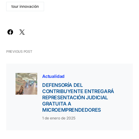
tour innovación
PREVIOUS POST
Actualidad
DEFENSORÍA DEL
CONTRIBUYENTE ENTREGARÁ
REPRESENTACIÓN JUDICIAL
GRATUITA A
MICROEMPRENDEDORES
1 de enero de 2025