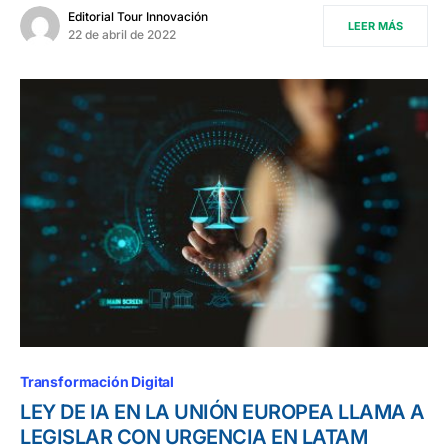
Editorial Tour Innovación
LEER MÁS
22 de abril de 2022
Transformación Digital
LEY DE IA EN LA UNIÓN EUROPEA LLAMA A
LEGISLAR CON URGENCIA EN LATAM