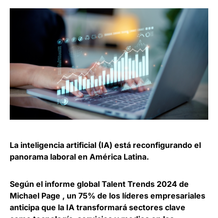
La inteligencia artificial (IA) está reconfigurando el
panorama laboral en América Latina.
Según el informe global Talent Trends 2024 de
Michael Page , un 75% de los líderes empresariales
anticipa que la IA transformará sectores clave