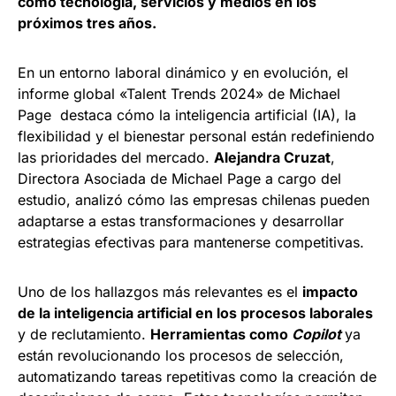
como tecnología, servicios y medios en los
próximos tres años.
En un entorno laboral dinámico y en evolución, el
informe global «Talent Trends 2024» de Michael
Page destaca cómo la inteligencia artificial (IA), la
flexibilidad y el bienestar personal están redefiniendo
las prioridades del mercado.
Alejandra Cruzat
,
Directora Asociada de Michael Page a cargo del
estudio, analizó cómo las empresas chilenas pueden
adaptarse a estas transformaciones y desarrollar
estrategias efectivas para mantenerse competitivas.
Uno de los hallazgos más relevantes es el
impacto
de la inteligencia artificial en los procesos laborales
y de reclutamiento.
Herramientas como
Copilot
ya
están revolucionando los procesos de selección,
automatizando tareas repetitivas como la creación de