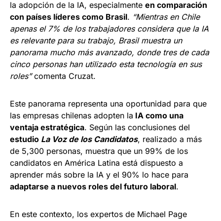
la adopción de la IA, especialmente
en comparación
con países líderes como Brasil
.
“Mientras en Chile
apenas el 7% de los trabajadores considera que la IA
es relevante para su trabajo, Brasil muestra un
panorama mucho más avanzado, donde tres de cada
cinco personas han utilizado esta tecnología en sus
roles”
comenta Cruzat.
Este panorama representa una oportunidad para que
las empresas chilenas adopten la
IA como una
ventaja estratégica
. Según las conclusiones del
estudio
La Voz de los Candidatos
, realizado a más
de 5,300 personas, muestra que un 99% de los
candidatos en América Latina está dispuesto a
aprender más sobre la IA y el 90% lo hace para
adaptarse a nuevos roles del futuro laboral
.
En este contexto, los expertos de Michael Page