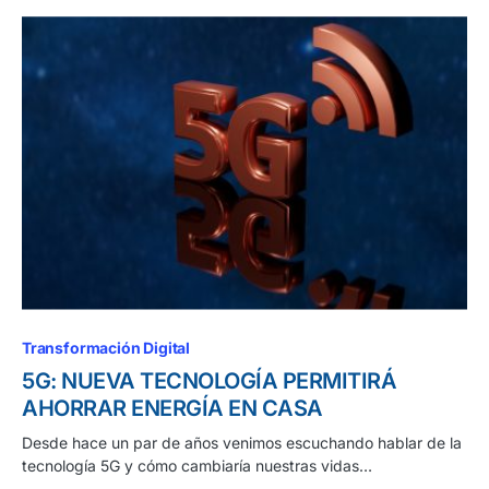
Transformación Digital
5G: NUEVA TECNOLOGÍA PERMITIRÁ
AHORRAR ENERGÍA EN CASA
Desde hace un par de años venimos escuchando hablar de la
tecnología 5G y cómo cambiaría nuestras vidas…