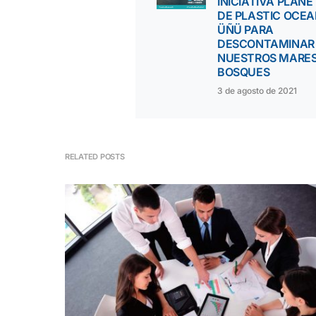
INICIATIVA PLANE
DE PLASTIC OCEA
ÜÑÜ PARA
DESCONTAMINAR
NUESTROS MARES
BOSQUES
3 de agosto de 2021
RELATED POSTS