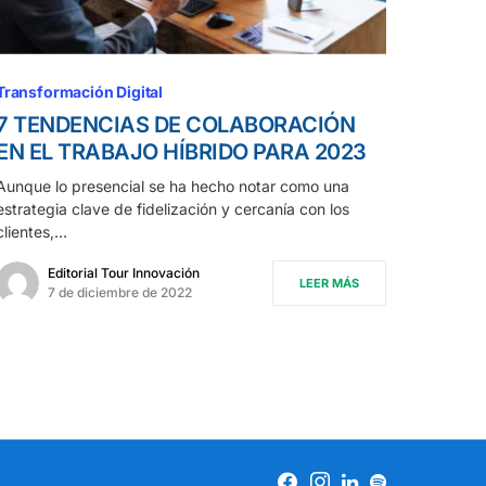
Transformación Digital
7 TENDENCIAS DE COLABORACIÓN
EN EL TRABAJO HÍBRIDO PARA 2023
Aunque lo presencial se ha hecho notar como una
estrategia clave de fidelización y cercanía con los
clientes,…
Editorial Tour Innovación
LEER MÁS
7 de diciembre de 2022