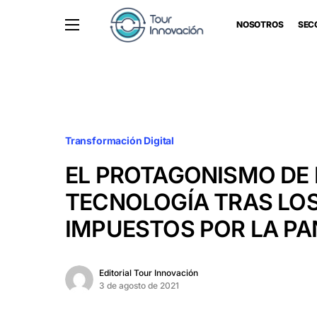
NOSOTROS
SEC
Transformación Digital
EL PROTAGONISMO DE 
TECNOLOGÍA TRAS LO
IMPUESTOS POR LA P
Editorial Tour Innovación
3 de agosto de 2021