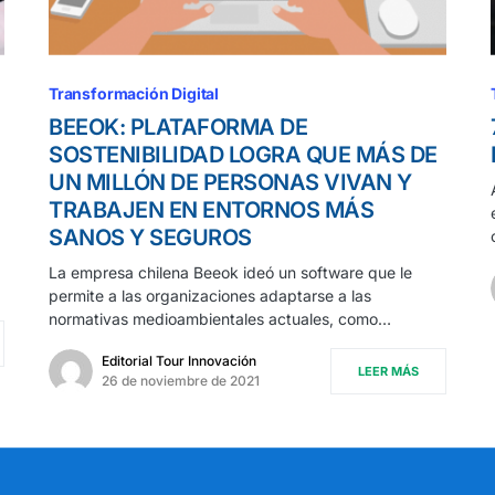
Transformación Digital
BEEOK: PLATAFORMA DE
SOSTENIBILIDAD LOGRA QUE MÁS DE
UN MILLÓN DE PERSONAS VIVAN Y
TRABAJEN EN ENTORNOS MÁS
SANOS Y SEGUROS
La empresa chilena Beeok ideó un software que le
permite a las organizaciones adaptarse a las
normativas medioambientales actuales, como…
Editorial Tour Innovación
LEER MÁS
26 de noviembre de 2021