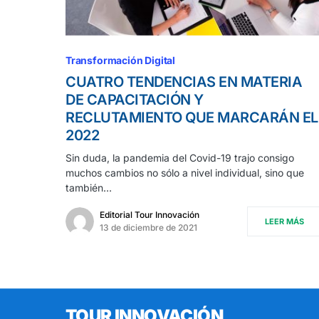
Transformación Digital
CUATRO TENDENCIAS EN MATERIA
DE CAPACITACIÓN Y
RECLUTAMIENTO QUE MARCARÁN EL
2022
Sin duda, la pandemia del Covid-19 trajo consigo
muchos cambios no sólo a nivel individual, sino que
también…
Editorial Tour Innovación
LEER MÁS
13 de diciembre de 2021
TOUR INNOVACIÓN