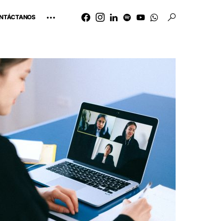
NTÁCTANOS