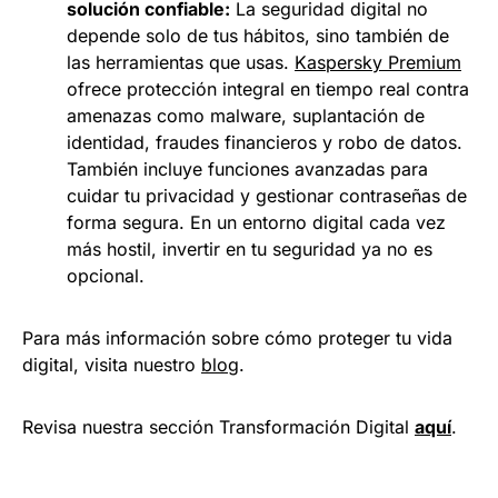
solución confiable:
La seguridad digital no
depende solo de tus hábitos, sino también de
las herramientas que usas.
Kaspersky Premium
ofrece protección integral en tiempo real contra
amenazas como malware, suplantación de
identidad, fraudes financieros y robo de datos.
También incluye funciones avanzadas para
cuidar tu privacidad y gestionar contraseñas de
forma segura. En un entorno digital cada vez
más hostil, invertir en tu seguridad ya no es
opcional.
Para más información sobre cómo proteger tu vida
digital, visita nuestro
blog
.
Revisa nuestra sección Transformación Digital
aquí
.