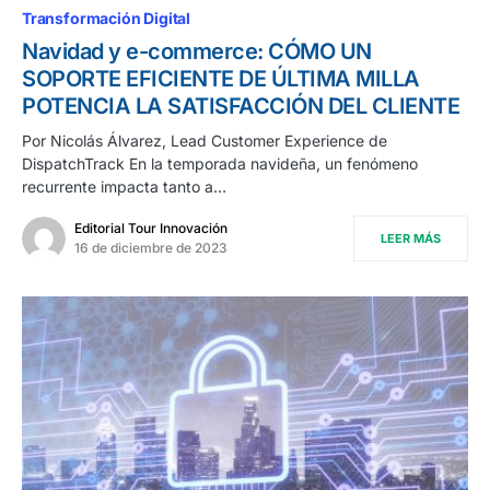
Transformación Digital
Navidad y e-commerce: CÓMO UN
SOPORTE EFICIENTE DE ÚLTIMA MILLA
POTENCIA LA SATISFACCIÓN DEL CLIENTE
Por Nicolás Álvarez, Lead Customer Experience de
DispatchTrack En la temporada navideña, un fenómeno
recurrente impacta tanto a…
Editorial Tour Innovación
LEER MÁS
16 de diciembre de 2023