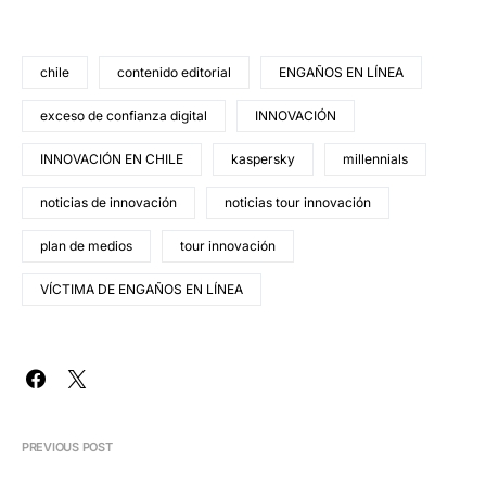
chile
contenido editorial
ENGAÑOS EN LÍNEA
exceso de confianza digital
INNOVACIÓN
INNOVACIÓN EN CHILE
kaspersky
millennials
noticias de innovación
noticias tour innovación
plan de medios
tour innovación
VÍCTIMA DE ENGAÑOS EN LÍNEA
PREVIOUS POST