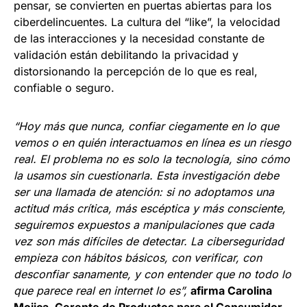
pensar, se convierten en puertas abiertas para los
ciberdelincuentes. La cultura del “like”, la velocidad
de las interacciones y la necesidad constante de
validación están debilitando la privacidad y
distorsionando la percepción de lo que es real,
confiable o seguro.
“Hoy más que nunca, confiar ciegamente en lo que
vemos o en quién interactuamos en línea es un riesgo
real. El problema no es solo la tecnología, sino cómo
la usamos sin cuestionarla. Esta investigación debe
ser una llamada de atención: si no adoptamos una
actitud más crítica, más escéptica y más consciente,
seguiremos expuestos a manipulaciones que cada
vez son más difíciles de detectar. La ciberseguridad
empieza con hábitos básicos, con verificar, con
desconfiar sanamente, y con entender que no todo lo
que parece real en internet lo es”,
afirma Carolina