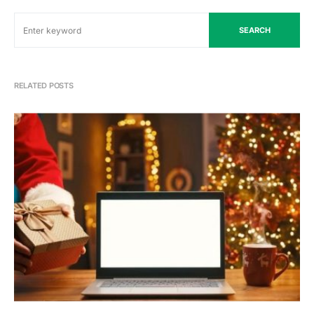
SEARCH
RELATED POSTS