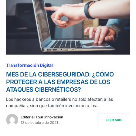
Transformación Digital
MES DE LA CIBERSEGURIDAD: ¿CÓMO
PROTEGER A LAS EMPRESAS DE LOS
ATAQUES CIBERNÉTICOS?
Los hackeos a bancos o retailers no sólo afectan a las
compañías, sino que también involucran a los…
Editorial Tour Innovación
LEER MÁS
12 de octubre de 2021