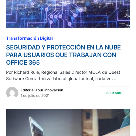
Transformación Digital
SEGURIDAD Y PROTECCIÓN EN LA NUBE
PARA USUARIOS QUE TRABAJAN CON
OFFICE 365
Por Richard Rule, Regional Sales Director MCLA de Quest
Software Con la fuerza laboral global actual, cada vez…
Editorial Tour Innovación
LEER MÁS
1 de julio de 2021