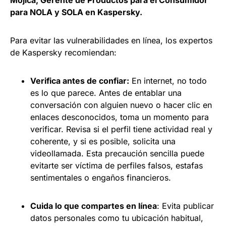
Mojica, Gerente de Productos para el Consumidor
para NOLA y SOLA en Kaspersky.
Para evitar las vulnerabilidades en línea, los expertos
de Kaspersky recomiendan:
Verifica antes de confiar:
En internet, no todo
es lo que parece. Antes de entablar una
conversación con alguien nuevo o hacer clic en
enlaces desconocidos, toma un momento para
verificar. Revisa si el perfil tiene actividad real y
coherente, y si es posible, solicita una
videollamada. Esta precaución sencilla puede
evitarte ser víctima de perfiles falsos, estafas
sentimentales o engaños financieros.
Cuida lo que compartes en línea
: Evita publicar
datos personales como tu ubicación habitual,