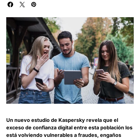
Un nuevo estudio de Kaspersky revela que el
exceso de confianza digital entre esta población los
está volviendo vulnerables a fraudes, engaños