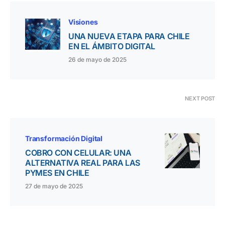
Visiones
UNA NUEVA ETAPA PARA CHILE
EN EL ÁMBITO DIGITAL
26 de mayo de 2025
NEXT POST
Transformación Digital
COBRO CON CELULAR: UNA
ALTERNATIVA REAL PARA LAS
PYMES EN CHILE
27 de mayo de 2025