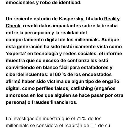
emocionales y robo de identidad.
Un reciente estudio de Kaspersky, titulado
Reality
Check
, reveló datos impactantes sobre la brecha
entre la percepción y la realidad del
comportamiento digital de los millennials. Aunque
esta generación ha sido históricamente vista como
‘experta’ en tecnología y redes sociales, el informe
muestra que su exceso de confianza los está
convirtiendo en blanco fácil para estafadores y
ciberdelincuentes: el 60 % de los encuestados
afirmó haber sido víctima de algún tipo de engaño
digital, como perfiles falsos, catfishing (engaños
amorosos en los que alguien se hace pasar por otra
persona) o fraudes financieros.
La investigación muestra que el 71 % de los
millennials se considera el “capitán de TI” de su