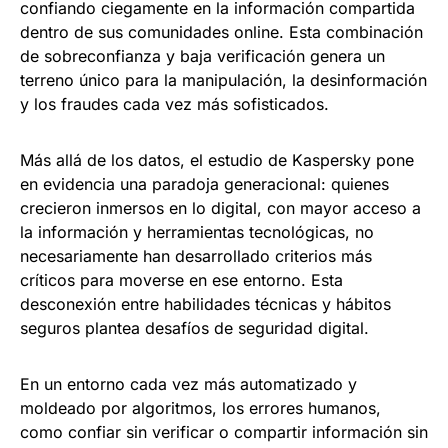
confiando ciegamente en la información compartida
dentro de sus comunidades online. Esta combinación
de sobreconfianza y baja verificación genera un
terreno único para la manipulación, la desinformación
y los fraudes cada vez más sofisticados.
Más allá de los datos, el estudio de Kaspersky pone
en evidencia una paradoja generacional: quienes
crecieron inmersos en lo digital, con mayor acceso a
la información y herramientas tecnológicas, no
necesariamente han desarrollado criterios más
críticos para moverse en ese entorno. Esta
desconexión entre habilidades técnicas y hábitos
seguros plantea desafíos de seguridad digital.
En un entorno cada vez más automatizado y
moldeado por algoritmos, los errores humanos,
como confiar sin verificar o compartir información sin