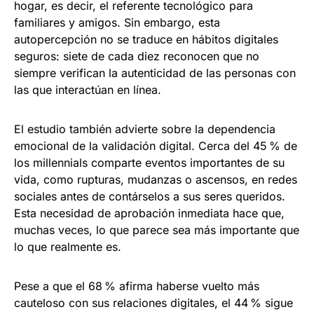
hogar, es decir, el referente tecnológico para
familiares y amigos. Sin embargo, esta
autopercepción no se traduce en hábitos digitales
seguros: siete de cada diez reconocen que no
siempre verifican la autenticidad de las personas con
las que interactúan en línea.
El estudio también advierte sobre la dependencia
emocional de la validación digital. Cerca del 45 % de
los millennials comparte eventos importantes de su
vida, como rupturas, mudanzas o ascensos, en redes
sociales antes de contárselos a sus seres queridos.
Esta necesidad de aprobación inmediata hace que,
muchas veces, lo que parece sea más importante que
lo que realmente es.
Pese a que el 68 % afirma haberse vuelto más
cauteloso con sus relaciones digitales, el 44 % sigue