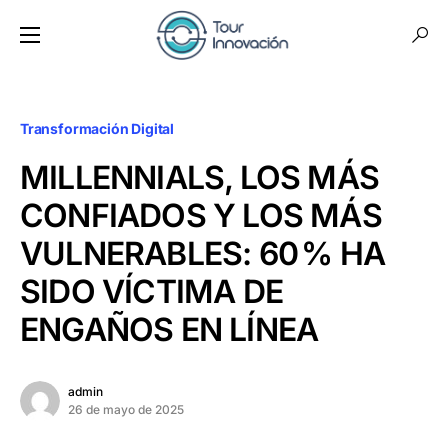
Transformación Digital
MILLENNIALS, LOS MÁS
CONFIADOS Y LOS MÁS
VULNERABLES: 60 % HA
SIDO VÍCTIMA DE
ENGAÑOS EN LÍNEA
admin
26 de mayo de 2025