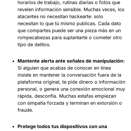
horarios de trabajo, rutinas diarias o fotos que
revelen información sensible. Muchas veces, los
atacantes no necesitan hackearte: solo
necesitan lo que tú mismo publicas. Cada dato
que compartes puede ser una pieza más en un
rompecabezas para suplantarte o cometer otro
tipo de delitos.
Mantente alerta ante señales de manipulación:
Si alguien que acabas de conocer en línea
insiste en mantener la conversación fuera de la
plataforma original, te pide dinero o información
personal, o genera una conexión emocional muy
rápida, desconfía. Muchas estafas empiezan
con simpatía forzada y terminan en extorsión o
fraude.
Protege todos tus dispositivos con una