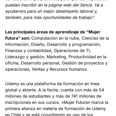
puedan inscribir en la página web del Sence. Va a
ayudarnos para un mejor desempeño laboral y,
también, para más oportunidades de trabajo”.
Las principales áreas de aprendizaje de “Mujer
Futura” son:
Computación en la nube, Ciencias de la
información, Diseño, Desarrollo y programación,
Finanzas y contabilidad, Operaciones de TI,
Liderazgo y gestión, Marketing, Productividad en la
oficina, Desarrollo personal, Gestión de proyectos y
operaciones, Ventas y Recursos humanos.
Udemy es una plataforma de formación en línea
global y abierta. A la fecha, cuenta con más de 54
millones de estudiantes y más de 741 millones de
inscripciones en sus cursos. «Mujer Futura» marca la
primera alianza en materia de formación de Udemy
en Chile y se está convirtiendo en uno de los