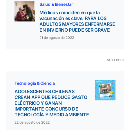
Salud & Bienestar
Médicos coinciden en que la
vacunación es clave: PARA LOS
ADULTOS MAYORES ENFERMARSE
EN INVIERNO PUEDE SER GRAVE
21 de agosto de 2022
NEXT POST
Tecnología & Ciencia
ADOLESCENTES CHILENAS
CREAN APP QUE REDUCE GASTO
ELÉCTRICO Y GANAN
IMPORTANTE CONCURSO DE
TECNOLOGÍA Y MEDIO AMBIENTE
22 de agosto de 2022