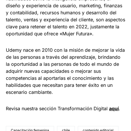
diseño y experiencia de usuario, marketing, finanzas
y contabilidad, recursos humanos y desarrollo del
talento, ventas y experiencia del cliente, son aspectos
clave para retener el talento en 2022, justamente la
oportunidad que ofrece «Mujer Futura».
Udemy nace en 2010 con la misión de mejorar la vida
de las personas a través del aprendizaje, brindando
la oportunidad a las personas de todo el mundo de
adquirir nuevas capacidades o mejorar sus
competencias al aportarlas el conocimiento y las
habilidades que necesitan para tener éxito en un
escenario cambiante.
Revisa nuestra sección Transformación Digital
aquí
.
Capacitación femenina
chile
contenido editorial