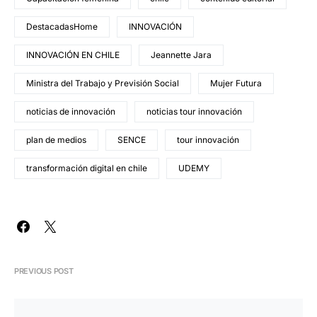
DestacadasHome
INNOVACIÓN
INNOVACIÓN EN CHILE
Jeannette Jara
Ministra del Trabajo y Previsión Social
Mujer Futura
noticias de innovación
noticias tour innovación
plan de medios
SENCE
tour innovación
transformación digital en chile
UDEMY
PREVIOUS POST