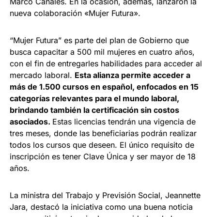
Marco Canales. En la ocasión, además, lanzaron la
nueva colaboración «Mujer Futura».
“Mujer Futura” es parte del plan de Gobierno que
busca capacitar a 500 mil mujeres en cuatro años,
con el fin de entregarles habilidades para acceder al
mercado laboral.
Esta alianza permite acceder a
más de 1.500 cursos en español, enfocados en 15
categorías relevantes para el mundo laboral,
brindando también la certificación sin costos
asociados.
Estas licencias tendrán una vigencia de
tres meses, donde las beneficiarias podrán realizar
todos los cursos que deseen. El único requisito de
inscripción es tener Clave Única y ser mayor de 18
años.
La ministra del Trabajo y Previsión Social, Jeannette
Jara, destacó la iniciativa como una buena noticia