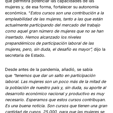
que permitirá potenciar las capacidades de las
mujeres y, de esa forma, fortalecer su autonomía
económica. “
Estos cursos son una contribución a la
empleabilidad de las mujeres, tanto a las que están
actualmente participando del mercado del trabajo
como aquel gran número de mujeres que no se han
insertado. Hemos alcanzado los niveles
prepandémicos de participación laboral de las
mujeres, pero, sin duda, el desafío es mayor”,
dijo la
secretaria de Estado.
Desde antes de la pandemia, añadió, se sabía
que
“tenemos que dar un salto en participación
laboral. Las mujeres son un poco más de la mitad de
la población de nuestro país y, sin duda, su aporte al
desarrollo económico nacional y productivo es muy
necesario. Esperamos que estos cursos contribuyan.
Es una buena noticia. Son cursos que tienen una gran
cantidad de cupos, 25.000, para que las mujeres se