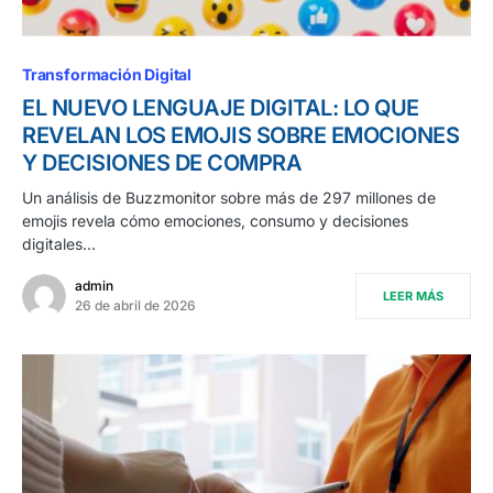
Transformación Digital
EL NUEVO LENGUAJE DIGITAL: LO QUE
REVELAN LOS EMOJIS SOBRE EMOCIONES
Y DECISIONES DE COMPRA
Un análisis de Buzzmonitor sobre más de 297 millones de
emojis revela cómo emociones, consumo y decisiones
digitales…
admin
LEER MÁS
26 de abril de 2026