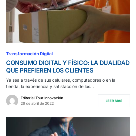
Transformación Digital
CONSUMO DIGITAL Y FÍSICO: LA DUALIDAD
QUE PREFIEREN LOS CLIENTES
Ya sea a través de sus celulares, computadores o en la
tienda, la experiencia y satisfacción de los…
Editorial Tour Innovación
LEER MÁS
26 de abril de 2022