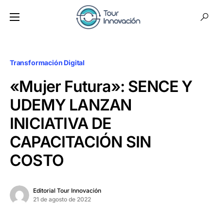
Transformación Digital
«Mujer Futura»: SENCE Y
UDEMY LANZAN
INICIATIVA DE
CAPACITACIÓN SIN
COSTO
Editorial Tour Innovación
21 de agosto de 2022