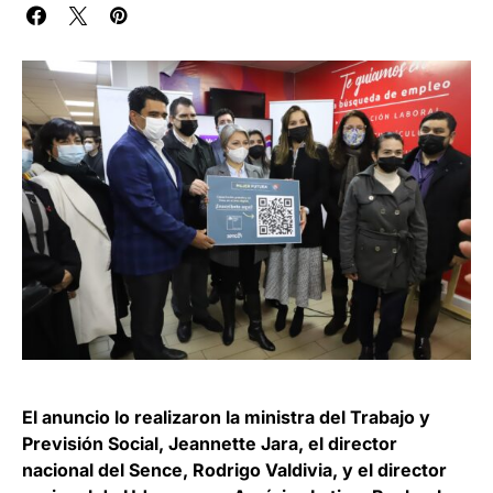
El anuncio lo realizaron la ministra del Trabajo y
Previsión Social, Jeannette Jara, el director
nacional del Sence, Rodrigo Valdivia, y el director