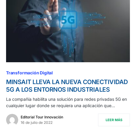
Transformación Digital
MINSAIT LLEVA LA NUEVA CONECTIVIDAD
5G A LOS ENTORNOS INDUSTRIALES
La compañía habilita una solución para redes privadas 5G en
cualquier lugar donde se requiera una aplicación que…
Editorial Tour Innovación
LEER MÁS
16 de julio de 2022