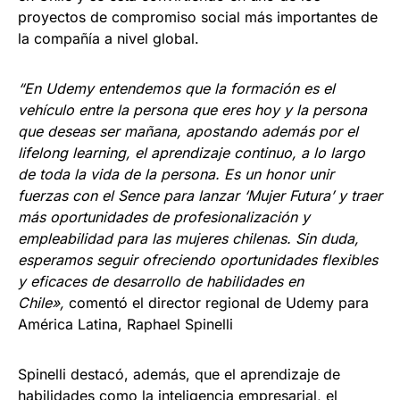
proyectos de compromiso social más importantes de
la compañía a nivel global.
“En Udemy entendemos que la formación es el
vehículo entre la persona que eres hoy y la persona
que deseas ser mañana, apostando además por el
lifelong learning, el aprendizaje continuo, a lo largo
de toda la vida de la persona. Es un honor unir
fuerzas con el Sence para lanzar ‘Mujer Futura’ y traer
más oportunidades de profesionalización y
empleabilidad para las mujeres chilenas. Sin duda,
esperamos seguir ofreciendo oportunidades flexibles
y eficaces de desarrollo de habilidades en
Chile»,
comentó el director regional de Udemy para
América Latina, Raphael Spinelli
Spinelli destacó, además, que el aprendizaje de
habilidades como la inteligencia empresarial, el