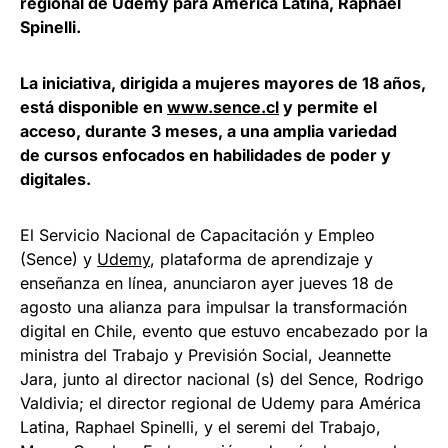
regional de Udemy para América Latina, Raphael
Spinelli.
La iniciativa, dirigida a mujeres mayores de 18 años,
está disponible en
www.sence.cl
y permite el
acceso, durante 3 meses, a una amplia variedad
de cursos enfocados en habilidades de poder y
digitales.
El Servicio Nacional de Capacitación y Empleo
(Sence) y
Udemy
, plataforma de aprendizaje y
enseñanza en línea, anunciaron ayer jueves 18 de
agosto una alianza para impulsar la transformación
digital en Chile, evento que estuvo encabezado por la
ministra del Trabajo y Previsión Social, Jeannette
Jara, junto al director nacional (s) del Sence, Rodrigo
Valdivia; el director regional de Udemy para América
Latina, Raphael Spinelli, y el seremi del Trabajo,