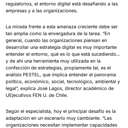
regulatorios, el entorno digital está desafiando a las
empresas y a las organizaciones.
La mirada frente a esta amenaza creciente debe ser
tan amplia como la envergadura de la tarea. “En
general, cuando las organizaciones piensan en
desarrollar una estrategia digital es muy importante
entender el entorno, qué es lo que está sucediendo…
y de ahí una herramienta muy utilizada en la
confección de estrategias, propiamente tal, es el
análisis PESTEL, que implica entender el panorama
político, económico, social, tecnológico, ambiental y
legal”, explica José Lagos, director académico de
UEjecutivos FEN U. de Chile.
Según el especialista, hoy el principal desafío es la
adaptación en un escenario muy cambiante. “Las
organizaciones necesitan implementar capacidades