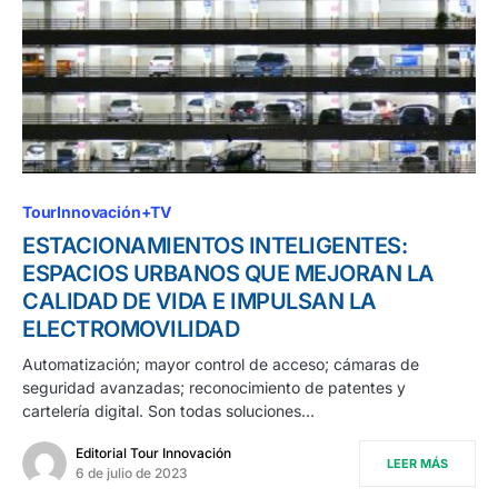
TourInnovación+TV
ESTACIONAMIENTOS INTELIGENTES:
ESPACIOS URBANOS QUE MEJORAN LA
CALIDAD DE VIDA E IMPULSAN LA
ELECTROMOVILIDAD
Automatización; mayor control de acceso; cámaras de
seguridad avanzadas; reconocimiento de patentes y
cartelería digital. Son todas soluciones…
Editorial Tour Innovación
LEER MÁS
6 de julio de 2023