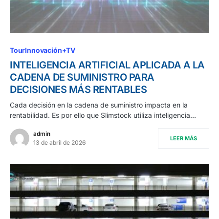
TourInnovación+TV
INTELIGENCIA ARTIFICIAL APLICADA A LA
CADENA DE SUMINISTRO PARA
DECISIONES MÁS RENTABLES
Cada decisión en la cadena de suministro impacta en la
rentabilidad. Es por ello que Slimstock utiliza inteligencia…
admin
LEER MÁS
13 de abril de 2026