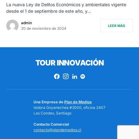
La nueva Ley de Delitos Económicos y ambientales vigente
desde el 1 de septiembre de este año, y…
admin
LEER MÁS
20 de noviembre de 2024
TOUR INNOVACIÓN
Una Empresa de
Plan de Medios
Isidora Goyenechea #3000, oficina 2407
Las Condes, Santiago
Contacto Comercial
contacto@plandemedios.cl