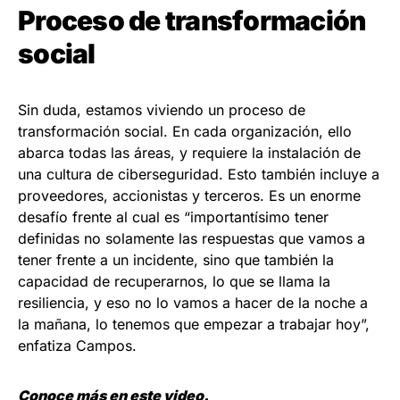
Proceso de transformación
social
Sin duda, estamos viviendo un proceso de
transformación social. En cada organización, ello
abarca todas las áreas, y requiere la instalación de
una cultura de ciberseguridad. Esto también incluye a
proveedores, accionistas y terceros. Es un enorme
desafío frente al cual es “importantísimo tener
definidas no solamente las respuestas que vamos a
tener frente a un incidente, sino que también la
capacidad de recuperarnos, lo que se llama la
resiliencia, y eso no lo vamos a hacer de la noche a
la mañana, lo tenemos que empezar a trabajar hoy”,
enfatiza Campos.
Conoce más en este video.