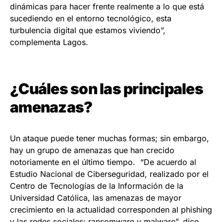
dinámicas para hacer frente realmente a lo que está
sucediendo en el entorno tecnológico, esta
turbulencia digital que estamos viviendo”,
complementa Lagos.
¿Cuáles son las principales
amenazas?
Un ataque puede tener muchas formas; sin embargo,
hay un grupo de amenazas que han crecido
notoriamente en el último tiempo. “De acuerdo al
Estudio Nacional de Ciberseguridad, realizado por el
Centro de Tecnologías de la Información de la
Universidad Católica, las amenazas de mayor
crecimiento en la actualidad corresponden al phishing
y las redes sociales; ransomware y malware”, dice