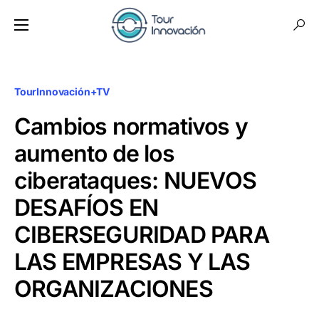
TourInnovación+TV
Cambios normativos y
aumento de los
ciberataques: NUEVOS
DESAFÍOS EN
CIBERSEGURIDAD PARA
LAS EMPRESAS Y LAS
ORGANIZACIONES