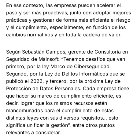
En ese contexto, las empresas pueden acelerar el
paso y ser más proactivas, junto con adoptar mejores
prácticas y gestionar de forma más eficiente el riesgo
y el cumplimiento, especialmente, en función de los
cambios normativos y en toda la cadena de valor.
Según Sebastián Campos, gerente de Consultoría en
Seguridad de Mainsoft: “Tenemos desafíos que van
primero, por la ley Marco de Ciberseguridad.
Segundo, por la Ley de Delitos Informáticos que se
publicó el 2022, y tercero, por la próxima Ley de
Protección de Datos Personales. Cada empresa tiene
que hacer su marco de cumplimiento eficiente, es
decir, lograr que los mismos recursos estén
mancomunados para el cumplimiento de estas
distintas leyes con sus diversos requisitos… esto
significa unificar la gestión”, entre otros puntos
relevantes a considerar.