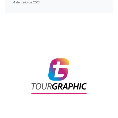
4 de junio de 2024