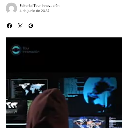
Editorial Tour Innovación
4 de junio de 2024