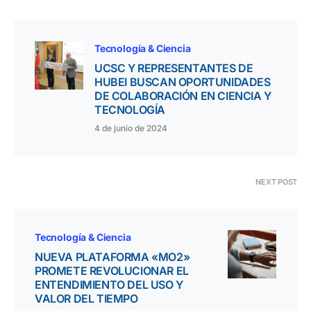
Tecnología & Ciencia
UCSC Y REPRESENTANTES DE
HUBEI BUSCAN OPORTUNIDADES
DE COLABORACIÓN EN CIENCIA Y
TECNOLOGÍA
4 de junio de 2024
NEXT POST
Tecnología & Ciencia
NUEVA PLATAFORMA «MO2»
PROMETE REVOLUCIONAR EL
ENTENDIMIENTO DEL USO Y
VALOR DEL TIEMPO