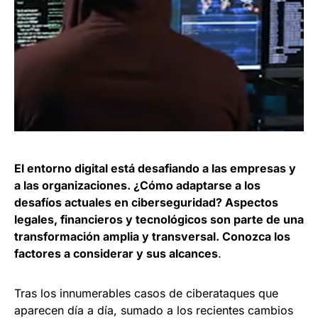
El entorno digital está desafiando a las empresas y
a las organizaciones. ¿Cómo adaptarse a los
desafíos actuales en ciberseguridad? Aspectos
legales, financieros y tecnológicos son parte de una
transformación amplia y transversal. Conozca los
factores a considerar y sus alcances
.
Tras los innumerables casos de ciberataques que
aparecen día a día, sumado a los recientes cambios