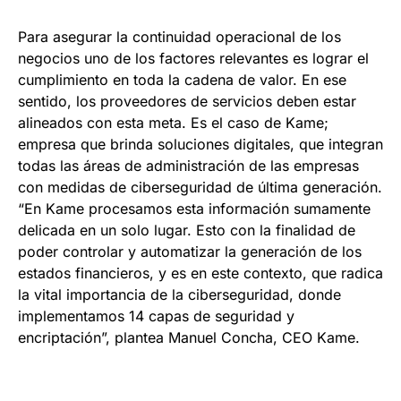
Para asegurar la continuidad operacional de los
negocios uno de los factores relevantes es lograr el
cumplimiento en toda la cadena de valor. En ese
sentido, los proveedores de servicios deben estar
alineados con esta meta. Es el caso de Kame;
empresa que brinda soluciones digitales, que integran
todas las áreas de administración de las empresas
con medidas de ciberseguridad de última generación.
“En Kame procesamos esta información sumamente
delicada en un solo lugar. Esto con la finalidad de
poder controlar y automatizar la generación de los
estados financieros, y es en este contexto, que radica
la vital importancia de la ciberseguridad, donde
implementamos 14 capas de seguridad y
encriptación”, plantea Manuel Concha, CEO Kame.