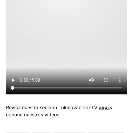
Revisa nuestra sección TuInnovación+TV
aquí
y
conoce nuestros videos