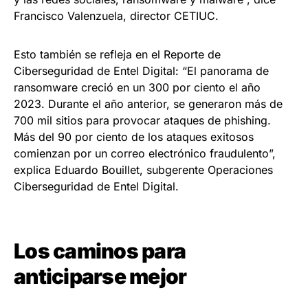
Francisco Valenzuela, director CETIUC.
Esto también se refleja en el Reporte de
Ciberseguridad de Entel Digital: “El panorama de
ransomware creció en un 300 por ciento el año
2023. Durante el año anterior, se generaron más de
700 mil sitios para provocar ataques de phishing.
Más del 90 por ciento de los ataques exitosos
comienzan por un correo electrónico fraudulento”,
explica Eduardo Bouillet, subgerente Operaciones
Ciberseguridad de Entel Digital.
Los caminos para
anticiparse mejor