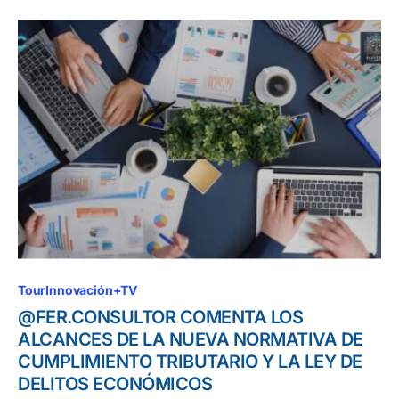
TourInnovación+TV
@FER.CONSULTOR COMENTA LOS
ALCANCES DE LA NUEVA NORMATIVA DE
CUMPLIMIENTO TRIBUTARIO Y LA LEY DE
DELITOS ECONÓMICOS