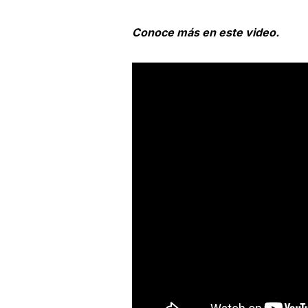
Conoce más en este video.