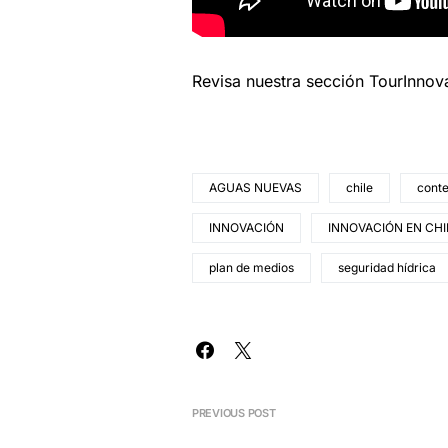
Revisa nuestra sección TourInno
AGUAS NUEVAS
chile
conte
INNOVACIÓN
INNOVACIÓN EN CHI
plan de medios
seguridad hídrica
PREVIOUS POST