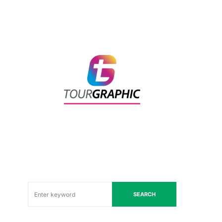
SEARCH