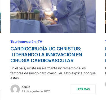
TourInnovación+TV
CARDIOCIRUGÍA UC CHRISTUS:
LIDERANDO LA INNOVACIÓN EN
CIRUGÍA CARDIOVASCULAR
En el país, existe un alarmante incremento de los
factores de riesgo cardiovascular. Esto explica por qué
estas…
admin
LEER MÁS
22 de agosto de 2025