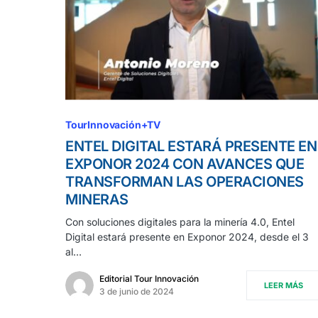
TourInnovación+TV
ENTEL DIGITAL ESTARÁ PRESENTE EN
EXPONOR 2024 CON AVANCES QUE
TRANSFORMAN LAS OPERACIONES
MINERAS
Con soluciones digitales para la minería 4.0, Entel
Digital estará presente en Exponor 2024, desde el 3
al…
Editorial Tour Innovación
LEER MÁS
3 de junio de 2024