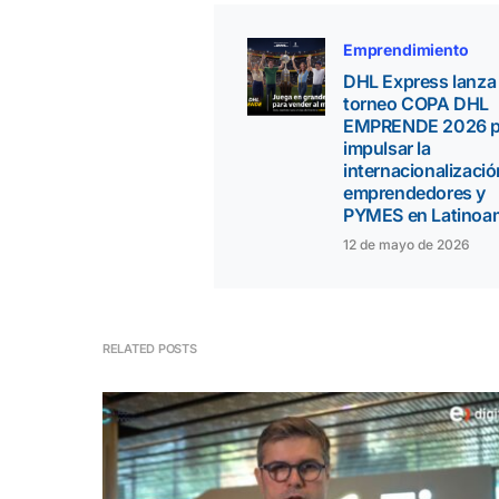
Emprendimiento
DHL Express lanza 
torneo COPA DHL
EMPRENDE 2026 p
impulsar la
internacionalizació
emprendedores y
PYMES en Latinoa
12 de mayo de 2026
RELATED POSTS