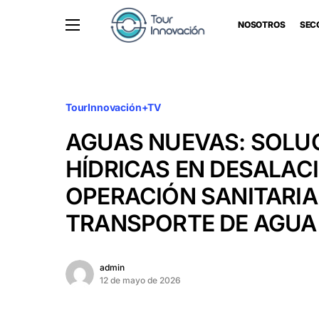
NOSOTROS
SEC
TourInnovación+TV
AGUAS NUEVAS: SOLU
HÍDRICAS EN DESALAC
OPERACIÓN SANITARIA
TRANSPORTE DE AGUA
admin
12 de mayo de 2026