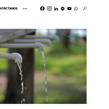
NTÁCTANOS