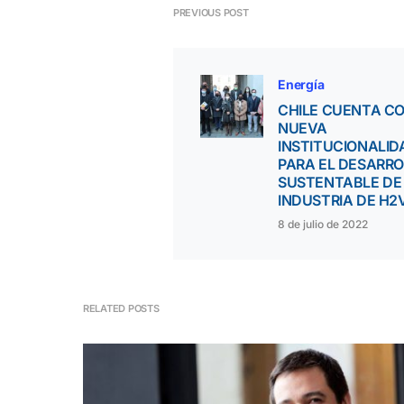
PREVIOUS POST
Energía
CHILE CUENTA C
NUEVA
INSTITUCIONALID
PARA EL DESARR
SUSTENTABLE DE
INDUSTRIA DE H2
8 de julio de 2022
RELATED POSTS