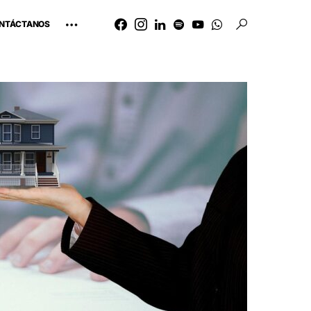
NTÁCTANOS