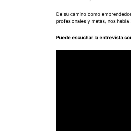
De su camino como emprendedor
profesionales y metas, nos habla
Puede escuchar la entrevista co