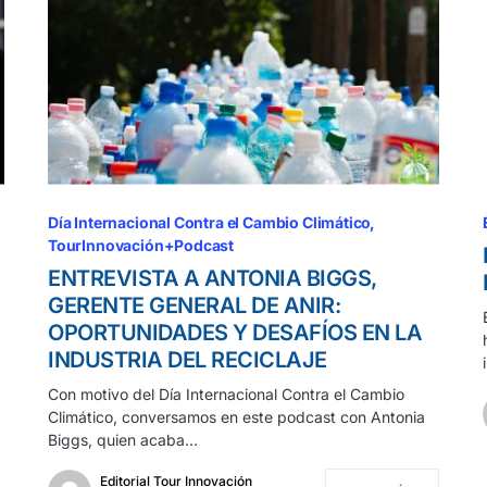
Día Internacional Contra el Cambio Climático
TourInnovación+Podcast
ENTREVISTA A ANTONIA BIGGS,
GERENTE GENERAL DE ANIR:
OPORTUNIDADES Y DESAFÍOS EN LA
INDUSTRIA DEL RECICLAJE
Con motivo del Día Internacional Contra el Cambio
Climático, conversamos en este podcast con Antonia
Biggs, quien acaba…
Editorial Tour Innovación