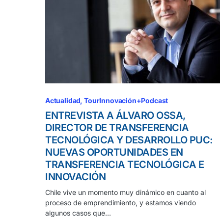
Actualidad
TourInnovación+Podcast
ENTREVISTA A ÁLVARO OSSA,
DIRECTOR DE TRANSFERENCIA
TECNOLÓGICA Y DESARROLLO PUC:
NUEVAS OPORTUNIDADES EN
TRANSFERENCIA TECNOLÓGICA E
INNOVACIÓN
Chile vive un momento muy dinámico en cuanto al
proceso de emprendimiento, y estamos viendo
algunos casos que…