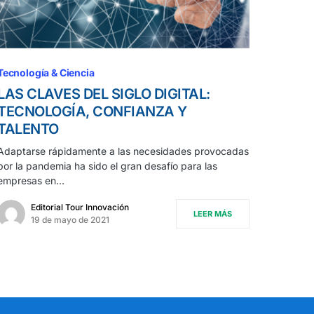
Tecnología & Ciencia
LAS CLAVES DEL SIGLO DIGITAL:
TECNOLOGÍA, CONFIANZA Y
TALENTO
Adaptarse rápidamente a las necesidades provocadas
por la pandemia ha sido el gran desafío para las
empresas en…
Editorial Tour Innovación
LEER MÁS
19 de mayo de 2021