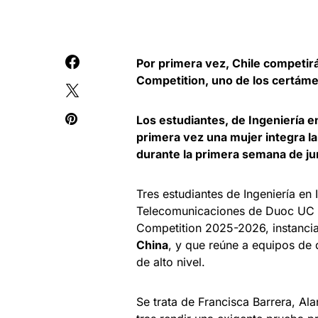
Por primera vez, Chile competir
Competition, uno de los certám
Los estudiantes, de Ingeniería e
primera vez una mujer integra la
durante la primera semana de ju
Tres estudiantes de Ingeniería en 
Telecomunicaciones de Duoc UC cl
Competition 2025-2026, instancia 
China
, y que reúne a equipos de 
de alto nivel.
Se trata de Francisca Barrera, Ala