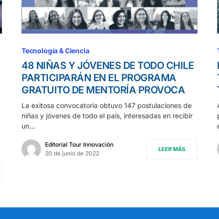
Tecnología & Ciencia
48 NIÑAS Y JÓVENES DE TODO CHILE
PARTICIPARÁN EN EL PROGRAMA
GRATUITO DE MENTORÍA PROVOCA
La exitosa convocatoria obtuvo 147 postulaciones de
niñas y jóvenes de todo el país, interesadas en recibir
un…
Editorial Tour Innovación
LEER MÁS
20 de junio de 2022