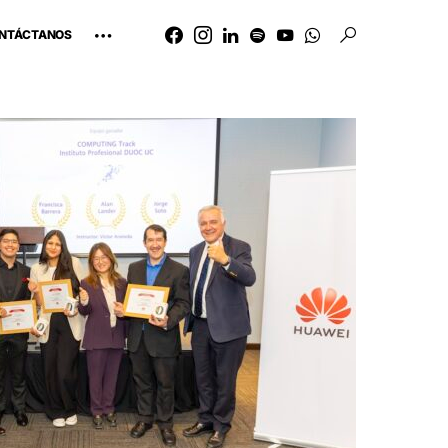
NTÁCTANOS