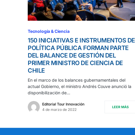
Tecnología & Ciencia
150 INICIATIVAS E INSTRUMENTOS DE
POLÍTICA PÚBLICA FORMAN PARTE
DEL BALANCE DE GESTIÓN DEL
PRIMER MINISTRO DE CIENCIA DE
CHILE
En el marco de los balances gubernamentales del
actual Gobierno, el ministro Andrés Couve anunció la
disponibilización de…
Editorial Tour Innovación
LEER MÁS
4 de marzo de 2022