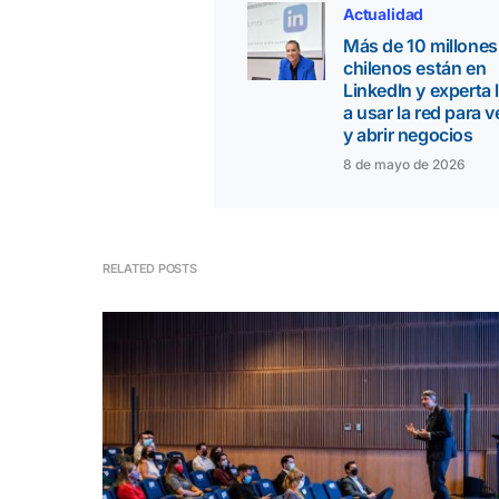
Actualidad
Más de 10 millones
chilenos están en
LinkedIn y experta 
a usar la red para 
y abrir negocios
8 de mayo de 2026
RELATED POSTS