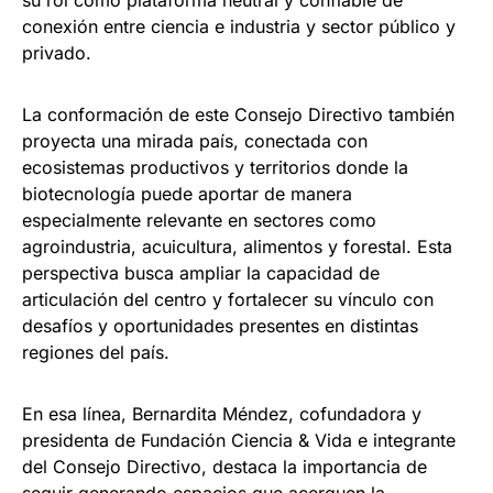
su rol como plataforma neutral y confiable de
conexión entre ciencia e industria y sector público y
privado.
La conformación de este Consejo Directivo también
proyecta una mirada país, conectada con
ecosistemas productivos y territorios donde la
biotecnología puede aportar de manera
especialmente relevante en sectores como
agroindustria, acuicultura, alimentos y forestal. Esta
perspectiva busca ampliar la capacidad de
articulación del centro y fortalecer su vínculo con
desafíos y oportunidades presentes en distintas
regiones del país.
En esa línea, Bernardita Méndez, cofundadora y
presidenta de Fundación Ciencia & Vida e integrante
del Consejo Directivo, destaca la importancia de