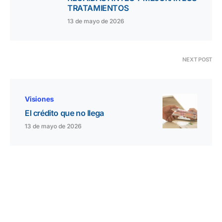
TRATAMIENTOS
13 de mayo de 2026
NEXT POST
Visiones
El crédito que no llega
13 de mayo de 2026