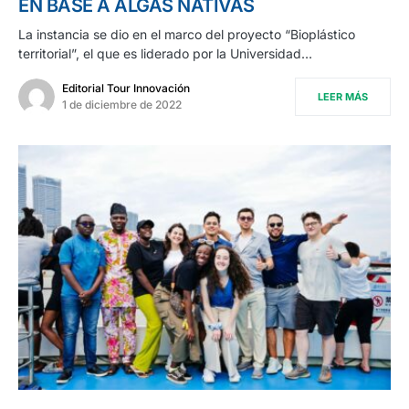
EN BASE A ALGAS NATIVAS
La instancia se dio en el marco del proyecto “Bioplástico
territorial”, el que es liderado por la Universidad…
Editorial Tour Innovación
LEER MÁS
1 de diciembre de 2022