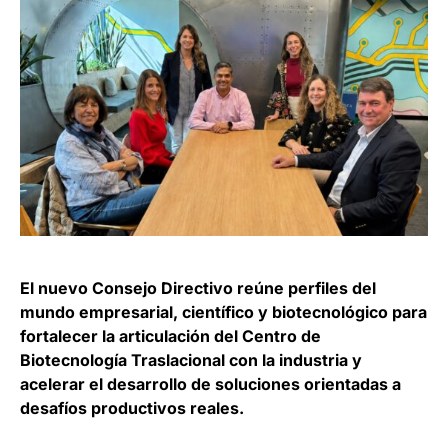
El nuevo Consejo Directivo reúne perfiles del
mundo empresarial, científico y biotecnológico para
fortalecer la articulación del Centro de
Biotecnología Traslacional con la industria y
acelerar el desarrollo de soluciones orientadas a
desafíos productivos reales.