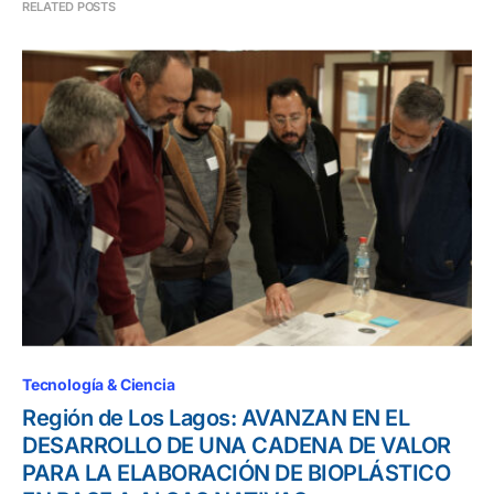
RELATED POSTS
Tecnología & Ciencia
Región de Los Lagos: AVANZAN EN EL
DESARROLLO DE UNA CADENA DE VALOR
PARA LA ELABORACIÓN DE BIOPLÁSTICO