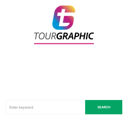
SEARCH