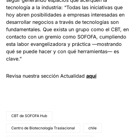
seguir generando espacios que acerquen la
tecnología a la industria: “Todas las iniciativas que
hoy abren posibilidades a empresas interesadas en
desarrollar negocios a través de tecnologías son
fundamentales. Que exista un grupo como el CBT, en
contacto con un gremio como SOFOFA, cumpliendo
esta labor evangelizadora y práctica —mostrando
qué se puede hacer y con qué herramientas— es
clave.”
Revisa nuestra sección Actualidad
aquí
CBT de SOFOFA Hub
Centro de Biotecnología Traslacional
chile