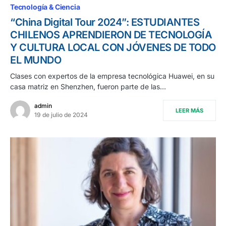
Tecnología & Ciencia
“China Digital Tour 2024”: ESTUDIANTES
CHILENOS APRENDIERON DE TECNOLOGÍA
Y CULTURA LOCAL CON JÓVENES DE TODO
EL MUNDO
Clases con expertos de la empresa tecnológica Huawei, en su
casa matriz en Shenzhen, fueron parte de las…
admin
LEER MÁS
19 de julio de 2024