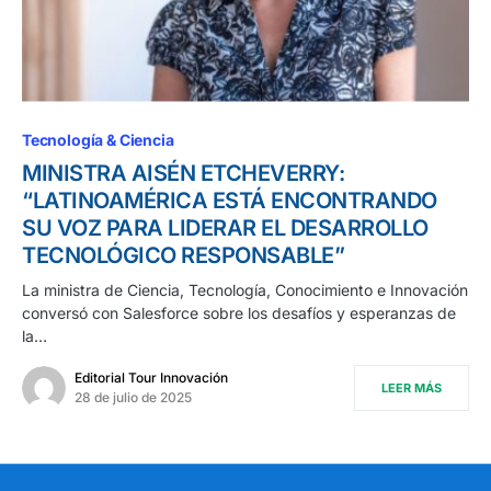
Tecnología & Ciencia
MINISTRA AISÉN ETCHEVERRY:
“LATINOAMÉRICA ESTÁ ENCONTRANDO
SU VOZ PARA LIDERAR EL DESARROLLO
TECNOLÓGICO RESPONSABLE”
La ministra de Ciencia, Tecnología, Conocimiento e Innovación
conversó con Salesforce sobre los desafíos y esperanzas de
la…
Editorial Tour Innovación
LEER MÁS
28 de julio de 2025