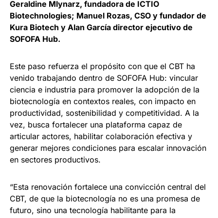
Geraldine Mlynarz, fundadora de ICTIO
Biotechnologies;
Manuel Rozas, CSO y fundador de
Kura Biotech y Alan García director ejecutivo de
SOFOFA Hub.
Este paso refuerza el propósito con que el CBT ha
venido trabajando dentro de SOFOFA Hub: vincular
ciencia e industria para promover la adopción de la
biotecnología en contextos reales, con impacto en
productividad, sostenibilidad y competitividad. A la
vez, busca fortalecer una plataforma capaz de
articular actores, habilitar colaboración efectiva y
generar mejores condiciones para escalar innovación
en sectores productivos.
“Esta renovación fortalece una convicción central del
CBT, de que la biotecnología no es una promesa de
futuro, sino una tecnología habilitante para la