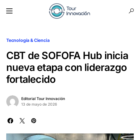
Tecnología & Ciencia
CBT de SOFOFA Hub inicia
nueva etapa con liderazgo
fortalecido
Editorial Tour Innovación
13 de mayo de 2026