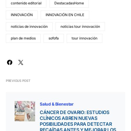
contenido editorial
DestacadasHome
INNOVACIÓN
INNOVACIÓN EN CHILE
noticias de innovación
noticias tour innovación
plan de medios
sofofa
tour innovación
PREVIOUS POST
Salud & Bienestar
CÁNCER DE OVARIO: ESTUDIOS
CLÍNICOS ABREN NUEVAS
POSIBILIDADES PARA DETECTAR
RECAÍDAS ANTES Y MEJORAR LOS