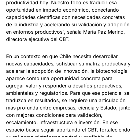
productividad hoy. Nuestro foco es traducir esa
oportunidad en impacto económico, conectando
capacidades científicas con necesidades concretas
de la industria y acelerando su validación y adopción
en entornos productivos”, señala María Paz Merino,
directora ejecutiva del CBT.
En un contexto en que Chile necesita desarrollar
nuevas capacidades, sofisticar su matriz productiva y
acelerar la adopción de innovación, la biotecnología
aparece como una oportunidad concreta para
agregar valor y responder a desafíos productivos,
ambientales y regulatorios. Para que ese potencial se
traduzca en resultados, se requiere una articulación
más profunda entre empresas, ciencia y Estado, junto
con mejores condiciones para validación,
escalamiento, infraestructura e inversión. En ese
espacio busca seguir aportando el CBT, fortaleciendo