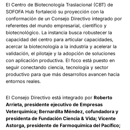
El Centro de Biotecnología Traslacional (CBT) de
SOFOFA Hub fortaleció su proyección con la
conformación de un Consejo Directivo integrado por
referentes del mundo empresarial, científico y
biotecnológico. La instancia busca robustecer la
capacidad del centro para articular capacidades,
acercar la biotecnología a la industria y acelerar la
validación, el pilotaje y la adopción de soluciones
con aplicación productiva. El foco está puesto en
seguir conectando ciencia, tecnología y sector
productivo para que más desarrollos avancen hacia
entornos reales.
El Consejo Directivo está integrado por
Roberto
Arrieta, presidente ejecutivo de Empresas
Veterquimica; Bernardita Méndez, cofundadora y
presidenta de Fundación Ciencia & Vida; Vicente
Astorga, presidente de Farmoquímica del Pacífico;