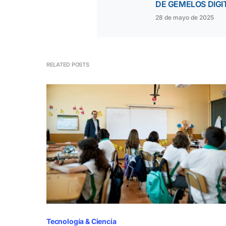
DE GEMELOS DIGI
28 de mayo de 2025
RELATED POSTS
Tecnología & Ciencia