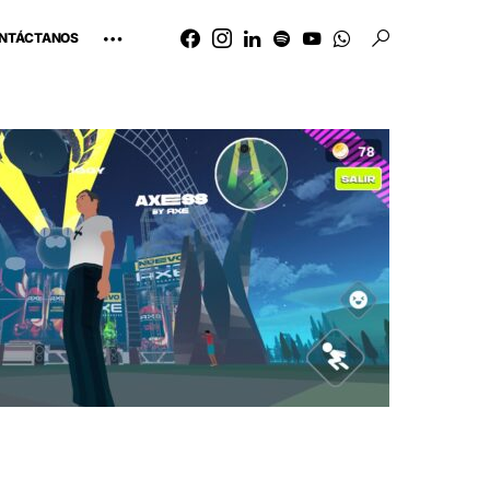
NTÁCTANOS