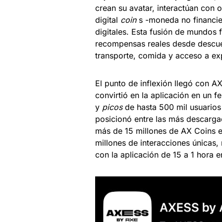
crean su avatar, interactúan con 
digital
coin
s -moneda no financie
digitales. Esta fusión de mundos 
recompensas reales desde descuent
transporte, comida y acceso a ex
El punto de inflexión llegó con 
convirtió en la aplicación en un 
y
picos
de hasta 500 mil usuarios
posicionó entre las más descargad
más de 15 millones de AX Coins e
millones de interacciones únicas
con la aplicación de 15 a 1 hora 