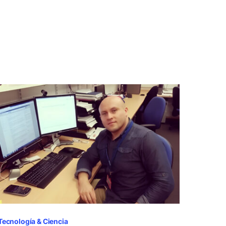
Tecnología & Ciencia