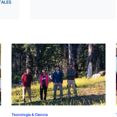
TALES
Tecnología & Ciencia