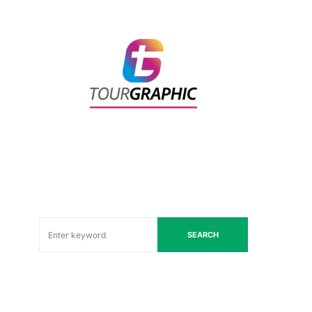
SEARCH