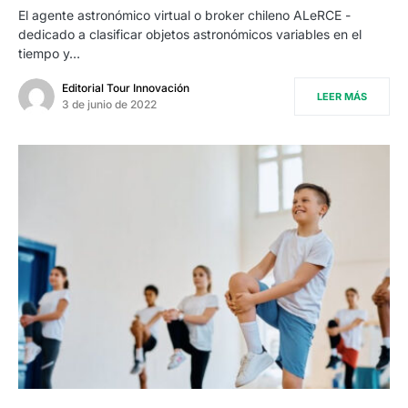
El agente astronómico virtual o broker chileno ALeRCE -
dedicado a clasificar objetos astronómicos variables en el
tiempo y…
Editorial Tour Innovación
LEER MÁS
3 de junio de 2022