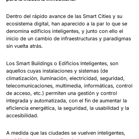
Dentro del rápido avance de las Smart Cities y su
ecosistema digital, han aparecido a la par lo que se
denomina edificios inteligentes, y junto con ello el
inicio de un cambio de infraestructuras y paradigmas
sin vuelta atrás.
Los Smart Buildings o Edificios Inteligentes, son
aquellos cuyas instalaciones y sistemas (de
climatización, iluminación, electricidad, seguridad,
telecomunicaciones, multimedia, informáticas, control
de acceso, etc.) permiten una gestión y control
integrada y automatizada, con el fin de aumentar la
eficiencia energética, la seguridad, la usabilidad y la
accesibilidad.
A medida que las ciudades se vuelven inteligentes,