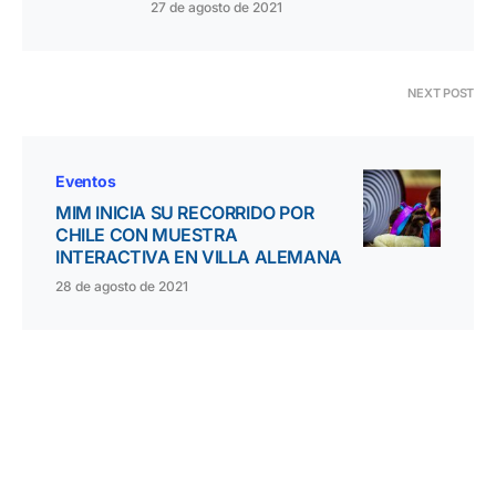
27 de agosto de 2021
NEXT POST
Eventos
MIM INICIA SU RECORRIDO POR
CHILE CON MUESTRA
INTERACTIVA EN VILLA ALEMANA
28 de agosto de 2021