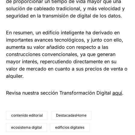
de proporcionar un tiempo de vida mayor que una
solución de cableado tradicional, y más velocidad y
seguridad en la transmisión de digital de los datos.
En resumen, un edificio inteligente ha derivado en
importantes avances tecnológicos, y junto con ello,
aumenta su valor añadido con respecto a las
construcciones convencionales, ya que generan
mayor interés, repercutiendo directamente en su
valor de mercado en cuanto a sus precios de venta o
alquiler.
Revisa nuestra sección Transformación Digital
aquí
.
contenido editorial
DestacadasHome
ecosistema digital
edificios digitales