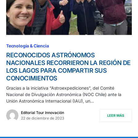
Tecnología & Ciencia
RECONOCIDOS ASTRÓNOMOS
NACIONALES RECORRIERON LA REGIÓN DE
LOS LAGOS PARA COMPARTIR SUS
CONOCIMIENTOS
Gracias a la iniciativa “Astroexpediciones”, del Comité
Nacional de Divulgación Astronómica (NOC Chile) ante la
Unión Astronómica Internacional (IAU), un…
Editorial Tour Innovación
LEER MÁS
22 de diciembre de 2023