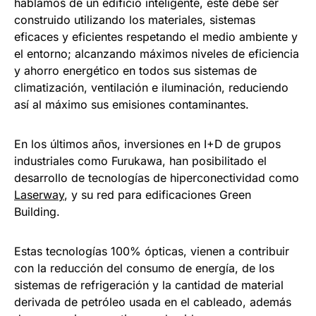
hablamos de un edificio inteligente, éste debe ser
construido utilizando los materiales, sistemas
eficaces y eficientes respetando el medio ambiente y
el entorno; alcanzando máximos niveles de eficiencia
y ahorro energético en todos sus sistemas de
climatización, ventilación e iluminación, reduciendo
así al máximo sus emisiones contaminantes.
En los últimos años, inversiones en I+D de grupos
industriales como Furukawa, han posibilitado el
desarrollo de tecnologías de hiperconectividad como
Laserway
, y su red para edificaciones Green
Building.
Estas tecnologías 100% ópticas, vienen a contribuir
con la reducción del consumo de energía, de los
sistemas de refrigeración y la cantidad de material
derivada de petróleo usada en el cableado, además