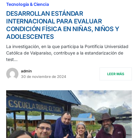
Tecnología & Ciencia
DESARROLLAN ESTÁNDAR
INTERNACIONAL PARA EVALUAR
CONDICIÓN FÍSICA EN NIÑAS, NIÑOS Y
ADOLESCENTES
La investigación, en la que participa la Pontificia Universidad
Católica de Valparaíso, contribuye a la estandarización de
test…
admin
LEER MÁS
30 de noviembre de 2024