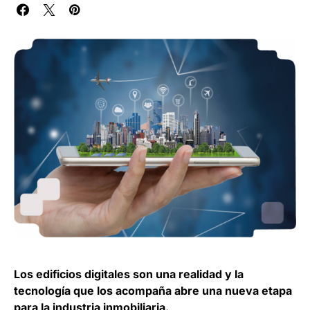
Los edificios digitales son una realidad y la
tecnología que los acompaña abre una nueva etapa
para la industria inmobiliaria.