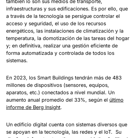
también lo son sus medios de transporte,
infraestructuras y sus edificaciones. Es por ello, que
a través de la tecnología se persigue controlar el
acceso y seguridad, el uso de los recursos
energéticos, las instalaciones de climatización y la
temperatura, la domotización de las tareas del hogar
y; en definitiva, realizar una gestión eficiente de
forma automatizada y controlada de todos los
sistemas.
En 2023, los Smart Buildings tendrán más de 483
millones de dispositivos (sensores, equipos,
aparatos, etc.) conectados a nivel mundial. Un
aumento anual promedio del 33%, según el
último
informe de Berg Insight
.
Un edificio digital cuenta con sistemas diversos que
se apoyan en la tecnología, las redes y el IoT. Su