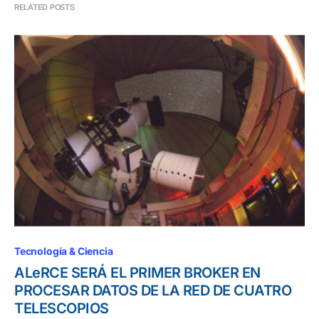
RELATED POSTS
Tecnología & Ciencia
ALeRCE SERÁ EL PRIMER BROKER EN
PROCESAR DATOS DE LA RED DE CUATRO
TELESCOPIOS