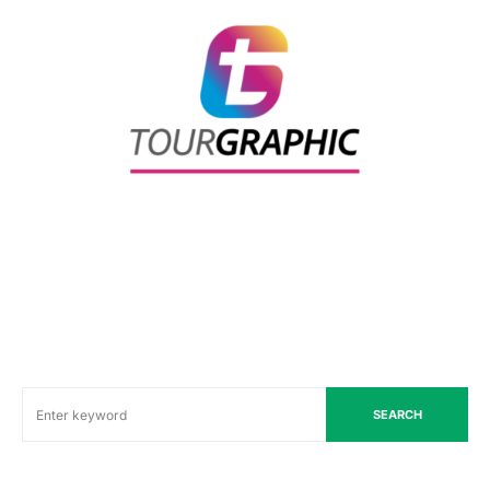
SEARCH