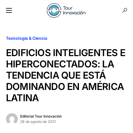
Tecnología & Ciencia
EDIFICIOS INTELIGENTES E
HIPERCONECTADOS: LA
TENDENCIA QUE ESTÁ
DOMINANDO EN AMÉRICA
LATINA
Editorial Tour Innovación
28 de agosto de 2021