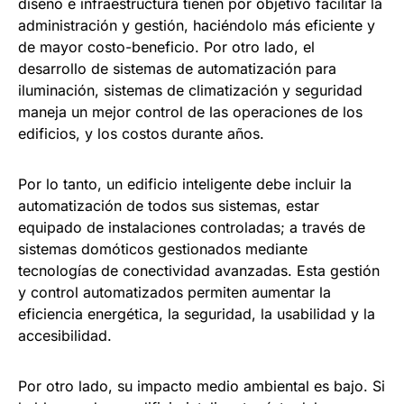
diseño e infraestructura tienen por objetivo facilitar la
administración y gestión, haciéndolo más eficiente y
de mayor costo-beneficio. Por otro lado, el
desarrollo de sistemas de automatización para
iluminación, sistemas de climatización y seguridad
maneja un mejor control de las operaciones de los
edificios, y los costos durante años.
Por lo tanto, un edificio inteligente debe incluir la
automatización de todos sus sistemas, estar
equipado de instalaciones controladas; a través de
sistemas domóticos gestionados mediante
tecnologías de conectividad avanzadas. Esta gestión
y control automatizados permiten aumentar la
eficiencia energética, la seguridad, la usabilidad y la
accesibilidad.
Por otro lado, su impacto medio ambiental es bajo. Si