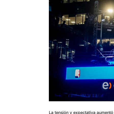
La tensión y expectativa aumentó 