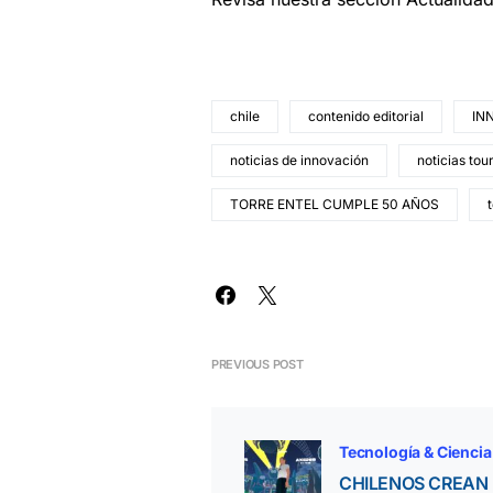
chile
contenido editorial
IN
noticias de innovación
noticias tou
TORRE ENTEL CUMPLE 50 AÑOS
PREVIOUS POST
Tecnología & Ciencia
CHILENOS CREAN 