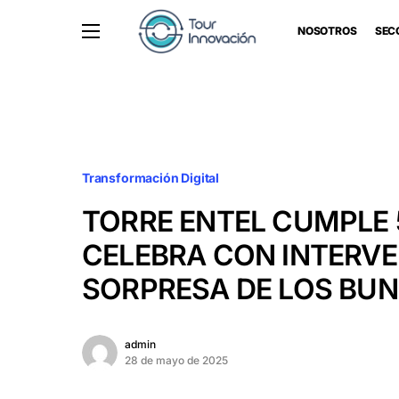
NOSOTROS
SEC
Transformación Digital
TORRE ENTEL CUMPLE 
CELEBRA CON INTERV
SORPRESA DE LOS BU
admin
28 de mayo de 2025