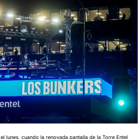
el lunes, cuando la renovada pantalla de la Torre Entel