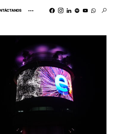
NTÁCTANOS