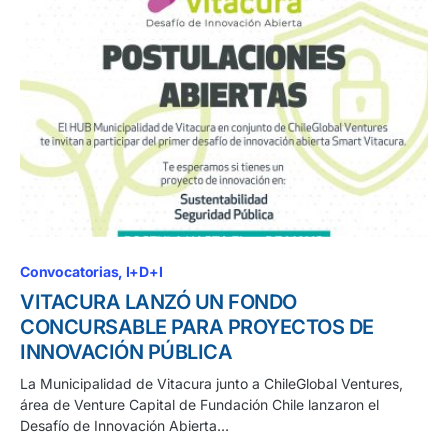
Convocatorias
I+D+I
VITACURA LANZÓ UN FONDO
CONCURSABLE PARA PROYECTOS DE
INNOVACIÓN PÚBLICA
La Municipalidad de Vitacura junto a ChileGlobal Ventures,
área de Venture Capital de Fundación Chile lanzaron el
Desafío de Innovación Abierta…