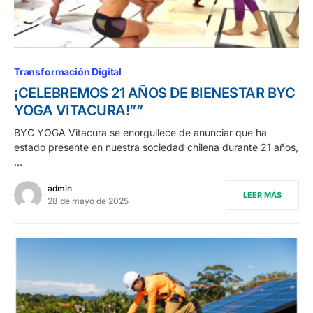
Transformación Digital
¡CELEBREMOS 21 AÑOS DE BIENESTAR BYC
YOGA VITACURA!””
BYC YOGA Vitacura se enorgullece de anunciar que ha
estado presente en nuestra sociedad chilena durante 21 años,
…
admin
LEER MÁS
28 de mayo de 2025