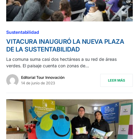
Sustentabilidad
VITACURA INAUGURÓ LA NUEVA PLAZA
DE LA SUSTENTABILIDAD
La comuna suma casi dos hectáreas a su red de áreas
verdes. El paisaje cuenta con zonas de…
Editorial Tour Innovación
LEER MÁS
14 de junio de 2023