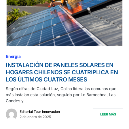
Energía
INSTALACIÓN DE PANELES SOLARES EN
HOGARES CHILENOS SE CUATRIPLICA EN
LOS ÚLTIMOS CUATRO MESES
Según cifras de Ciudad Luz, Colina lidera las comunas que
más instalan esta solución, seguida por Lo Barnechea, Las
Condes y…
Editorial Tour Innovación
LEER MÁS
2 de enero de 2025