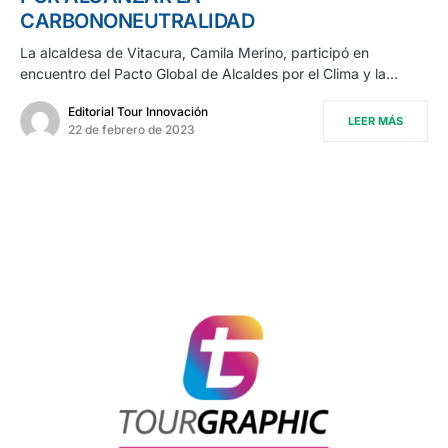
CARBONONEUTRALIDAD
La alcaldesa de Vitacura, Camila Merino, participó en
encuentro del Pacto Global de Alcaldes por el Clima y la…
Editorial Tour Innovación
LEER MÁS
22 de febrero de 2023