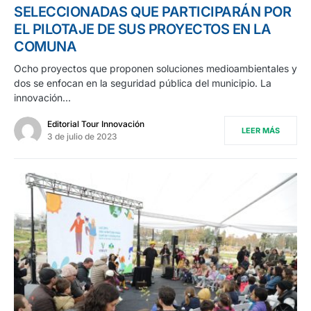
SELECCIONADAS QUE PARTICIPARÁN POR
EL PILOTAJE DE SUS PROYECTOS EN LA
COMUNA
Ocho proyectos que proponen soluciones medioambientales y
dos se enfocan en la seguridad pública del municipio. La
innovación…
Editorial Tour Innovación
LEER MÁS
3 de julio de 2023