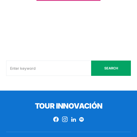
SEARCH
TOUR INNOVACIÓN