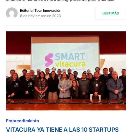
Editorial Tour Innovación
LEER MÁS
8 de noviembre de 2023
Emprendimiento
VITACURA YA TIENE A LAS 10 STARTUPS