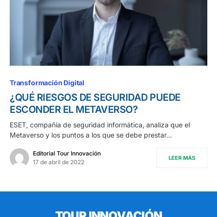
Transformación Digital
¿QUÉ RIESGOS DE SEGURIDAD PUEDE
ESCONDER EL METAVERSO?
ESET, compañía de seguridad informática, analiza que el
Metaverso y los puntos a los que se debe prestar…
Editorial Tour Innovación
LEER MÁS
17 de abril de 2022
TOUR INNOVACIÓN