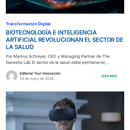
Transformación Digital
BIOTECNOLOGÍA E INTELIGENCIA
ARTIFICIAL REVOLUCIONAN EL SECTOR DE
LA SALUD
Por Markus Schreyer, CEO y Managing Partner de The
Ganesha Lab El sector de la salud debe permanecer,…
Editorial Tour Innovación
LEER MÁS
24 de mayo de 2024