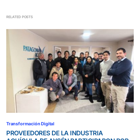
RELATED POSTS
Transformación Digital
PROVEEDORES DE LA INDUSTRIA