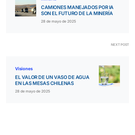
CAMIONES MANEJADOS POR IA
SON EL FUTURO DE LA MINERÍA
28 de mayo de 2025
NEXT POST
Visiones
EL VALOR DE UN VASO DE AGUA
EN LAS MESAS CHILENAS
28 de mayo de 2025