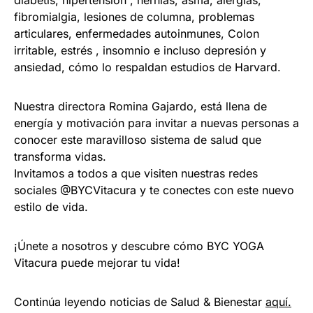
fibromialgia, lesiones de columna, problemas
articulares, enfermedades autoinmunes, Colon
irritable, estrés , insomnio e incluso depresión y
ansiedad, cómo lo respaldan estudios de Harvard.
Nuestra directora Romina Gajardo, está llena de
energía y motivación para invitar a nuevas personas a
conocer este maravilloso sistema de salud que
transforma vidas.
Invitamos a todos a que visiten nuestras redes
sociales @BYCVitacura y te conectes con este nuevo
estilo de vida.
¡Únete a nosotros y descubre cómo BYC YOGA
Vitacura puede mejorar tu vida!
Continúa leyendo noticias de Salud & Bienestar
aquí.