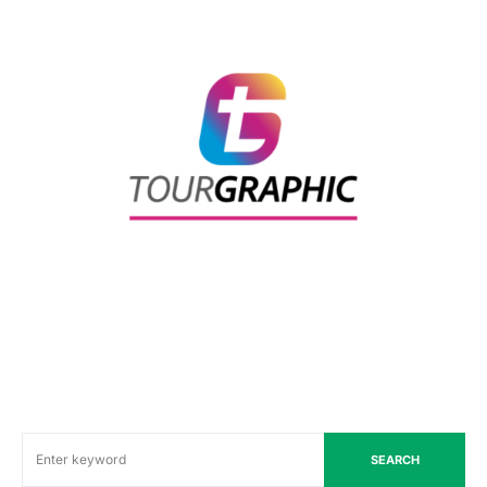
SEARCH