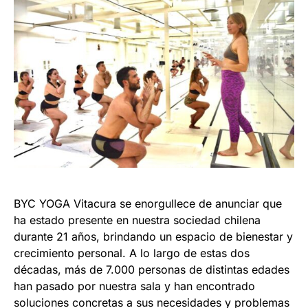
BYC YOGA Vitacura se enorgullece de anunciar que
ha estado presente en nuestra sociedad chilena
durante 21 años, brindando un espacio de bienestar y
crecimiento personal. A lo largo de estas dos
décadas, más de 7.000 personas de distintas edades
han pasado por nuestra sala y han encontrado
soluciones concretas a sus necesidades y problemas