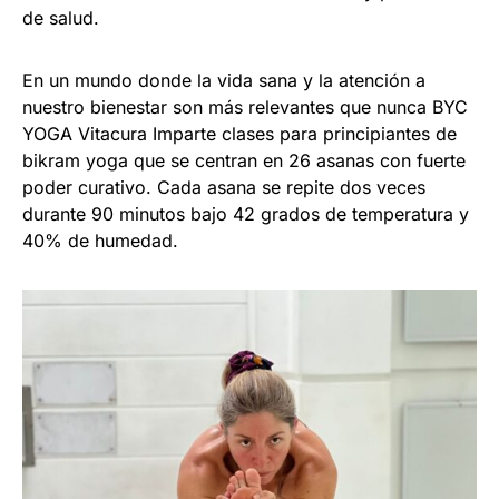
de salud.
En un mundo donde la vida sana y la atención a
nuestro bienestar son más relevantes que nunca BYC
YOGA Vitacura Imparte clases para principiantes de
bikram yoga que se centran en 26 asanas con fuerte
poder curativo. Cada asana se repite dos veces
durante 90 minutos bajo 42 grados de temperatura y
40% de humedad.