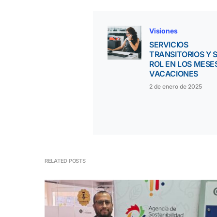
Visiones
SERVICIOS
TRANSITORIOS Y 
ROL EN LOS MESE
VACACIONES
2 de enero de 2025
RELATED POSTS