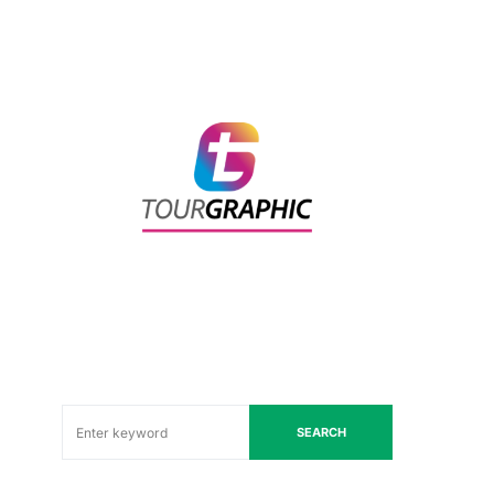
SEARCH