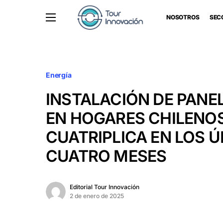
NOSOTROS
SEC
Energía
INSTALACIÓN DE PANE
EN HOGARES CHILENOS
CUATRIPLICA EN LOS 
CUATRO MESES
Editorial Tour Innovación
2 de enero de 2025