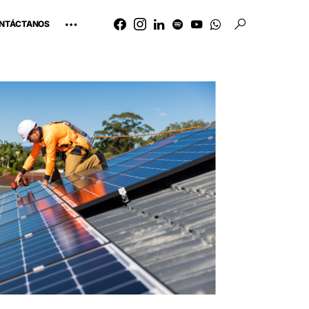
NTÁCTANOS