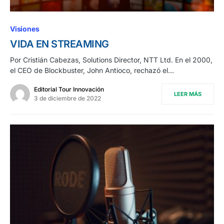
Visiones
VIDA EN STREAMING
Por Cristián Cabezas, Solutions Director, NTT Ltd. En el 2000,
el CEO de Blockbuster, John Antioco, rechazó el…
Editorial Tour Innovación
LEER MÁS
3 de diciembre de 2022