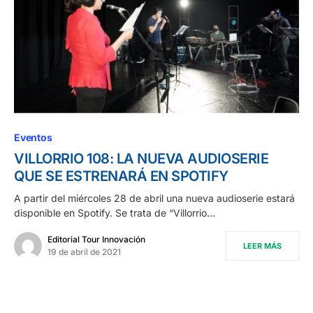
Eventos
VILLORRIO 108: LA NUEVA AUDIOSERIE
QUE SE ESTRENARÁ EN SPOTIFY
A partir del miércoles 28 de abril una nueva audioserie estará
disponible en Spotify. Se trata de “Villorrio…
Editorial Tour Innovación
LEER MÁS
19 de abril de 2021