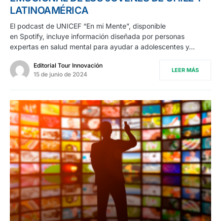
LATINOAMÉRICA
El podcast de UNICEF “En mi Mente”, disponible
en Spotify, incluye información diseñada por personas
expertas en salud mental para ayudar a adolescentes y…
Editorial Tour Innovación
LEER MÁS
15 de junio de 2024