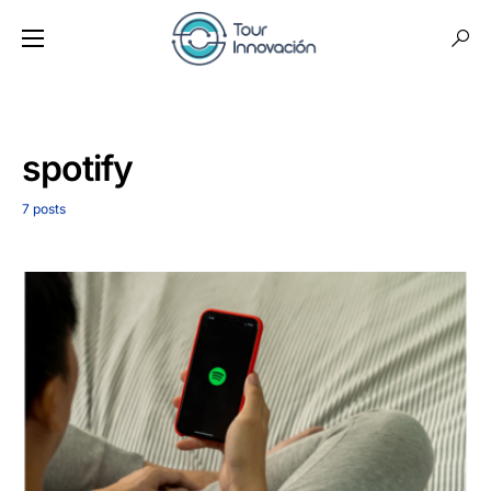
spotify
7 posts