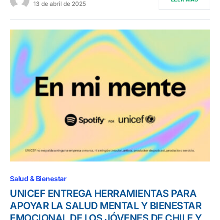
13 de abril de 2025
Salud & Bienestar
UNICEF ENTREGA HERRAMIENTAS PARA
APOYAR LA SALUD MENTAL Y BIENESTAR
EMOCIONAL DE LOS JÓVENES DE CHILE Y