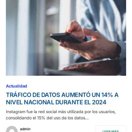
Actualidad
TRÁFICO DE DATOS AUMENTÓ UN 14% A
NIVEL NACIONAL DURANTE EL 2024
Instagram fue la red social más utilizada por los usuarios,
consolidando el 15% del uso de los datos…
admin
LEER MÁS