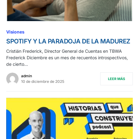
Visiones
SPOTIFY Y LA PARADOJA DE LA MADUREZ
Cristián Frederick, Director General de Cuentas en TBWA
Frederick Diciembre es un mes de recuentos introspectivos,
de cierto…
admin
LEER MÁS
10 de diciembre de 2025