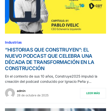
Industrias
“HISTORIAS QUE CONSTRUYEN”: EL
NUEVO PODCAST QUE CELEBRA UNA
DÉCADA DE TRANSFORMACIÓN EN LA
CONSTRUCCIÓN
En el contexto de sus 10 años, Construye2025 impulsó la
creación del podcast conducido por Ignacio Peña y…
admin
LEER MÁS
28 de octubre de 2025