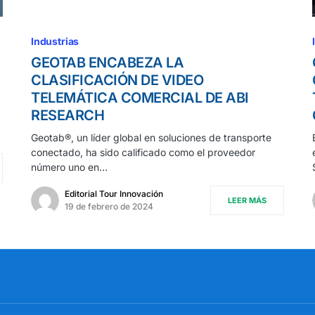
Industrias
GEOTAB ENCABEZA LA
CLASIFICACIÓN DE VIDEO
TELEMÁTICA COMERCIAL DE ABI
RESEARCH
Geotab®, un líder global en soluciones de transporte
conectado, ha sido calificado como el proveedor
número uno en…
Editorial Tour Innovación
LEER MÁS
19 de febrero de 2024