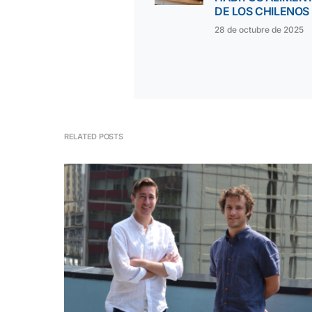
DE LOS CHILENOS
28 de octubre de 2025
RELATED POSTS