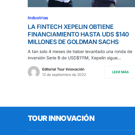
Industrias
LA FINTECH XEPELIN OBTIENE
FINANCIAMIENTO HASTA UDS $140
MILLONES DE GOLDMAN SACHS
A tan solo 4 meses de haber levantado una ronda de
inversión Serie B de USD$111M, Xepelin sigue…
Editorial Tour Innovación
LEER MÁS
12 de septiembre de 2022
TOUR INNOVACIÓN