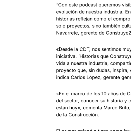
“Con este podcast queremos visibi
evolución de nuestra industria. E
historias reflejan cómo el compro
solo proyectos, sino también cult
Navarrete, gerente de Construye
«Desde la CDT, nos sentimos muy 
iniciativa. ‘Historias que Constru
vida a nuestra industria, compart
proyecto que, sin dudas, inspira, 
indica Carlos López, gerente gene
«En el marco de los 10 años de 
del sector, conocer su historia y
están hoy», comenta Marco Brito, 
de la Construcción.