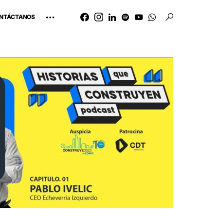
NTÁCTANOS