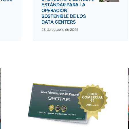
ESTÁNDAR PARA LA
OPERACIÓN
SOSTENIBLE DE LOS
DATA CENTERS
28 de octubre de 2025