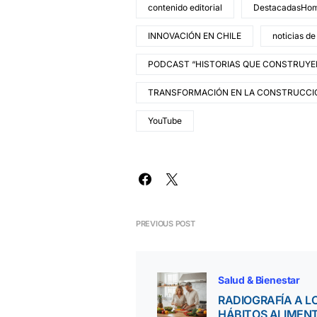
contenido editorial
DestacadasHo
INNOVACIÓN EN CHILE
noticias de
PODCAST “HISTORIAS QUE CONSTRUYE
TRANSFORMACIÓN EN LA CONSTRUCCI
YouTube
PREVIOUS POST
Salud & Bienestar
RADIOGRAFÍA A L
HÁBITOS ALIMENT