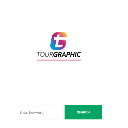
SEARCH