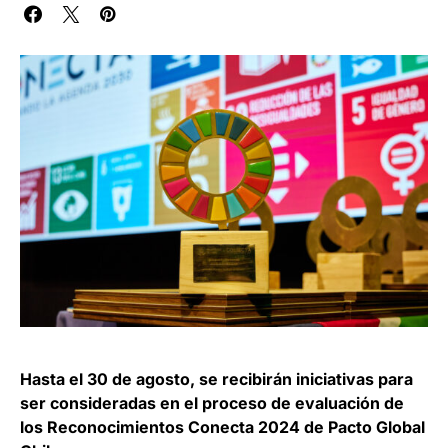
Hasta el 30 de agosto, se recibirán iniciativas para
ser consideradas en el proceso de evaluación de
los Reconocimientos Conecta 2024 de Pacto Global