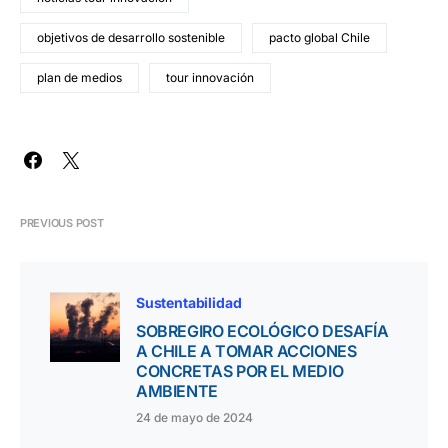
objetivos de desarrollo sostenible
pacto global Chile
plan de medios
tour innovación
PREVIOUS POST
Sustentabilidad
SOBREGIRO ECOLÓGICO DESAFÍA
A CHILE A TOMAR ACCIONES
CONCRETAS POR EL MEDIO
AMBIENTE
24 de mayo de 2024