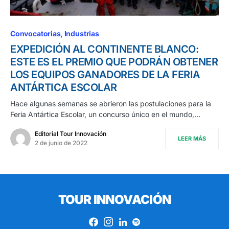
Convocatorias
Industrias
EXPEDICIÓN AL CONTINENTE BLANCO:
ESTE ES EL PREMIO QUE PODRÁN OBTENER
LOS EQUIPOS GANADORES DE LA FERIA
ANTÁRTICA ESCOLAR
Hace algunas semanas se abrieron las postulaciones para la
Feria Antártica Escolar, un concurso único en el mundo,…
Editorial Tour Innovación
LEER MÁS
2 de junio de 2022
TOUR INNOVACIÓN