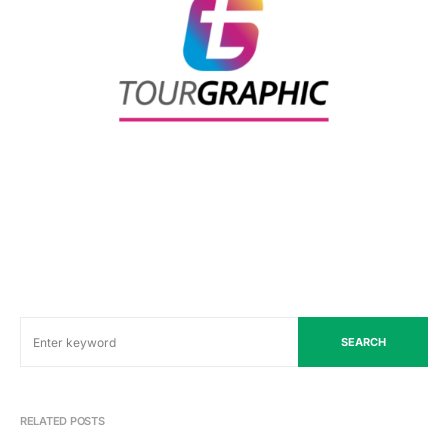
SEARCH
RELATED POSTS