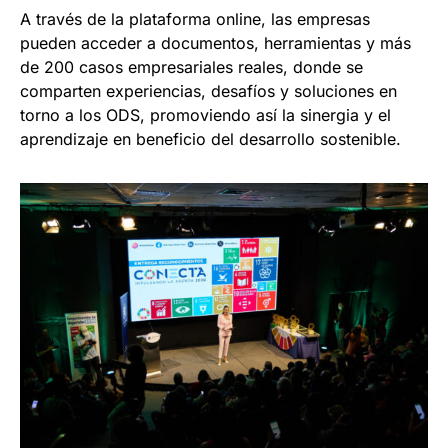
A través de la plataforma online, las empresas
pueden acceder a documentos, herramientas y más
de 200 casos empresariales reales, donde se
comparten experiencias, desafíos y soluciones en
torno a los ODS, promoviendo así la sinergia y el
aprendizaje en beneficio del desarrollo sostenible.