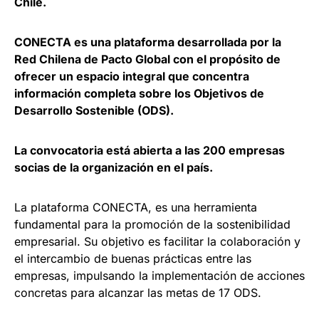
Chile.
CONECTA es una plataforma desarrollada por la
Red Chilena de Pacto Global con el propósito de
ofrecer un espacio integral que concentra
información completa sobre los Objetivos de
Desarrollo Sostenible (ODS).
La convocatoria está abierta a las 200 empresas
socias de la organización en el país.
La plataforma CONECTA, es una herramienta
fundamental para la promoción de la sostenibilidad
empresarial. Su objetivo es facilitar la colaboración y
el intercambio de buenas prácticas entre las
empresas, impulsando la implementación de acciones
concretas para alcanzar las metas de 17 ODS.