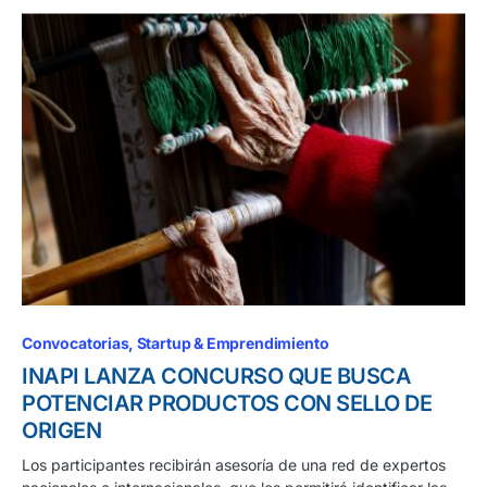
Convocatorias
Startup & Emprendimiento
INAPI LANZA CONCURSO QUE BUSCA
POTENCIAR PRODUCTOS CON SELLO DE
ORIGEN
Los participantes recibirán asesoría de una red de expertos