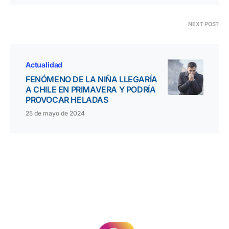
NEXT POST
Actualidad
FENÓMENO DE LA NIÑA LLEGARÍA
A CHILE EN PRIMAVERA Y PODRÍA
PROVOCAR HELADAS
25 de mayo de 2024