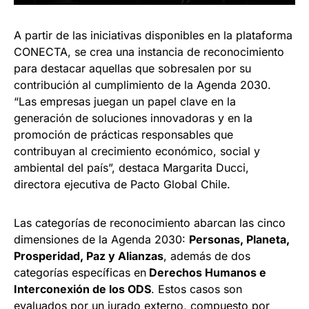
A partir de las iniciativas disponibles en la plataforma
CONECTA, se crea una instancia de reconocimiento
para destacar aquellas que sobresalen por su
contribución al cumplimiento de la Agenda 2030.
“Las empresas juegan un papel clave en la
generación de soluciones innovadoras y en la
promoción de prácticas responsables que
contribuyan al crecimiento económico, social y
ambiental del país”, destaca Margarita Ducci,
directora ejecutiva de Pacto Global Chile.
Las categorías de reconocimiento abarcan las cinco
dimensiones de la Agenda 2030:
Personas, Planeta,
Prosperidad, Paz y Alianzas
, además de dos
categorías específicas en
Derechos Humanos e
Interconexión de los ODS
. Estos casos son
evaluados por un jurado externo, compuesto por