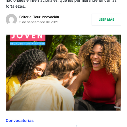
nacionales e internacionales, que les permitirá identificar las
fortalezas…
Editorial Tour Innovación
LEER MÁS
5 de septiembre de 2021
Convocatorias