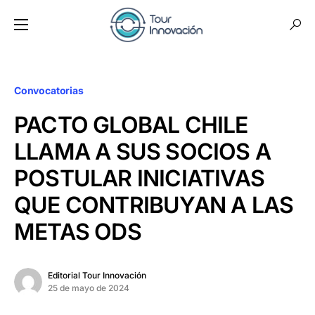
Convocatorias
PACTO GLOBAL CHILE
LLAMA A SUS SOCIOS A
POSTULAR INICIATIVAS
QUE CONTRIBUYAN A LAS
METAS ODS
Editorial Tour Innovación
25 de mayo de 2024