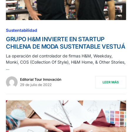
Sustentabilidad
GRUPO H&M INVIERTE EN STARTUP
CHILENA DE MODA SUSTENTABLE VESTUÁ
La operación del controlador de firmas H&M, Weekday,
Monki, COS (Collection Of Style), H&M Home, & Other Stories,
…
Editorial Tour Innovación
LEER MÁS
29 de julio de 2022