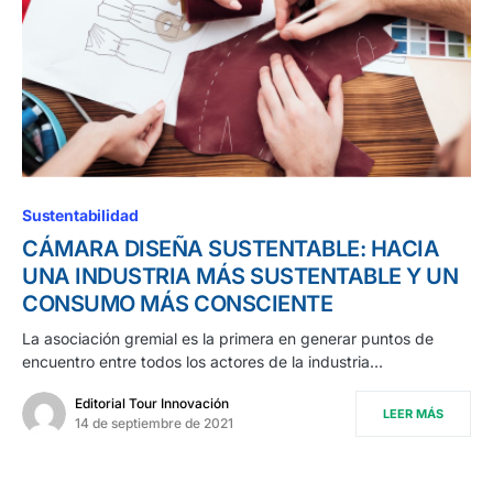
Sustentabilidad
CÁMARA DISEÑA SUSTENTABLE: HACIA
UNA INDUSTRIA MÁS SUSTENTABLE Y UN
CONSUMO MÁS CONSCIENTE
La asociación gremial es la primera en generar puntos de
encuentro entre todos los actores de la industria…
Editorial Tour Innovación
LEER MÁS
14 de septiembre de 2021