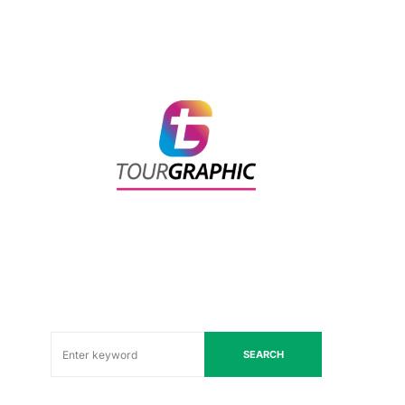
SEARCH