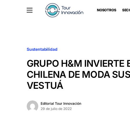
NOSOTROS
SEC
Sustentabilidad
GRUPO H&M INVIERTE 
CHILENA DE MODA SU
VESTUÁ
Editorial Tour Innovación
29 de julio de 2022