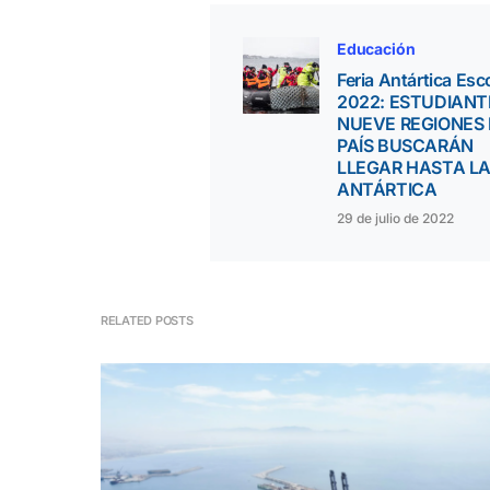
Educación
Feria Antártica Esc
2022: ESTUDIANT
NUEVE REGIONES 
PAÍS BUSCARÁN
LLEGAR HASTA L
ANTÁRTICA
29 de julio de 2022
RELATED POSTS