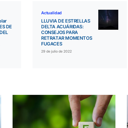
Actualidad
olar
LLUVIA DE ESTRELLAS
ES DE
DELTA ACUÁRIDAS:
DEL
CONSEJOS PARA
RETRATAR MOMENTOS
A
FUGACES
29 de julio de 2022