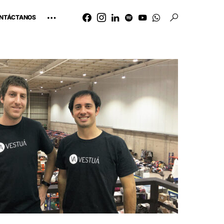
NTÁCTANOS