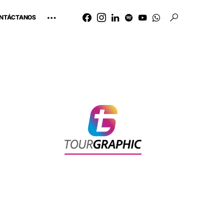
NTÁCTANOS