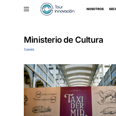
NOSOTROS
SEC
Ministerio de Cultura
3 posts