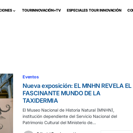
CIONES
TOURINNOVACIÓN+TV
ESPECIALES TOUR INNOVACIÓN
CO
Eventos
Nueva exposición: EL MNHN REVELA EL
FASCINANTE MUNDO DE LA
TAXIDERMIA
El Museo Nacional de Historia Natural (MNHN),
institución dependiente del Servicio Nacional del
Patrimonio Cultural del Ministerio de…