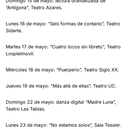
Domingo 15 de mayo: lectura dramatizada de
“Antígona”, Teatro Azares.
Lunes 16 de mayo: “Seis formas de contarlo”, Teatro
Sidarte.
Martes 17 de mayo: “Cuatro locos sin libreto”, Teatro
Lospleimovil.
Miércoles 18 de mayo: “Puerperio”, Teatro Siglo XX.
Jueves 19 de mayo: “Más allá de ellas”, Teatro UC.
Domingo 22 de mayo: danza digital “Madre Luna”,
Teatro Las Tablas.
Lunes 23 de mayo: “No estamos solos”, Sala Tessier.