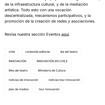
de la infraestructura cultural, y de la mediación
artística. Todo esto con una vocación
descentralizada, mecanismos participativos, y la
promoción de la creación de redes y asociaciones.
Revisa nuestra sección Eventos
aquí
.
chile
contenido editorial
día del teatro
INNOVACIÓN
INNOVACIÓN EN CHILE
Mes del teatro
Ministerio de Cultura
noticias de innovación
noticias tour innovación
plan de medios
tour innovación