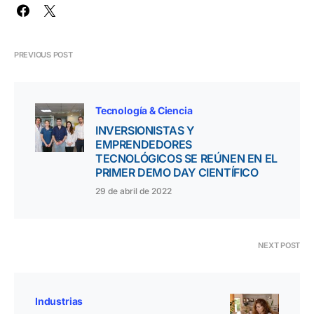
PREVIOUS POST
Tecnología & Ciencia
INVERSIONISTAS Y
EMPRENDEDORES
TECNOLÓGICOS SE REÚNEN EN EL
PRIMER DEMO DAY CIENTÍFICO
29 de abril de 2022
NEXT POST
Industrias