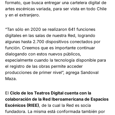
formato, que busca entregar una cartelera digital de
artes escénicas variada, para ser vista en todo Chile
y en el extranjero.
“Tan sólo en 2020 se realizaron 641 funciones
digitales en las salas de nuestra Red, logrando
algunas hasta 2.700 dispositivos conectados por
función. Creemos que es importante continuar
dialogando con estos nuevos públicos,
especialmente cuando la tecnología disponible para
el registro de las obras permite acceder
producciones de primer nivel”, agrega Sandoval
Maza.
El
Ciclo de los Teatros Digital cuenta con la
colaboración de la Red Iberoamericana de Espacios
Escénicos (RIEE)
, de la cual la Red es socia
fundadora. La misma está conformada también por