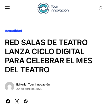
Actualidad
RED SALAS DE TEATRO
LANZA CICLO DIGITAL
PARA CELEBRAR EL MES
DEL TEATRO
Editorial Tour Innovación
29 de abril de 2022