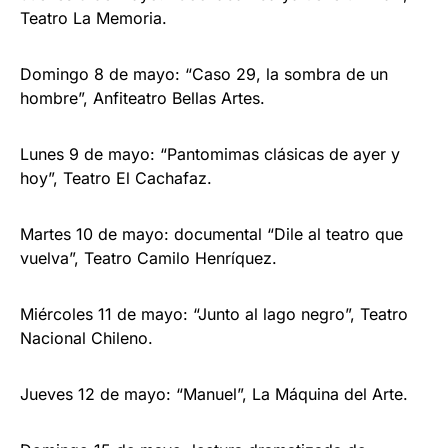
Teatro La Memoria.
Domingo 8 de mayo: “Caso 29, la sombra de un
hombre”, Anfiteatro Bellas Artes.
Lunes 9 de mayo: “Pantomimas clásicas de ayer y
hoy”, Teatro El Cachafaz.
Martes 10 de mayo: documental “Dile al teatro que
vuelva”, Teatro Camilo Henríquez.
Miércoles 11 de mayo: “Junto al lago negro”, Teatro
Nacional Chileno.
Jueves 12 de mayo: “Manuel”, La Máquina del Arte.