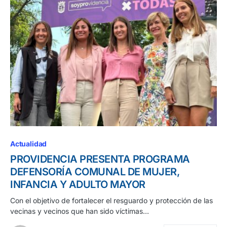
Actualidad
PROVIDENCIA PRESENTA PROGRAMA
DEFENSORÍA COMUNAL DE MUJER,
INFANCIA Y ADULTO MAYOR
Con el objetivo de fortalecer el resguardo y protección de las
vecinas y vecinos que han sido víctimas…