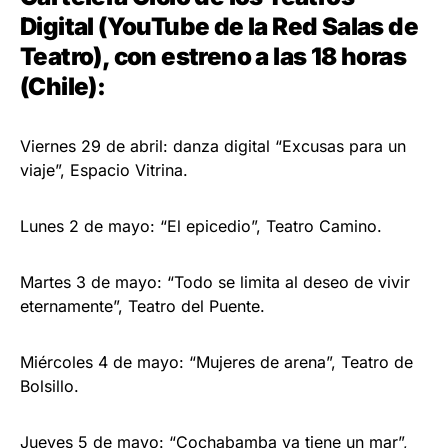
Digital (
YouTube de la Red Salas de
Teatro
), con estreno a las 18 horas
(Chile):
Viernes 29 de abril: danza digital “Excusas para un
viaje”, Espacio Vitrina.
Lunes 2 de mayo: “El epicedio”, Teatro Camino.
Martes 3 de mayo: “Todo se limita al deseo de vivir
eternamente”, Teatro del Puente.
Miércoles 4 de mayo: “Mujeres de arena”, Teatro de
Bolsillo.
Jueves 5 de mayo: “Cochabamba ya tiene un mar”,