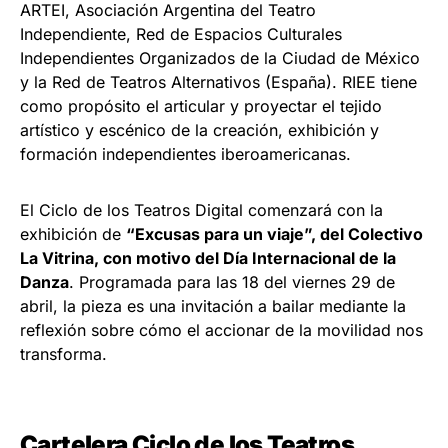
ARTEI, Asociación Argentina del Teatro
Independiente, Red de Espacios Culturales
Independientes Organizados de la Ciudad de México
y la Red de Teatros Alternativos (España). RIEE tiene
como propósito el articular y proyectar el tejido
artístico y escénico de la creación, exhibición y
formación independientes iberoamericanas.
El Ciclo de los Teatros Digital comenzará con la
exhibición de
“Excusas para un viaje”, del Colectivo
La Vitrina, con motivo del Día Internacional de la
Danza
. Programada para las 18 del viernes 29 de
abril, la pieza es una invitación a bailar mediante la
reflexión sobre cómo el accionar de la movilidad nos
transforma.
Cartelera Ciclo de los Teatros