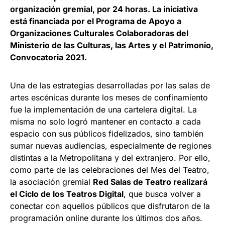
organización gremial, por 24 horas. La iniciativa
está financiada por el Programa de Apoyo a
Organizaciones Culturales Colaboradoras del
Ministerio de las Culturas, las Artes y el Patrimonio,
Convocatoria 2021.
Una de las estrategias desarrolladas por las salas de
artes escénicas durante los meses de confinamiento
fue la implementación de una cartelera digital. La
misma no solo logró mantener en contacto a cada
espacio con sus públicos fidelizados, sino también
sumar nuevas audiencias, especialmente de regiones
distintas a la Metropolitana y del extranjero. Por ello,
como parte de las celebraciones del Mes del Teatro,
la asociación gremial
Red Salas de Teatro realizará
el Ciclo de los Teatros Digital
, que busca volver a
conectar con aquellos públicos que disfrutaron de la
programación online durante los últimos dos años.