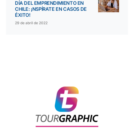
DÍA DEL EMPRENDIMIENTO EN
CHILE: ¡NSPÍRATE EN CASOS DE
ÉXITO!
29 de abril de 2022