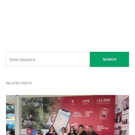
SEARCH
RELATED POSTS