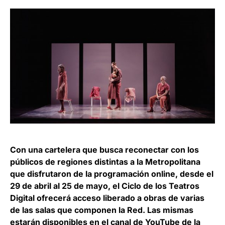
Con una cartelera que busca reconectar con los
públicos de regiones distintas a la Metropolitana
que disfrutaron de la programación online, desde el
29 de abril al 25 de mayo, el Ciclo de los Teatros
Digital ofrecerá acceso liberado a obras de varias
de las salas que componen la Red. Las mismas
estarán disponibles en el canal de YouTube de la