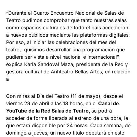
“Durante el Cuarto Encuentro Nacional de Salas de
Teatro pudimos comprobar que tanto nuestras salas
como espacios culturales de todo el país accedieron
a nuevos públicos mediante las plataformas digitales.
Por eso, al iniciar las celebraciones del mes del
teatro, quisimos desarrollar una programación que
pudiera ser vista a nivel nacional e internacional”,
explica Karla Sandoval Maza, presidenta de la Red y
gestora cultural de Anfiteatro Bellas Artes, en relación
a
Con miras al Día del Teatro (11 de mayo), desde el
viernes 29 de abril a las 18 horas, en el
Canal de
YouTube de la Red Salas de Teatro,
se podrá
acceder de forma liberada al estreno de una obra, la
que estará disponible por 24 horas. Cada semana, de
domingo a jueves, un nuevo título debutará en este