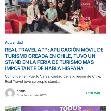
Actualidad
REAL TRAVEL APP: APLICACIÓN MÓVIL DE
TURISMO CREADA EN CHILE, TUVO UN
STAND EN LA FERIA DE TURISMO MÁS
IMPORTANTE DE HABLA HISPANA
Con origen en Puerto Varas, ciudad de la X región de Chile,
Real Travel tuvo su propio stand…
admin
LEER MÁS
3 de febrero de 2025