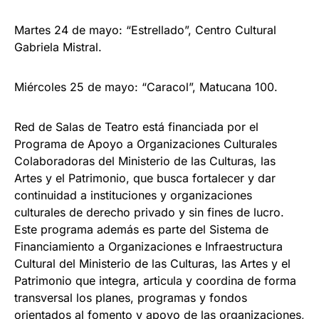
Martes 24 de mayo: “Estrellado”, Centro Cultural
Gabriela Mistral.
Miércoles 25 de mayo: “Caracol”, Matucana 100.
Red de Salas de Teatro está financiada por el
Programa de Apoyo a Organizaciones Culturales
Colaboradoras del Ministerio de las Culturas, las
Artes y el Patrimonio, que busca fortalecer y dar
continuidad a instituciones y organizaciones
culturales de derecho privado y sin fines de lucro.
Este programa además es parte del Sistema de
Financiamiento a Organizaciones e Infraestructura
Cultural del Ministerio de las Culturas, las Artes y el
Patrimonio que integra, articula y coordina de forma
transversal los planes, programas y fondos
orientados al fomento y apoyo de las organizaciones,