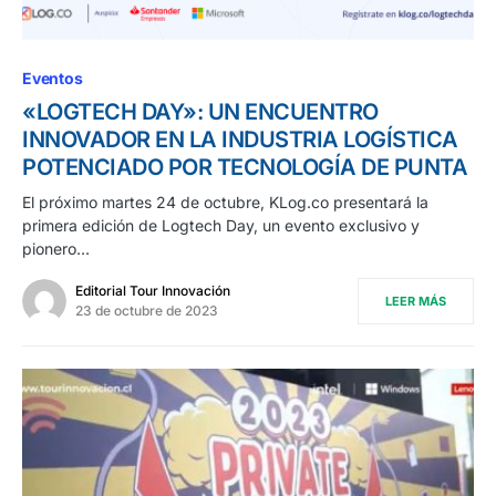
Eventos
«LOGTECH DAY»: UN ENCUENTRO
INNOVADOR EN LA INDUSTRIA LOGÍSTICA
POTENCIADO POR TECNOLOGÍA DE PUNTA
El próximo martes 24 de octubre, KLog.co presentará la
primera edición de Logtech Day, un evento exclusivo y
pionero…
Editorial Tour Innovación
LEER MÁS
23 de octubre de 2023