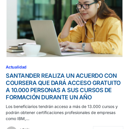
Actualidad
SANTANDER REALIZA UN ACUERDO CON
COURSERA QUE DARÁ ACCESO GRATUITO
A 10.000 PERSONAS A SUS CURSOS DE
FORMACIÓN DURANTE UN AÑO
Los beneficiarios tendrán acceso a más de 13.000 cursos y
podrán obtener certificaciones profesionales de empresas
como IBM,…