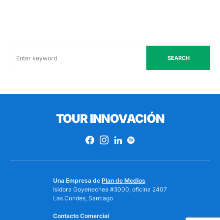
SEARCH
TOUR INNOVACIÓN
Una Empresa de
Plan de Medios
Isidora Goyenechea #3000, oficina 2407
Las Condes, Santiago
Contacto Comercial