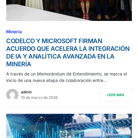
Minería
CODELCO Y MICROSOFT FIRMAN
ACUERDO QUE ACELERA LA INTEGRACIÓN
DE IA Y ANALÍTICA AVANZADA EN LA
MINERÍA
A través de un Memorándum de Entendimiento, se marca el
inicio de una nueva etapa de colaboración entre…
admin
LEER MÁS
10 de marzo de 2026