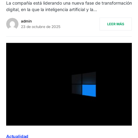
La compañía está liderando una nueva fase de transformación
digital, en la que la inteligencia artificial y la…
admin
LEER MÁS
23 de octubre de 2025
Actualidad