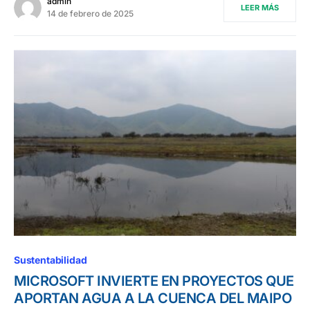
admin
LEER MÁS
14 de febrero de 2025
Sustentabilidad
MICROSOFT INVIERTE EN PROYECTOS QUE
APORTAN AGUA A LA CUENCA DEL MAIPO