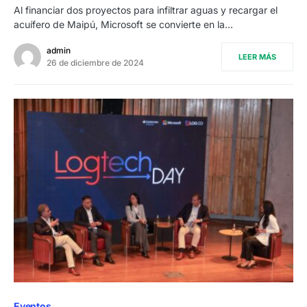
Al financiar dos proyectos para infiltrar aguas y recargar el
acuífero de Maipú, Microsoft se convierte en la…
admin
LEER MÁS
26 de diciembre de 2024
Eventos