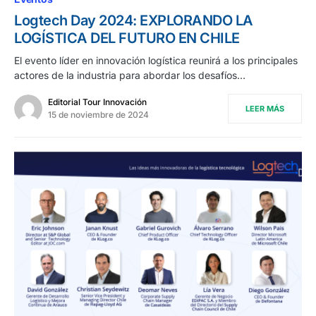
Logtech Day 2024: EXPLORANDO LA
LOGÍSTICA DEL FUTURO EN CHILE
El evento líder en innovación logística reunirá a los principales
actores de la industria para abordar los desafíos…
Editorial Tour Innovación
LEER MÁS
15 de noviembre de 2024