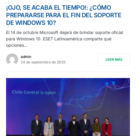
¡OJO, SE ACABA EL TIEMPO!: ¿CÓMO
PREPARARSE PARA EL FIN DEL SOPORTE
DE WINDOWS 10?
El 14 de octubre Microsoft dejará de brindar soporte oficial
para Windows 10. ESET Latinoamérica comparte qué
opciones…
admin
LEER MÁS
24 de septiembre de 2025