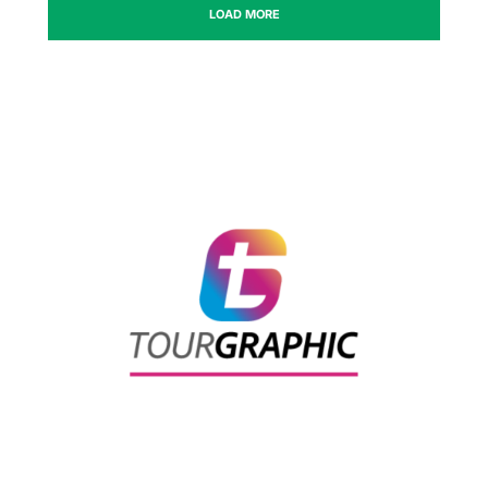
LOAD MORE