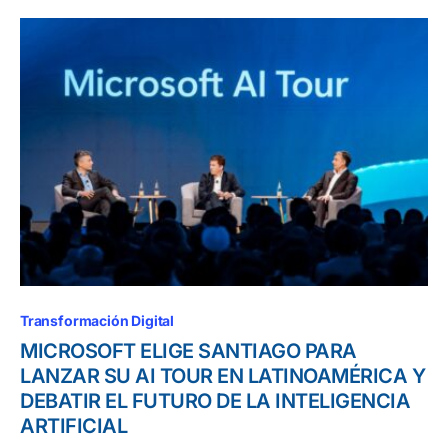
Transformación Digital
MICROSOFT ELIGE SANTIAGO PARA
LANZAR SU AI TOUR EN LATINOAMÉRICA Y
DEBATIR EL FUTURO DE LA INTELIGENCIA
ARTIFICIAL