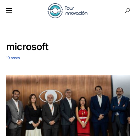
microsoft
19 posts