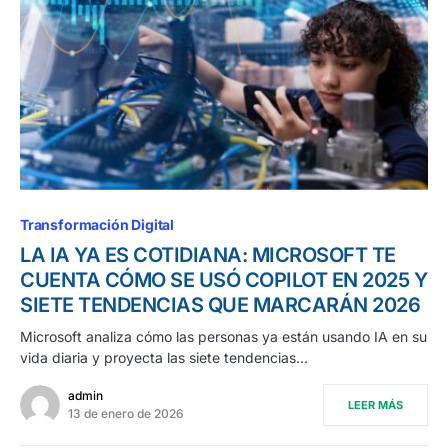
Transformación Digital
LA IA YA ES COTIDIANA: MICROSOFT TE
CUENTA CÓMO SE USÓ COPILOT EN 2025 Y
SIETE TENDENCIAS QUE MARCARÁN 2026
Microsoft analiza cómo las personas ya están usando IA en su
vida diaria y proyecta las siete tendencias…
admin
LEER MÁS
13 de enero de 2026