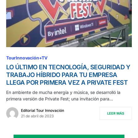
TourInnovación+TV
LO ÚLTIMO EN TECNOLOGÍA, SEGURIDAD Y
TRABAJO HÍBRIDO PARA TU EMPRESA
LLEGA POR PRIMERA VEZ A PRIVATE FEST
En ambiente de mucha energía y música, se desarrolló la
primera versión de Private Fest; una invitación para…
Editorial Tour Innovación
LEER MÁS
21 de abril de 2023