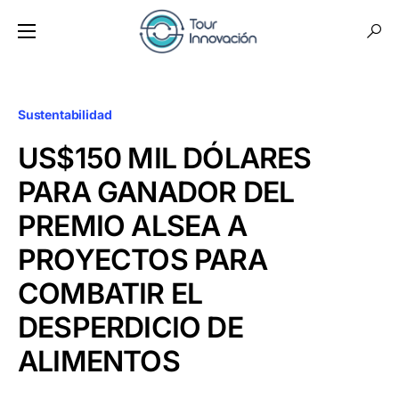
Sustentabilidad
US$150 MIL DÓLARES
PARA GANADOR DEL
PREMIO ALSEA A
PROYECTOS PARA
COMBATIR EL
DESPERDICIO DE
ALIMENTOS