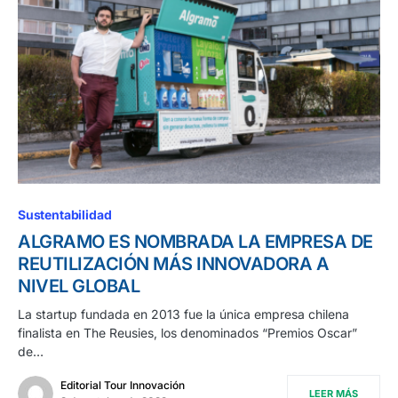
Sustentabilidad
ALGRAMO ES NOMBRADA LA EMPRESA DE
REUTILIZACIÓN MÁS INNOVADORA A
NIVEL GLOBAL
La startup fundada en 2013 fue la única empresa chilena
finalista en The Reusies, los denominados “Premios Oscar”
de…
Editorial Tour Innovación
LEER MÁS