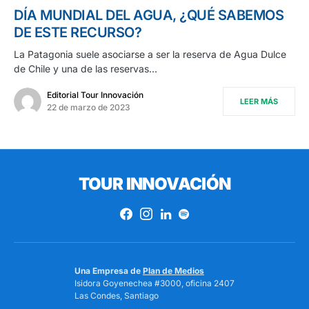
DÍA MUNDIAL DEL AGUA, ¿QUÉ SABEMOS
DE ESTE RECURSO?
La Patagonia suele asociarse a ser la reserva de Agua Dulce
de Chile y una de las reservas…
Editorial Tour Innovación
LEER MÁS
22 de marzo de 2023
TOUR INNOVACIÓN
Una Empresa de
Plan de Medios
Isidora Goyenechea #3000, oficina 2407
Las Condes, Santiago