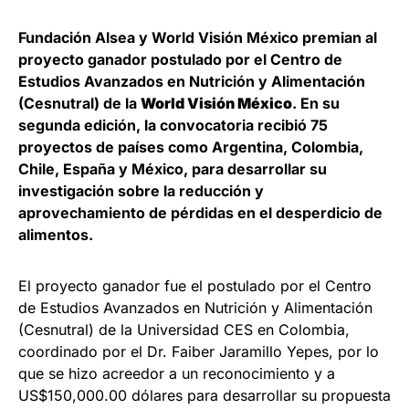
Fundación Alsea y World Visión México premian al
proyecto ganador postulado por el Centro de
Estudios Avanzados en Nutrición y Alimentación
(Cesnutral) de la
World Visión México
. En su
segunda edición, la convocatoria recibió 75
proyectos de países como Argentina, Colombia,
Chile, España y México, para desarrollar su
investigación sobre la reducción y
aprovechamiento de pérdidas en el desperdicio de
alimentos.
El proyecto ganador fue el postulado por el Centro
de Estudios Avanzados en Nutrición y Alimentación
(Cesnutral) de la Universidad CES en Colombia,
coordinado por el Dr. Faiber Jaramillo Yepes, por lo
que se hizo acreedor a un reconocimiento y a
US$150,000.00 dólares para desarrollar su propuesta