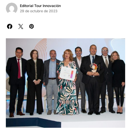
Editorial Tour Innovación
29 de octubre de 2023