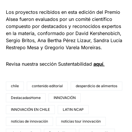
Los proyectos recibidos en esta edición del Premio
Alsea fueron evaluados por un comité científico
compuesto por destacados y reconocidos expertos
en la materia, conformado por David Kershenobich,
Sergio Britos, Ana Bertha Pérez Lizaur, Sandra Lucía
Restrepo Mesa y Gregorio Varela Moreiras.
Revisa nuestra sección Sustentabilidad
aquí
.
chile
contenido editorial
desperdicio de alimentos
DestacadasHome
INNOVACIÓN
INNOVACIÓN EN CHILE
LATIN NCAP
noticias de innovación
noticias tour innovación