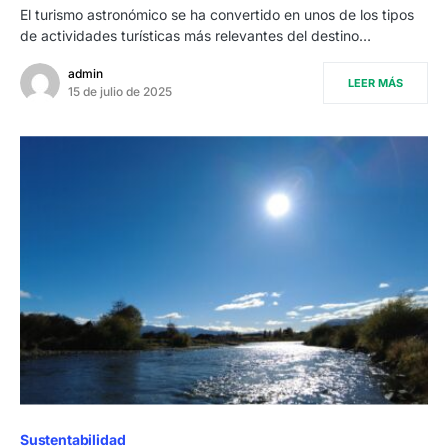
El turismo astronómico se ha convertido en unos de los tipos
de actividades turísticas más relevantes del destino…
admin
LEER MÁS
15 de julio de 2025
Sustentabilidad