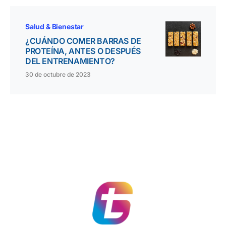
Salud & Bienestar
¿CUÁNDO COMER BARRAS DE
PROTEÍNA, ANTES O DESPUÉS
DEL ENTRENAMIENTO?
30 de octubre de 2023