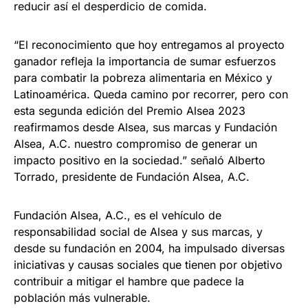
reducir así el desperdicio de comida.
“El reconocimiento que hoy entregamos al proyecto
ganador refleja la importancia de sumar esfuerzos
para combatir la pobreza alimentaria en México y
Latinoamérica. Queda camino por recorrer, pero con
esta segunda edición del Premio Alsea 2023
reafirmamos desde Alsea, sus marcas y Fundación
Alsea, A.C. nuestro compromiso de generar un
impacto positivo en la sociedad.” señaló Alberto
Torrado, presidente de Fundación Alsea, A.C.
Fundación Alsea, A.C., es el vehículo de
responsabilidad social de Alsea y sus marcas, y
desde su fundación en 2004, ha impulsado diversas
iniciativas y causas sociales que tienen por objetivo
contribuir a mitigar el hambre que padece la
población más vulnerable.