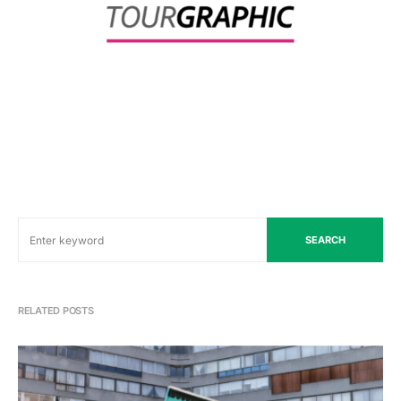
SEARCH
RELATED POSTS