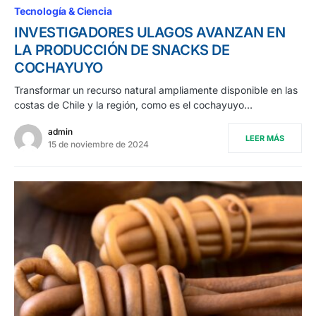
Tecnología & Ciencia
INVESTIGADORES ULAGOS AVANZAN EN
LA PRODUCCIÓN DE SNACKS DE
COCHAYUYO
Transformar un recurso natural ampliamente disponible en las
costas de Chile y la región, como es el cochayuyo…
admin
LEER MÁS
15 de noviembre de 2024