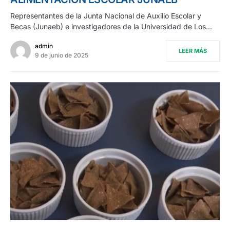
Representantes de la Junta Nacional de Auxilio Escolar y
Becas (Junaeb) e investigadores de la Universidad de Los…
admin
LEER MÁS
9 de junio de 2025