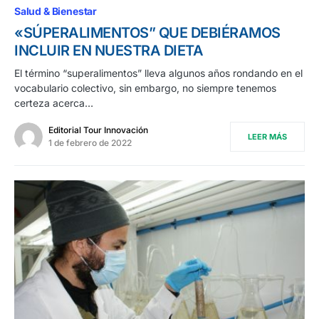
Salud & Bienestar
«SÚPERALIMENTOS” QUE DEBIÉRAMOS
INCLUIR EN NUESTRA DIETA
El término “superalimentos” lleva algunos años rondando en el
vocabulario colectivo, sin embargo, no siempre tenemos
certeza acerca…
Editorial Tour Innovación
LEER MÁS
1 de febrero de 2022