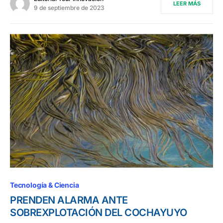
LEER MÁS
9 de septiembre de 2023
Tecnología & Ciencia
PRENDEN ALARMA ANTE
SOBREXPLOTACIÓN DEL COCHAYUYO