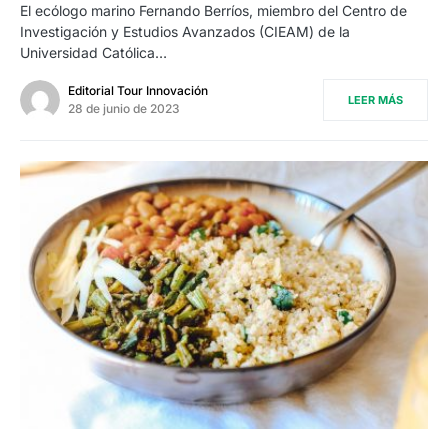
El ecólogo marino Fernando Berríos, miembro del Centro de
Investigación y Estudios Avanzados (CIEAM) de la
Universidad Católica…
Editorial Tour Innovación
LEER MÁS
28 de junio de 2023