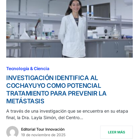
Tecnología & Ciencia
INVESTIGACIÓN IDENTIFICA AL
COCHAYUYO COMO POTENCIAL
TRATAMIENTO PARA PREVENIR LA
METÁSTASIS
A través de una investigación que se encuentra en su etapa
final, la Dra. Layla Simón, del Centro…
Editorial Tour Innovación
LEER MÁS
19 de noviembre de 2025