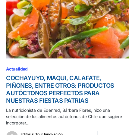
Actualidad
COCHAYUYO, MAQUI, CALAFATE,
PIÑONES, ENTRE OTROS: PRODUCTOS
AUTÓCTONOS PERFECTOS PARA
NUESTRAS FIESTAS PATRIAS
La nutricionista de Edenred, Bárbara Flores, hizo una
selección de los alimentos autóctonos de Chile que sugiere
incorporar…
Editorial Tour Innovación