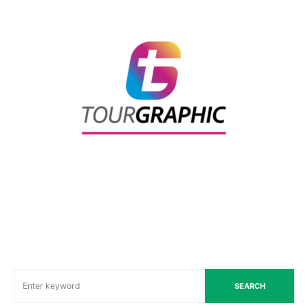
SEARCH