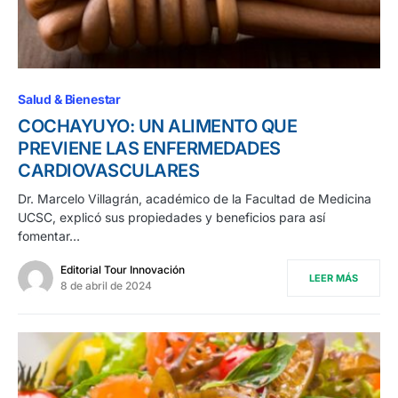
Salud & Bienestar
COCHAYUYO: UN ALIMENTO QUE
PREVIENE LAS ENFERMEDADES
CARDIOVASCULARES
Dr. Marcelo Villagrán, académico de la Facultad de Medicina
UCSC, explicó sus propiedades y beneficios para así
fomentar…
Editorial Tour Innovación
LEER MÁS
8 de abril de 2024