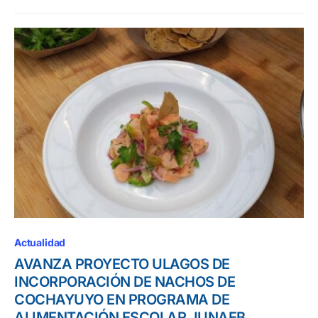
Actualidad
AVANZA PROYECTO ULAGOS DE
INCORPORACIÓN DE NACHOS DE
COCHAYUYO EN PROGRAMA DE
ALIMENTACIÓN ESCOLAR JUNAEB