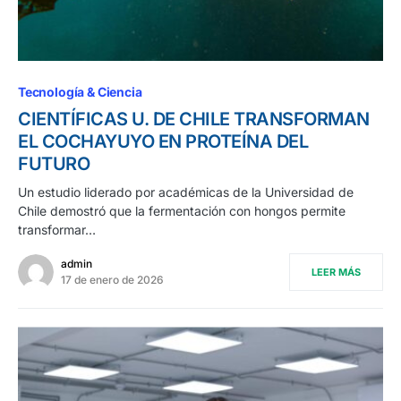
Tecnología & Ciencia
CIENTÍFICAS U. DE CHILE TRANSFORMAN
EL COCHAYUYO EN PROTEÍNA DEL
FUTURO
Un estudio liderado por académicas de la Universidad de
Chile demostró que la fermentación con hongos permite
transformar…
admin
LEER MÁS
17 de enero de 2026