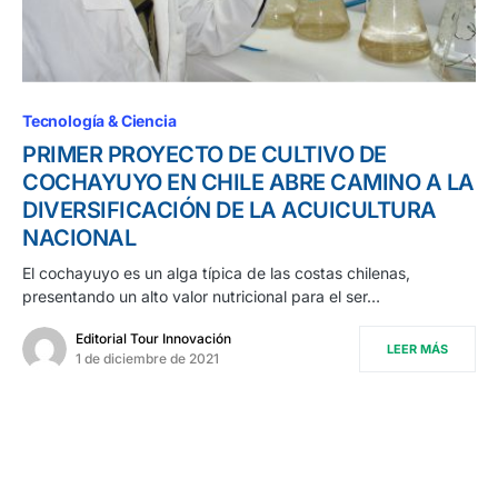
Tecnología & Ciencia
PRIMER PROYECTO DE CULTIVO DE
COCHAYUYO EN CHILE ABRE CAMINO A LA
DIVERSIFICACIÓN DE LA ACUICULTURA
NACIONAL
El cochayuyo es un alga típica de las costas chilenas,
presentando un alto valor nutricional para el ser…
Editorial Tour Innovación
LEER MÁS
1 de diciembre de 2021