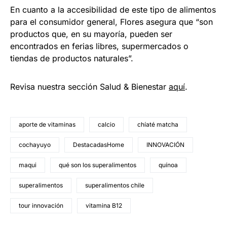
En cuanto a la accesibilidad de este tipo de alimentos
para el consumidor general, Flores asegura que “son
productos que, en su mayoría, pueden ser
encontrados en ferias libres, supermercados o
tiendas de productos naturales”.
Revisa nuestra sección Salud & Bienestar
aquí
.
aporte de vitaminas
calcio
chíaté matcha
cochayuyo
DestacadasHome
INNOVACIÓN
maqui
qué son los superalimentos
quínoa
superalimentos
superalimentos chile
tour innovación
vitamina B12