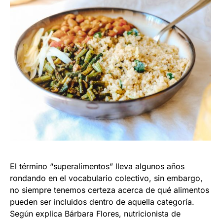
El término “superalimentos” lleva algunos años
rondando en el vocabulario colectivo, sin embargo,
no siempre tenemos certeza acerca de qué alimentos
pueden ser incluidos dentro de aquella categoría.
Según explica Bárbara Flores, nutricionista de