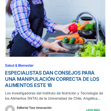
Salud & Bienestar
ESPECIALISTAS DAN CONSEJOS PARA
UNA MANIPULACIÓN CORRECTA DE LOS
ALIMENTOS ESTE 18
Los investigadores del Instituto de Nutrición y Tecnología de
los Alimentos (INTA) de la Universidad de Chile, Angélica…
Editorial Tour Innovación
LEER MÁS