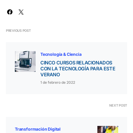
PREVIOUS POST
Tecnología & Ciencia
CINCO CURSOS RELACIONADOS
CON LA TECNOLOGÍA PARA ESTE
VERANO
1 de febrero de 2022
NEXT POST
Transformación Digital