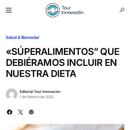
Salud & Bienestar
«SÚPERALIMENTOS” QUE
DEBIÉRAMOS INCLUIR EN
NUESTRA DIETA
Editorial Tour Innovación
1 de febrero de 2022