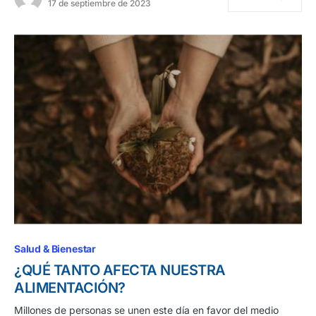
17 de septiembre de 2023
Salud & Bienestar
¿QUÉ TANTO AFECTA NUESTRA
ALIMENTACIÓN?
Millones de personas se unen este día en favor del medio