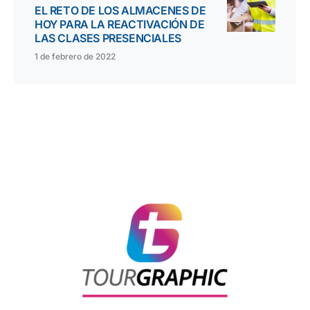
EL RETO DE LOS ALMACENES DE
HOY PARA LA REACTIVACIÓN DE
LAS CLASES PRESENCIALES
1 de febrero de 2022