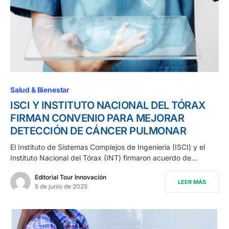
Salud & Bienestar
ISCI Y INSTITUTO NACIONAL DEL TÓRAX
FIRMAN CONVENIO PARA MEJORAR
DETECCIÓN DE CÁNCER PULMONAR
El Instituto de Sistemas Complejos de Ingeniería (ISCI) y el
Instituto Nacional del Tórax (INT) firmaron acuerdo de…
Editorial Tour Innovación
LEER MÁS
5 de junio de 2025