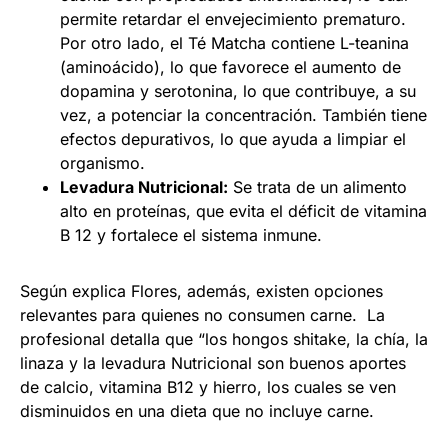
permite retardar el envejecimiento prematuro.
Por otro lado, el Té Matcha contiene L-teanina
(aminoácido), lo que favorece el aumento de
dopamina y serotonina, lo que contribuye, a su
vez, a potenciar la concentración. También tiene
efectos depurativos, lo que ayuda a limpiar el
organismo.
Levadura Nutricional:
Se trata de un alimento
alto en proteínas, que evita el déficit de vitamina
B 12 y fortalece el sistema inmune.
Según explica Flores, además, existen opciones
relevantes para quienes no consumen carne. La
profesional detalla que “los hongos shitake, la chía, la
linaza y la levadura Nutricional son buenos aportes
de calcio, vitamina B12 y hierro, los cuales se ven
disminuidos en una dieta que no incluye carne.