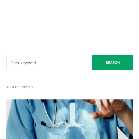
SEARCH
RELATED POSTS