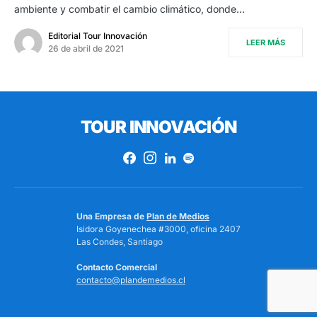
ambiente y combatir el cambio climático, donde…
Editorial Tour Innovación
LEER MÁS
26 de abril de 2021
TOUR INNOVACIÓN
Una Empresa de
Plan de Medios
Isidora Goyenechea #3000, oficina 2407
Las Condes, Santiago
Contacto Comercial
contacto@plandemedios.cl