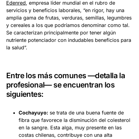
Edenred
, empresa líder mundial en el rubro de
servicios y beneficios laborales, “en rigor, hay una
amplia gama de frutas, verduras, semillas, legumbres
y cereales a los que podríamos denominar como tal.
Se caracterizan principalmente por tener algún
nutriente potenciador con indudables beneficios para
la salud”.
Entre los más comunes —detalla la
profesional— se encuentran los
siguientes:
Cochayuyo:
se trata de una buena fuente de
fibra que favorece la disminución del colesterol
en la sangre. Esta alga, muy presente en las
costas chilenas, contribuye con una alta