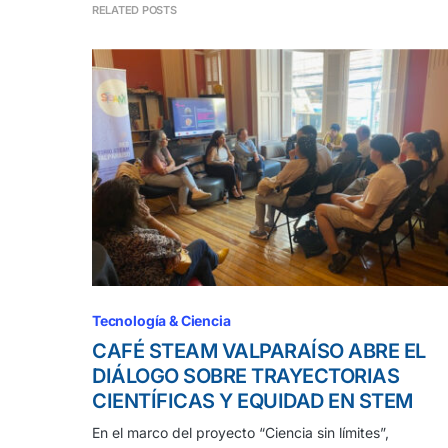
RELATED POSTS
Tecnología & Ciencia
CAFÉ STEAM VALPARAÍSO ABRE EL
DIÁLOGO SOBRE TRAYECTORIAS
CIENTÍFICAS Y EQUIDAD EN STEM
En el marco del proyecto “Ciencia sin límites”,