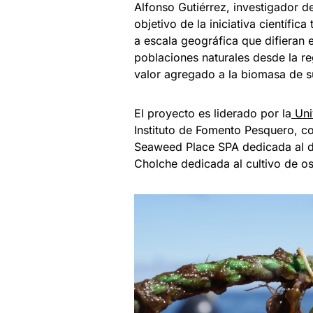
Alfonso Gutiérrez, investigador de
objetivo de la iniciativa científic
a escala geográfica que difieran 
poblaciones naturales desde la re
valor agregado a la biomasa de su
El proyecto es liderado por la
Uni
Instituto de Fomento Pesquero, 
Seaweed Place SPA dedicada al d
Cholche dedicada al cultivo de ost