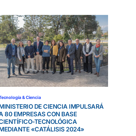
Tecnología & Ciencia
MINISTERIO DE CIENCIA IMPULSARÁ
A 80 EMPRESAS CON BASE
CIENTÍFICO-TECNOLÓGICA
MEDIANTE «CATÁLISIS 2024»