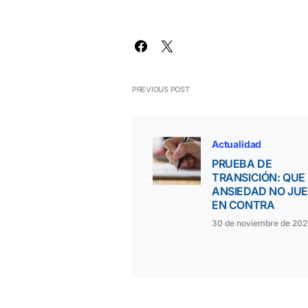
PREVIOUS POST
Actualidad
PRUEBA DE
TRANSICIÓN: QUE
ANSIEDAD NO JU
EN CONTRA
30 de noviembre de 202