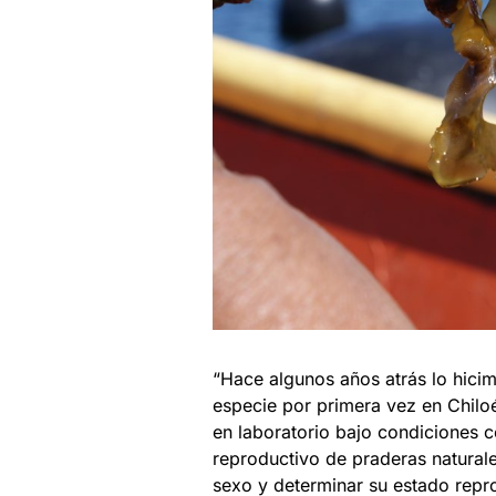
“Hace algunos años atrás lo hic
especie por primera vez en Chilo
en laboratorio bajo condiciones c
reproductivo de praderas naturales
sexo y determinar su estado repr