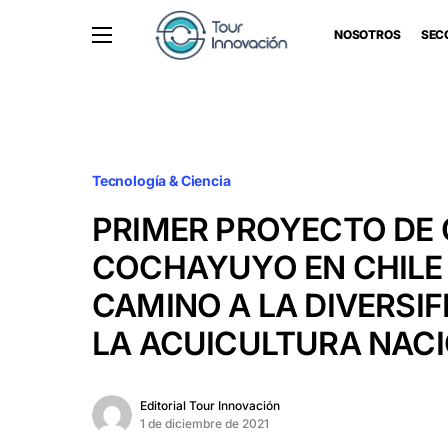
NOSOTROS
SEC
Tecnología & Ciencia
PRIMER PROYECTO DE 
COCHAYUYO EN CHILE
CAMINO A LA DIVERSIF
LA ACUICULTURA NAC
Editorial Tour Innovación
1 de diciembre de 2021