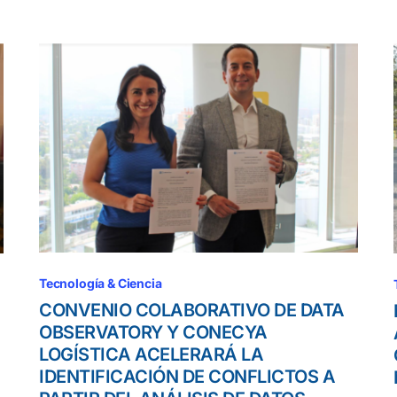
Tecnología & Ciencia
CONVENIO COLABORATIVO DE DATA
OBSERVATORY Y CONECYA
LOGÍSTICA ACELERARÁ LA
IDENTIFICACIÓN DE CONFLICTOS A