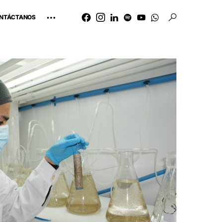
NTÁCTANOS