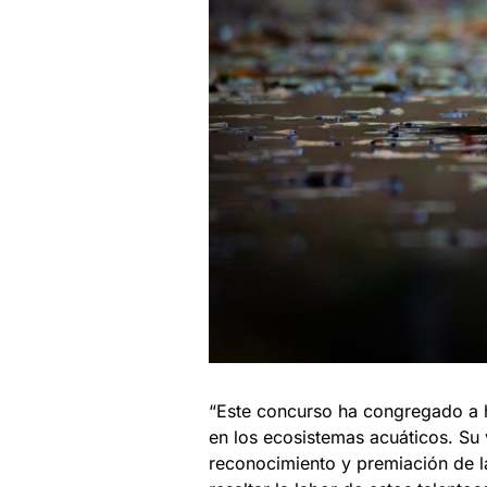
“Este concurso ha congregado a h
en los ecosistemas acuáticos. Su
reconocimiento y premiación de la