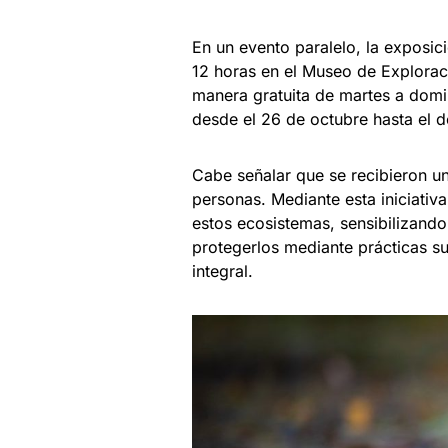
En un evento paralelo, la exposic
12 horas en el Museo de Exploració
manera gratuita de martes a domin
desde el 26 de octubre hasta el 
Cabe señalar que se recibieron un 
personas. Mediante esta iniciativ
estos ecosistemas, sensibilizando 
protegerlos mediante prácticas s
integral.