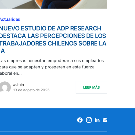
Actualidad
NUEVO ESTUDIO DE ADP RESEARCH
DESTACA LAS PERCEPCIONES DE LOS
TRABAJADORES CHILENOS SOBRE LA
IA
Las empresas necesitan empoderar a sus empleados
para que se adapten y prosperen en esta fuerza
laboral en…
admin
LEER MÁS
13 de agosto de 2025