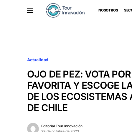
NOSOTROS
SEC
Actualidad
OJO DE PEZ: VOTA POR
FAVORITA Y ESCOGE L
DE LOS ECOSISTEMAS
DE CHILE
Editorial Tour Innovación
29 de octubre de 2023