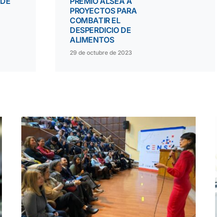
 DE
PREMIO ALSEA A
PROYECTOS PARA
COMBATIR EL
DESPERDICIO DE
ALIMENTOS
29 de octubre de 2023