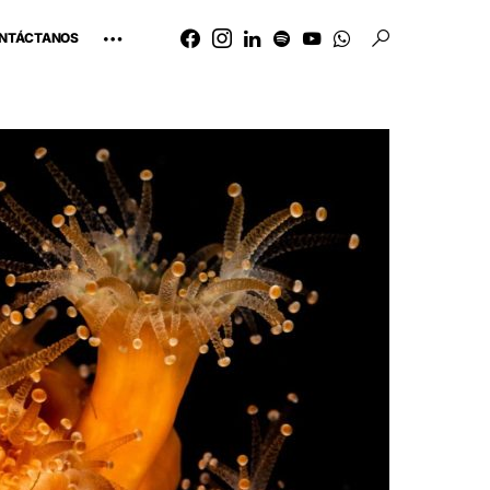
NTÁCTANOS