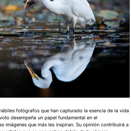
ábiles fotógrafos que han capturado la esencia de la vida
 voto desempeña un papel fundamental en el
s imágenes que más les inspiran. Su opinión contribuirá a