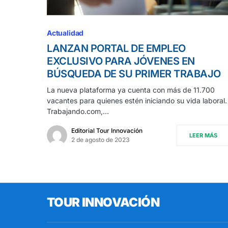
Actualidad
LANZAN PORTAL DE EMPLEO
EXCLUSIVO PARA JÓVENES EN
BÚSQUEDA DE SU PRIMER TRABAJO
La nueva plataforma ya cuenta con más de 11.700
vacantes para quienes estén iniciando su vida laboral.
Trabajando.com,…
Editorial Tour Innovación
LEER MÁS
2 de agosto de 2023
TOUR INNOVACIÓN