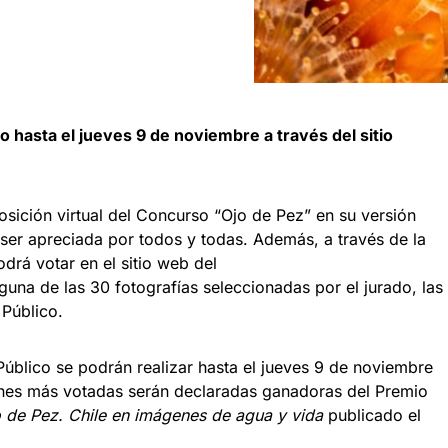
to hasta el jueves 9 de noviembre a través del sitio
osición virtual del Concurso “Ojo de Pez” en su versión
ser apreciada por todos y todas. Además, a través de la
drá votar en el sitio web del
guna de las 30 fotografías seleccionadas por el jurado, las
 Público.
Público se podrán realizar hasta el jueves 9 de noviembre
enes más votadas serán declaradas ganadoras del Premio
 de Pez. Chile en imágenes de agua y vida
publicado el