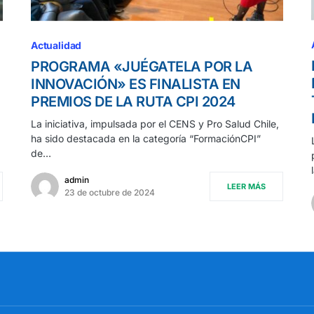
Actualidad
PROGRAMA «JUÉGATELA POR LA
INNOVACIÓN» ES FINALISTA EN
PREMIOS DE LA RUTA CPI 2024
La iniciativa, impulsada por el CENS y Pro Salud Chile,
ha sido destacada en la categoría “FormaciónCPI”
de…
admin
LEER MÁS
23 de octubre de 2024