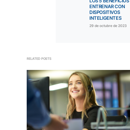
LOS 5 BENEFICIOS
ENTRENAR CON
DISPOSITIVOS
INTELIGENTES
29 de octubre de 2023
RELATED POSTS