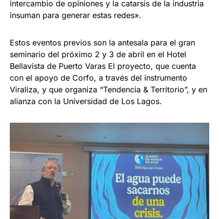
intercambio de opiniones y la catarsis de la industria
insuman para generar estas redes».
Estos eventos previos son la antesala para el gran
seminario del próximo 2 y 3 de abril en el Hotel
Bellavista de Puerto Varas El proyecto, que cuenta
con el apoyo de Corfo, a través del instrumento
Viraliza, y que organiza “Tendencia & Territorio”, y en
alianza con la Universidad de Los Lagos.