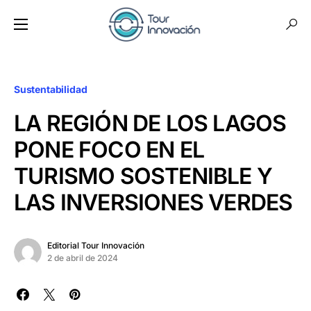
Sustentabilidad
LA REGIÓN DE LOS LAGOS
PONE FOCO EN EL
TURISMO SOSTENIBLE Y
LAS INVERSIONES VERDES
Editorial Tour Innovación
2 de abril de 2024