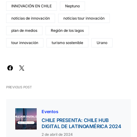
INNOVACIÓN EN CHILE
Neptuno
noticias de innovación
noticias tour innovación
plan de medios
Región de los lagos
tour innovación
turismo sostenible
Urano
PREVIOUS POST
Eventos
CHILE PRESENTA: CHILE HUB
DIGITAL DE LATINOAMÉRICA 2024
2 de abril de 2024