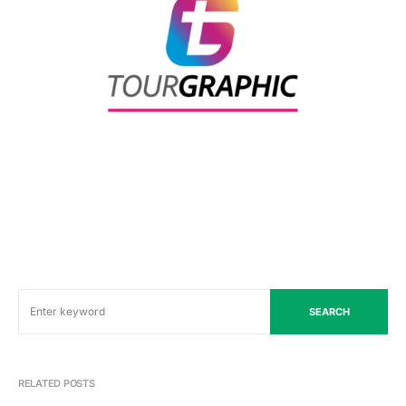
SEARCH
RELATED POSTS