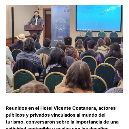
Reunidos en el Hotel Vicente Costanera, actores
públicos y privados vinculados al mundo del
turismo, conversaron sobre la importancia de una
actividad sostenible y cuáles son los desafíos