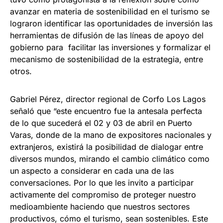
avanzar en materia de sostenibilidad en el turismo se
lograron identificar las oportunidades de inversión las
herramientas de difusión de las líneas de apoyo del
gobierno para facilitar las inversiones y formalizar el
mecanismo de sostenibilidad de la estrategia, entre
otros.
Gabriel Pérez, director regional de Corfo Los Lagos
señaló que “este encuentro fue la antesala perfecta
de lo que sucederá el 02 y 03 de abril en Puerto
Varas, donde de la mano de expositores nacionales y
extranjeros, existirá la posibilidad de dialogar entre
diversos mundos, mirando el cambio climático como
un aspecto a considerar en cada una de las
conversaciones. Por lo que les invito a participar
activamente del compromiso de proteger nuestro
medioambiente haciendo que nuestros sectores
productivos, cómo el turismo, sean sostenibles. Este