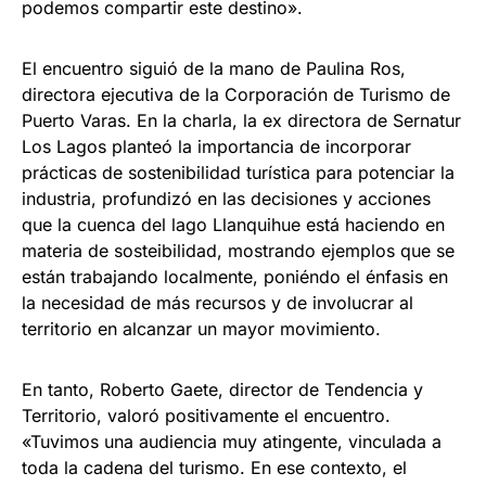
podemos compartir este destino».
El encuentro siguió de la mano de Paulina Ros,
directora ejecutiva de la Corporación de Turismo de
Puerto Varas. En la charla, la ex directora de Sernatur
Los Lagos planteó la importancia de incorporar
prácticas de sostenibilidad turística para potenciar la
industria, profundizó en las decisiones y acciones
que la cuenca del lago Llanquihue está haciendo en
materia de sosteibilidad, mostrando ejemplos que se
están trabajando localmente, poniéndo el énfasis en
la necesidad de más recursos y de involucrar al
territorio en alcanzar un mayor movimiento.
En tanto, Roberto Gaete, director de Tendencia y
Territorio, valoró positivamente el encuentro.
«Tuvimos una audiencia muy atingente, vinculada a
toda la cadena del turismo. En ese contexto, el