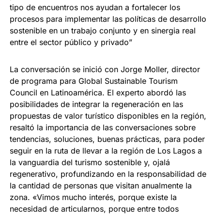
tipo de encuentros nos ayudan a fortalecer los
procesos para implementar las políticas de desarrollo
sostenible en un trabajo conjunto y en sinergia real
entre el sector público y privado”
La conversación se inició con Jorge Moller, director
de programa para Global Sustainable Tourism
Council en Latinoamérica. El experto abordó las
posibilidades de integrar la regeneración en las
propuestas de valor turístico disponibles en la región,
resaltó la importancia de las conversaciones sobre
tendencias, soluciones, buenas prácticas, para poder
seguir en la ruta de llevar a la región de Los Lagos a
la vanguardia del turismo sostenible y, ojalá
regenerativo, profundizando en la responsabilidad de
la cantidad de personas que visitan anualmente la
zona. «Vimos mucho interés, porque existe la
necesidad de articularnos, porque entre todos