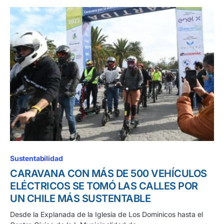
Sustentabilidad
CARAVANA CON MÁS DE 500 VEHÍCULOS
ELÉCTRICOS SE TOMÓ LAS CALLES POR
UN CHILE MÁS SUSTENTABLE
Desde la Explanada de la Iglesia de Los Dominicos hasta el