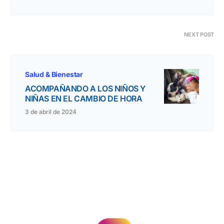
NEXT POST
Salud & Bienestar
ACOMPAÑANDO A LOS NIÑOS Y
NIÑAS EN EL CAMBIO DE HORA
3 de abril de 2024