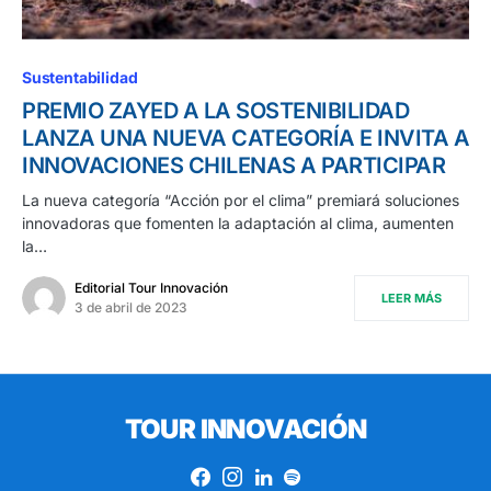
Sustentabilidad
PREMIO ZAYED A LA SOSTENIBILIDAD
LANZA UNA NUEVA CATEGORÍA E INVITA A
INNOVACIONES CHILENAS A PARTICIPAR
La nueva categoría “Acción por el clima” premiará soluciones
innovadoras que fomenten la adaptación al clima, aumenten
la…
Editorial Tour Innovación
LEER MÁS
3 de abril de 2023
TOUR INNOVACIÓN