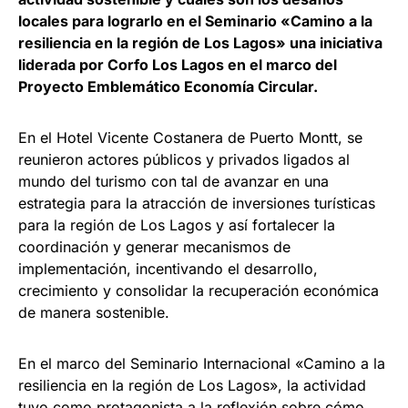
locales para lograrlo en el Seminario «Camino a la
resiliencia en la región de Los Lagos» una iniciativa
liderada por Corfo Los Lagos en el marco del
Proyecto Emblemático Economía Circular.
En el Hotel Vicente Costanera de Puerto Montt, se
reunieron actores públicos y privados ligados al
mundo del turismo con tal de avanzar en una
estrategia para la atracción de inversiones turísticas
para la región de Los Lagos y así fortalecer la
coordinación y generar mecanismos de
implementación, incentivando el desarrollo,
crecimiento y consolidar la recuperación económica
de manera sostenible.
En el marco del Seminario Internacional «Camino a la
resiliencia en la región de Los Lagos», la actividad
tuvo como protagonista a la reflexión sobre cómo