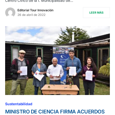
Centro Cívico de la I. Municipalidad de…
Editorial Tour Innovación
LEER MÁS
26 de abril de 2022
Sustentabilidad
MINISTRO DE CIENCIA FIRMA ACUERDOS