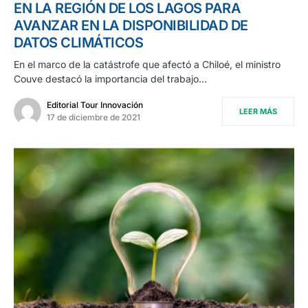
EN LA REGIÓN DE LOS LAGOS PARA
AVANZAR EN LA DISPONIBILIDAD DE
DATOS CLIMÁTICOS
En el marco de la catástrofe que afectó a Chiloé, el ministro
Couve destacó la importancia del trabajo…
Editorial Tour Innovación
LEER MÁS
17 de diciembre de 2021