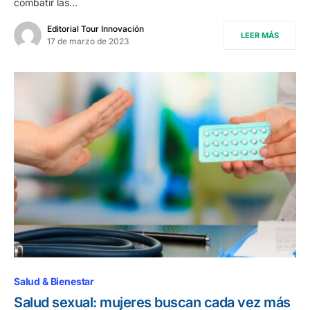
combatir las…
Editorial Tour Innovación
LEER MÁS
17 de marzo de 2023
Salud & Bienestar
Salud sexual: mujeres buscan cada vez más