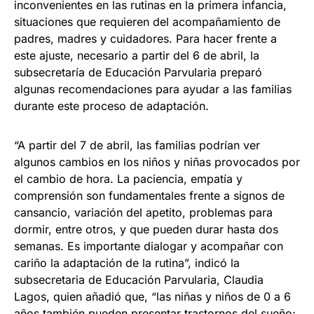
inconvenientes en las rutinas en la primera infancia,
situaciones que requieren del acompañamiento de
padres, madres y cuidadores. Para hacer frente a
este ajuste, necesario a partir del 6 de abril, la
subsecretaría de Educación Parvularia preparó
algunas recomendaciones para ayudar a las familias
durante este proceso de adaptación.
“A partir del 7 de abril, las familias podrían ver
algunos cambios en los niños y niñas provocados por
el cambio de hora. La paciencia, empatía y
comprensión son fundamentales frente a signos de
cansancio, variación del apetito, problemas para
dormir, entre otros, y que pueden durar hasta dos
semanas. Es importante dialogar y acompañar con
cariño la adaptación de la rutina”, indicó la
subsecretaria de Educación Parvularia, Claudia
Lagos, quien añadió que, “las niñas y niños de 0 a 6
años también pueden presentar trastornos del sueño;