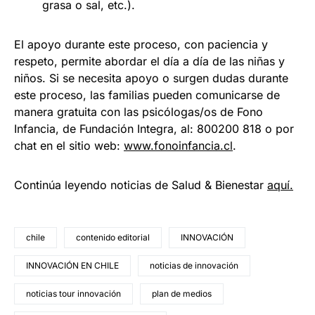
grasa o sal, etc.).
El apoyo durante este proceso, con paciencia y
respeto, permite abordar el día a día de las niñas y
niños. Si se necesita apoyo o surgen dudas durante
este proceso, las familias pueden comunicarse de
manera gratuita con las psicólogas/os de Fono
Infancia, de Fundación Integra, al: 800200 818 o por
chat en el sitio web:
www.fonoinfancia.cl
.
Continúa leyendo noticias de Salud & Bienestar
aquí.
chile
contenido editorial
INNOVACIÓN
INNOVACIÓN EN CHILE
noticias de innovación
noticias tour innovación
plan de medios