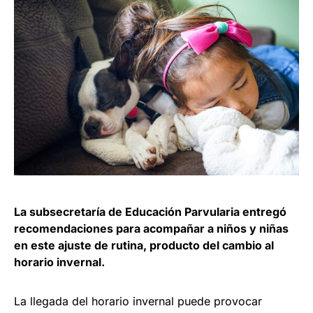
La subsecretaría de Educación Parvularia entregó
recomendaciones para acompañar a niños y niñas
en este ajuste de rutina, producto del cambio al
horario invernal.
La llegada del horario invernal puede provocar