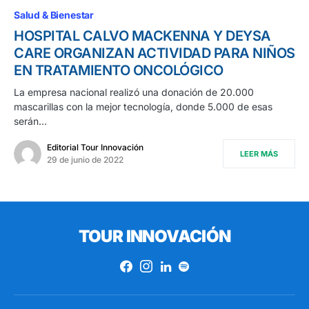
Salud & Bienestar
HOSPITAL CALVO MACKENNA Y DEYSA
CARE ORGANIZAN ACTIVIDAD PARA NIÑOS
EN TRATAMIENTO ONCOLÓGICO
La empresa nacional realizó una donación de 20.000
mascarillas con la mejor tecnología, donde 5.000 de esas
serán…
Editorial Tour Innovación
LEER MÁS
29 de junio de 2022
TOUR INNOVACIÓN