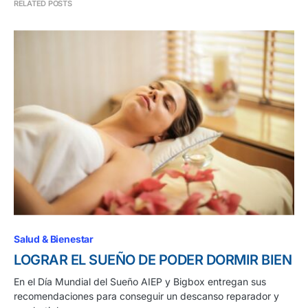
RELATED POSTS
Salud & Bienestar
LOGRAR EL SUEÑO DE PODER DORMIR BIEN
En el Día Mundial del Sueño AIEP y Bigbox entregan sus
recomendaciones para conseguir un descanso reparador y