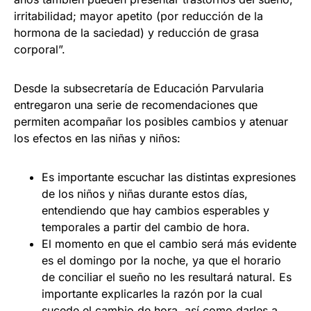
irritabilidad; mayor apetito (por reducción de la
hormona de la saciedad) y reducción de grasa
corporal”.
Desde la subsecretaría de Educación Parvularia
entregaron una serie de recomendaciones que
permiten acompañar los posibles cambios y atenuar
los efectos en las niñas y niños:
Es importante escuchar las distintas expresiones
de los niños y niñas durante estos días,
entendiendo que hay cambios esperables y
temporales a partir del cambio de hora.
El momento en que el cambio será más evidente
es el domingo por la noche, ya que el horario
de conciliar el sueño no les resultará natural. Es
importante explicarles la razón por la cual
sucede el cambio de hora, así como darles a