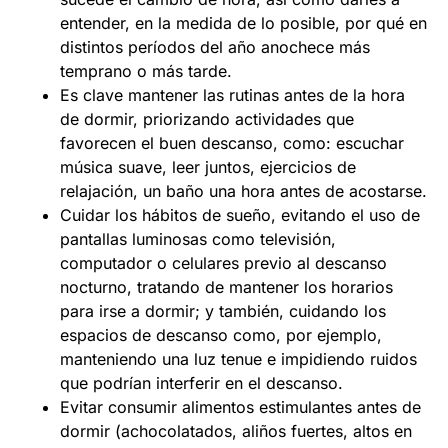
entender, en la medida de lo posible, por qué en
distintos períodos del año anochece más
temprano o más tarde.
Es clave mantener las rutinas antes de la hora
de dormir, priorizando actividades que
favorecen el buen descanso, como: escuchar
música suave, leer juntos, ejercicios de
relajación, un baño una hora antes de acostarse.
Cuidar los hábitos de sueño, evitando el uso de
pantallas luminosas como televisión,
computador o celulares previo al descanso
nocturno, tratando de mantener los horarios
para irse a dormir; y también, cuidando los
espacios de descanso como, por ejemplo,
manteniendo una luz tenue e impidiendo ruidos
que podrían interferir en el descanso.
Evitar consumir alimentos estimulantes antes de
dormir (achocolatados, aliños fuertes, altos en