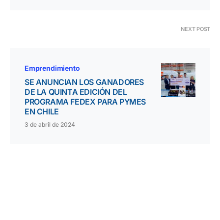
NEXT POST
Emprendimiento
SE ANUNCIAN LOS GANADORES
DE LA QUINTA EDICIÓN DEL
PROGRAMA FEDEX PARA PYMES
EN CHILE
3 de abril de 2024