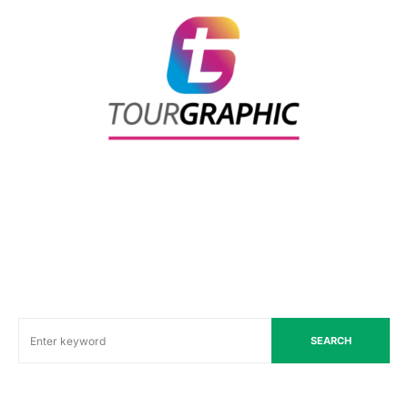
SEARCH