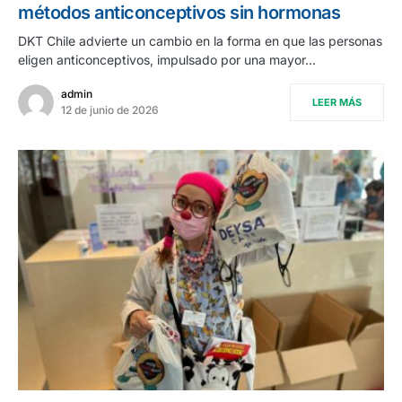
métodos anticonceptivos sin hormonas
DKT Chile advierte un cambio en la forma en que las personas
eligen anticonceptivos, impulsado por una mayor…
admin
LEER MÁS
12 de junio de 2026