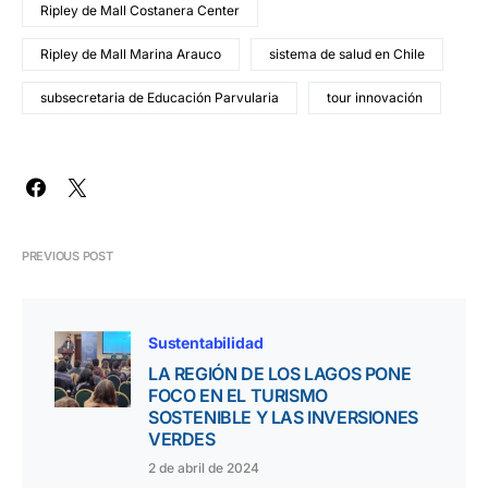
Ripley de Mall Costanera Center
Ripley de Mall Marina Arauco
sistema de salud en Chile
subsecretaria de Educación Parvularia
tour innovación
PREVIOUS POST
Sustentabilidad
LA REGIÓN DE LOS LAGOS PONE
FOCO EN EL TURISMO
SOSTENIBLE Y LAS INVERSIONES
VERDES
2 de abril de 2024