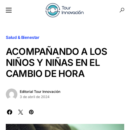
Salud & Bienestar
ACOMPAÑANDO A LOS
NIÑOS Y NIÑAS EN EL
CAMBIO DE HORA
Editorial Tour Innovación
3 de abril de 2024