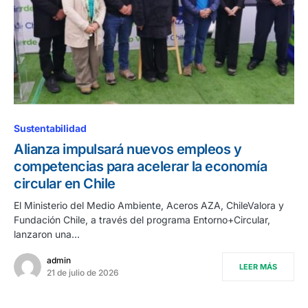
Sustentabilidad
Alianza impulsará nuevos empleos y
competencias para acelerar la economía
circular en Chile
El Ministerio del Medio Ambiente, Aceros AZA, ChileValora y
Fundación Chile, a través del programa Entorno+Circular,
lanzaron una…
admin
LEER MÁS
21 de julio de 2026