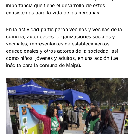
importancia que tiene el desarrollo de estos
ecosistemas para la vida de las personas.
En la actividad participaron vecinos y vecinas de la
comuna, autoridades, organizaciones sociales y
vecinales, representantes de establecimientos
educacionales y otros actores de la sociedad, así
como niños, jóvenes y adultos, en una acción fue
inédita para la comuna de Maipú.