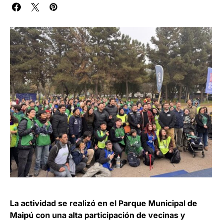
La actividad se realizó en el Parque Municipal de
Maipú con una alta participación de vecinas y