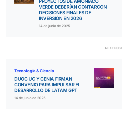
PROYECTOS DE AMONÍACO
VERDE DEBERÍAN CONTARCON
DECISIONES FINALES DE
INVERSIÓN EN 2026
14 de junio de 2025
NEXT POST
Tecnología & Ciencia
DUOC UC Y CENIA FIRMAN
CONVENIO PARA IMPULSAR EL
DESARROLLO DE LATAM GPT
14 de junio de 2025