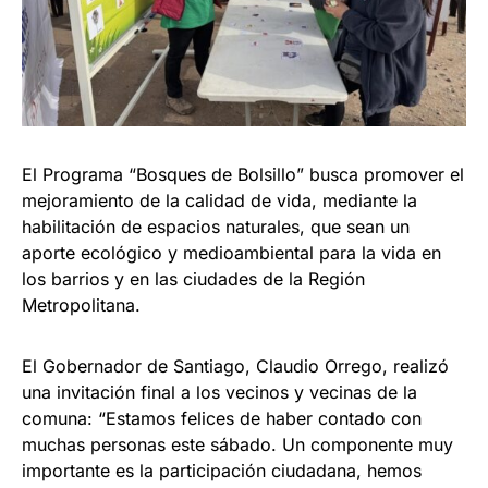
El Programa “Bosques de Bolsillo” busca promover el
mejoramiento de la calidad de vida, mediante la
habilitación de espacios naturales, que sean un
aporte ecológico y medioambiental para la vida en
los barrios y en las ciudades de la Región
Metropolitana.
El Gobernador de Santiago, Claudio Orrego, realizó
una invitación final a los vecinos y vecinas de la
comuna: “Estamos felices de haber contado con
muchas personas este sábado. Un componente muy
importante es la participación ciudadana, hemos