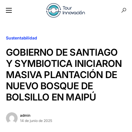
Sustentabilidad
GOBIERNO DE SANTIAGO
Y SYMBIOTICA INICIARON
MASIVA PLANTACIÓN DE
NUEVO BOSQUE DE
BOLSILLO EN MAIPÚ
admin
14 de junio de 2025