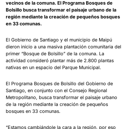
vecinos de la comuna. El Programa Bosques de
Bolsillo busca transformar el paisaje urbano de la
región mediante la creación de pequeños bosques
en 33 comunas.
El Gobierno de Santiago y el municipio de Maipú
dieron inicio a una masiva plantación comunitaria del
primer “Bosque de Bolsillo” de la comuna. La
actividad consideró plantar más de 2.800 plantas
nativas en un espacio del Parque Municipal.
El Programa Bosques de Bolsillo del Gobierno de
Santiago, en conjunto con el Consejo Regional
Metropolitano, busca transformar el paisaje urbano
de la región mediante la creación de pequeños
bosques en 33 comunas.
“Estamos cambiándole la cara a la región, por eso