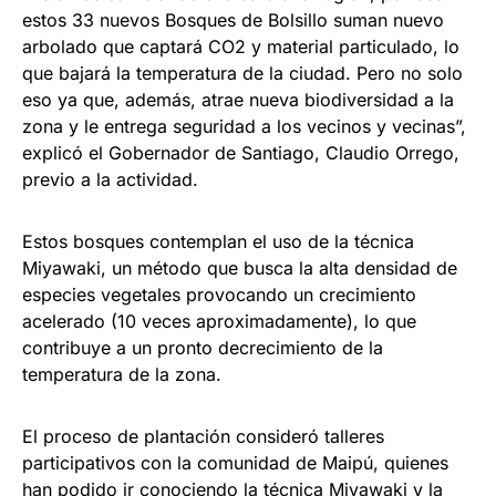
estos 33 nuevos Bosques de Bolsillo suman nuevo
arbolado que captará CO2 y material particulado, lo
que bajará la temperatura de la ciudad. Pero no solo
eso ya que, además, atrae nueva biodiversidad a la
zona y le entrega seguridad a los vecinos y vecinas”,
explicó el Gobernador de Santiago, Claudio Orrego,
previo a la actividad.
Estos bosques contemplan el uso de la técnica
Miyawaki, un método que busca la alta densidad de
especies vegetales provocando un crecimiento
acelerado (10 veces aproximadamente), lo que
contribuye a un pronto decrecimiento de la
temperatura de la zona.
El proceso de plantación consideró talleres
participativos con la comunidad de Maipú, quienes
han podido ir conociendo la técnica Miyawaki y la