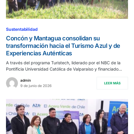
Sustentabilidad
Concón y Mantagua consolidan su
transformación hacia el Turismo Azul y de
Experiencias Auténticas
A través del programa Turistech, liderado por el NBC de la
Pontificia Universidad Católica de Valparaíso y financiado…
admin
LEER MÁS
9 de junio de 2026