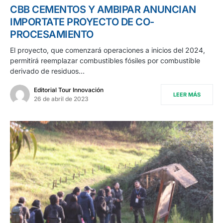
CBB CEMENTOS Y AMBIPAR ANUNCIAN
IMPORTATE PROYECTO DE CO-
PROCESAMIENTO
El proyecto, que comenzará operaciones a inicios del 2024,
permitirá reemplazar combustibles fósiles por combustible
derivado de residuos…
Editorial Tour Innovación
LEER MÁS
26 de abril de 2023