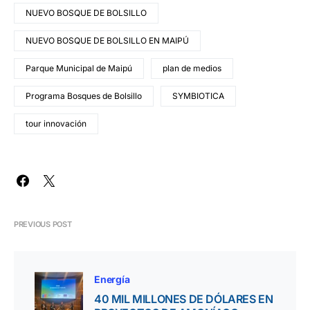
NUEVO BOSQUE DE BOLSILLO
NUEVO BOSQUE DE BOLSILLO EN MAIPÚ
Parque Municipal de Maipú
plan de medios
Programa Bosques de Bolsillo
SYMBIOTICA
tour innovación
PREVIOUS POST
Energía
40 MIL MILLONES DE DÓLARES EN