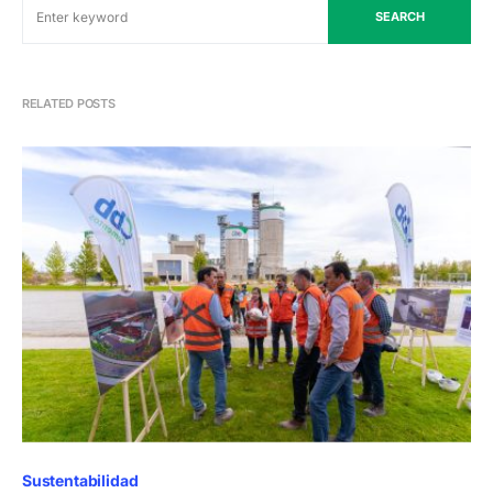
SEARCH
RELATED POSTS
Sustentabilidad