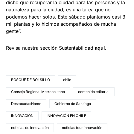
dicho que recuperar la ciudad para las personas y la
naturaleza para la ciudad, es una tarea que no
podemos hacer solos. Este sábado plantamos casi 3
mil plantas y lo hicimos acompañados de mucha
gente”.
Revisa nuestra sección Sustentabilidad
aquí
.
BOSQUE DE BOLSILLO
chile
Consejo Regional Metropolitano
contenido editorial
DestacadasHome
Gobierno de Santiago
INNOVACIÓN
INNOVACIÓN EN CHILE
noticias de innovación
noticias tour innovación