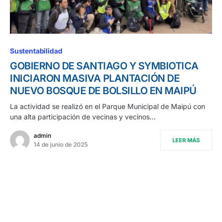
Sustentabilidad
GOBIERNO DE SANTIAGO Y SYMBIOTICA
INICIARON MASIVA PLANTACIÓN DE
NUEVO BOSQUE DE BOLSILLO EN MAIPÚ
La actividad se realizó en el Parque Municipal de Maipú con
una alta participación de vecinas y vecinos…
admin
LEER MÁS
14 de junio de 2025