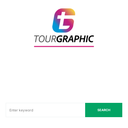
SEARCH