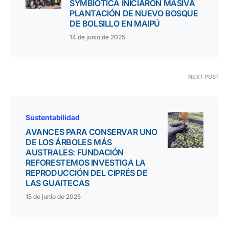
SYMBIOTICA INICIARON MASIVA
PLANTACIÓN DE NUEVO BOSQUE
DE BOLSILLO EN MAIPÚ
14 de junio de 2025
NEXT POST
Sustentabilidad
AVANCES PARA CONSERVAR UNO
DE LOS ÁRBOLES MÁS
AUSTRALES: FUNDACIÓN
REFORESTEMOS INVESTIGA LA
REPRODUCCIÓN DEL CIPRÉS DE
LAS GUAITECAS
15 de junio de 2025