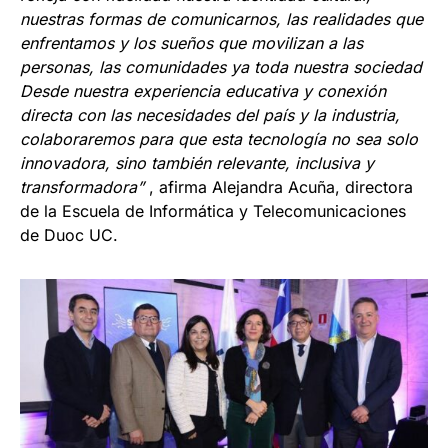
nuestras formas de comunicarnos, las realidades que
enfrentamos y los sueños que movilizan a las
personas, las comunidades ya toda nuestra sociedad
Desde nuestra experiencia educativa y conexión
directa con las necesidades del país y la industria,
colaboraremos para que esta tecnología no sea solo
innovadora, sino también relevante, inclusiva y
transformadora”
, afirma Alejandra Acuña, directora
de la Escuela de Informática y Telecomunicaciones
de Duoc UC.