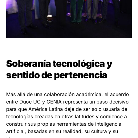
Soberanía tecnológica y
sentido de pertenencia
Más allá de una colaboración académica, el acuerdo
entre Duoc UC y CENIA representa un paso decisivo
para que América Latina deje de ser solo usuaria de
tecnologías creadas en otras latitudes y comience a
construir sus propias herramientas de inteligencia
artificial, basadas en su realidad, su cultura y su