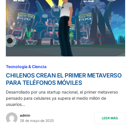
Tecnología & Ciencia
CHILENOS CREAN EL PRIMER METAVERSO
PARA TELÉFONOS MÓVILES
Desarrollado por una startup nacional, el primer metaverso
pensado para celulares ya supera el medio millón de
usuarios…
admin
LEER MÁS
28 de mayo de 2025