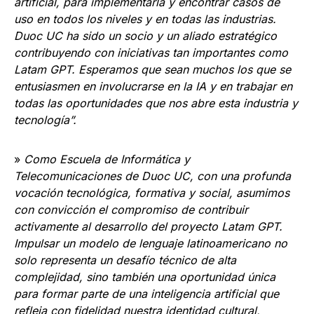
artificial, para implementarla y encontrar casos de
uso en todos los niveles y en todas las industrias.
Duoc UC ha sido un socio y un aliado estratégico
contribuyendo con iniciativas tan importantes como
Latam GPT. Esperamos que sean muchos los que se
entusiasmen en involucrarse en la IA y en trabajar en
todas las oportunidades que nos abre esta industria y
tecnología”.
»
Como Escuela de Informática y
Telecomunicaciones de Duoc UC, con una profunda
vocación tecnológica, formativa y social, asumimos
con convicción el compromiso de contribuir
activamente al desarrollo del proyecto Latam GPT.
Impulsar un modelo de lenguaje latinoamericano no
solo representa un desafío técnico de alta
complejidad, sino también una oportunidad única
para formar parte de una inteligencia artificial que
refleja con fidelidad nuestra identidad cultural,