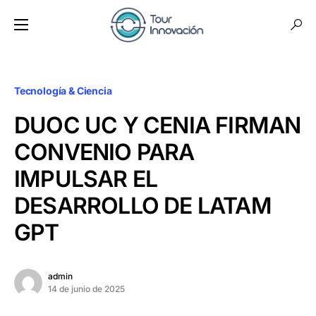
Tecnología & Ciencia
DUOC UC Y CENIA FIRMAN
CONVENIO PARA
IMPULSAR EL
DESARROLLO DE LATAM
GPT
admin
14 de junio de 2025