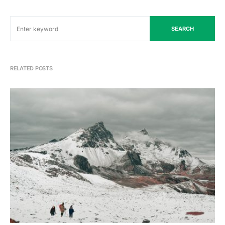
SEARCH
RELATED POSTS