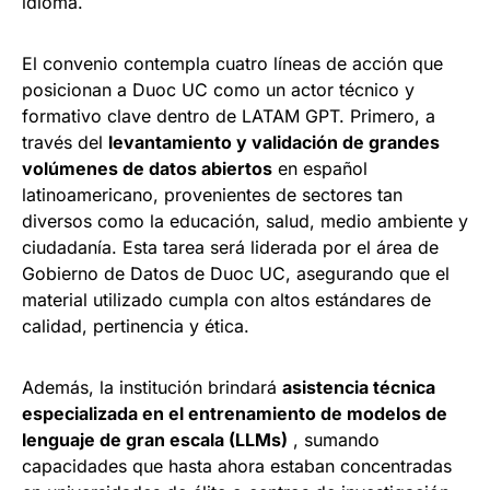
idioma.
El convenio contempla cuatro líneas de acción que
posicionan a Duoc UC como un actor técnico y
formativo clave dentro de LATAM GPT. Primero, a
través del
levantamiento y validación de grandes
volúmenes de datos abiertos
en español
latinoamericano, provenientes de sectores tan
diversos como la educación, salud, medio ambiente y
ciudadanía. Esta tarea será liderada por el área de
Gobierno de Datos de Duoc UC, asegurando que el
material utilizado cumpla con altos estándares de
calidad, pertinencia y ética.
Además, la institución brindará
asistencia técnica
especializada en el entrenamiento de modelos de
lenguaje de gran escala (LLMs)
, sumando
capacidades que hasta ahora estaban concentradas