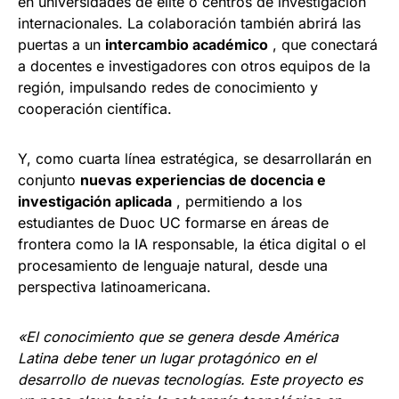
en universidades de élite o centros de investigación
internacionales. La colaboración también abrirá las
puertas a un
intercambio académico
, que conectará
a docentes e investigadores con otros equipos de la
región, impulsando redes de conocimiento y
cooperación científica.
Y, como cuarta línea estratégica, se desarrollarán en
conjunto
nuevas experiencias de docencia e
investigación aplicada
, permitiendo a los
estudiantes de Duoc UC formarse en áreas de
frontera como la IA responsable, la ética digital o el
procesamiento de lenguaje natural, desde una
perspectiva latinoamericana.
«El conocimiento que se genera desde América
Latina debe tener un lugar protagónico en el
desarrollo de nuevas tecnologías. Este proyecto es