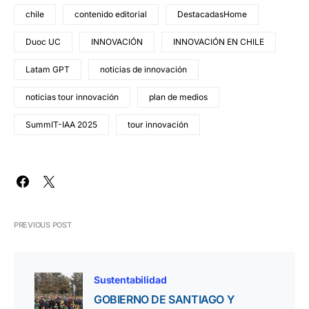
chile
contenido editorial
DestacadasHome
Duoc UC
INNOVACIÓN
INNOVACIÓN EN CHILE
Latam GPT
noticias de innovación
noticias tour innovación
plan de medios
SummIT-IAA 2025
tour innovación
PREVIOUS POST
Sustentabilidad
GOBIERNO DE SANTIAGO Y