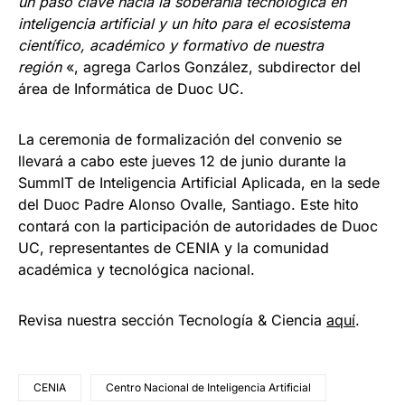
un paso clave hacia la soberanía tecnológica en
inteligencia artificial y un hito para el ecosistema
científico, académico y formativo de nuestra
región
«, agrega Carlos González, subdirector del
área de Informática de Duoc UC.
La ceremonia de formalización del convenio se
llevará a cabo este jueves 12 de junio durante la
SummIT de Inteligencia Artificial Aplicada, en la sede
del Duoc Padre Alonso Ovalle, Santiago. Este hito
contará con la participación de autoridades de Duoc
UC, representantes de CENIA y la comunidad
académica y tecnológica nacional.
Revisa nuestra sección Tecnología & Ciencia
aqu
í
.
CENIA
Centro Nacional de Inteligencia Artificial