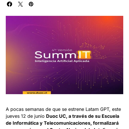
A pocas semanas de que se estrene Latam GPT, este
jueves 12 de junio
Duoc UC, a través de su Escuela
de Informática y Telecomunicaciones, formalizará