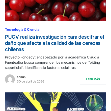
Tecnología & Ciencia
PUCV realiza investigación para descifrar el
daño que afecta a la calidad de las cerezas
chilenas
Proyecto Fondecyt encabezado por la académica Claudia
Fuentealba busca comprender los mecanismos del “pitting
superficial”, identificando factores celulares…
admin
LEER MÁS
30 de abril de 2026