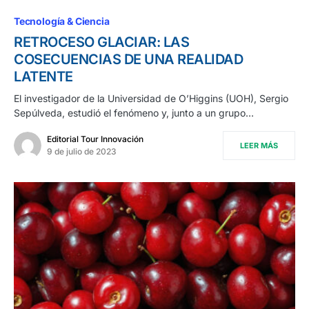
Tecnología & Ciencia
RETROCESO GLACIAR: LAS
COSECUENCIAS DE UNA REALIDAD
LATENTE
El investigador de la Universidad de O’Higgins (UOH), Sergio
Sepúlveda, estudió el fenómeno y, junto a un grupo…
Editorial Tour Innovación
LEER MÁS
9 de julio de 2023