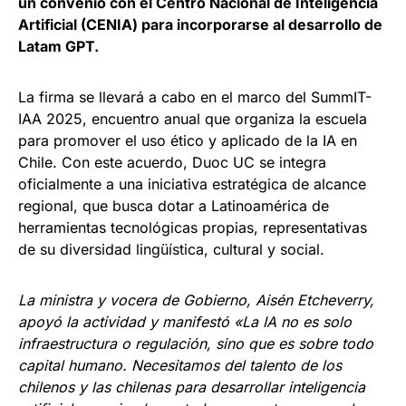
un convenio con el Centro Nacional de Inteligencia
Artificial (CENIA) para incorporarse al desarrollo de
Latam GPT.
La firma se llevará a cabo en el marco del SummIT-
IAA 2025, encuentro anual que organiza la escuela
para promover el uso ético y aplicado de la IA en
Chile. Con este acuerdo, Duoc UC se integra
oficialmente a una iniciativa estratégica de alcance
regional, que busca dotar a Latinoamérica de
herramientas tecnológicas propias, representativas
de su diversidad lingüística, cultural y social.
La ministra y vocera de Gobierno, Aisén Etcheverry,
apoyó la actividad y manifestó «La IA no es solo
infraestructura o regulación, sino que es sobre todo
capital humano. Necesitamos del talento de los
chilenos y las chilenas para desarrollar inteligencia