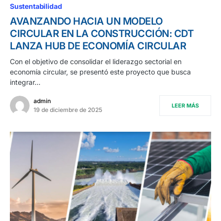
Sustentabilidad
AVANZANDO HACIA UN MODELO
CIRCULAR EN LA CONSTRUCCIÓN: CDT
LANZA HUB DE ECONOMÍA CIRCULAR
Con el objetivo de consolidar el liderazgo sectorial en
economía circular, se presentó este proyecto que busca
integrar…
admin
LEER MÁS
19 de diciembre de 2025