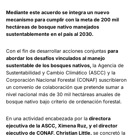
Mediante este acuerdo se integra un nuevo
mecanismo para cumplir con la meta de 200 mil
hectáreas de bosque nativo manejados
sustentablemente en el país al 2030.
Con el fin de desarrollar acciones conjuntas
para
abordar los desafíos vinculados al manejo
sustentable de los bosques nativos,
la Agencia de
Sustentabilidad y Cambio Climático (ASCC) y la
Corporación Nacional Forestal (CONAF) suscribieron
un convenio de colaboración que pretende sumar a
nivel nacional más de 30 mil hectáreas anuales de
bosque nativo bajo criterio de ordenación forestal.
En una actividad encabezada por la
directora
ejecutiva de la ASCC, Ximena Ruz, y el director
ejecutivo de CONAF,
Christian Little,
se concretó la