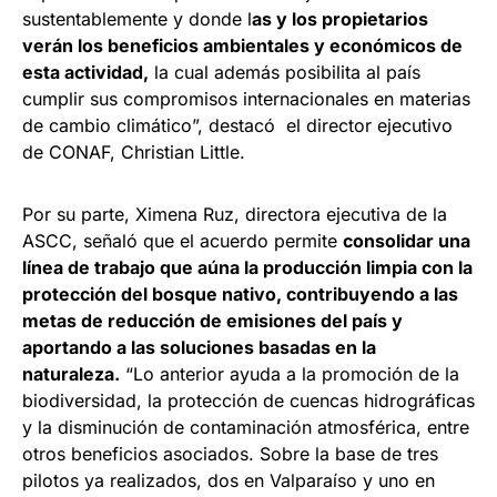
sustentablemente y donde l
as y los propietarios
verán los beneficios ambientales y económicos de
esta actividad,
la cual además posibilita al país
cumplir sus compromisos internacionales en materias
de cambio climático”, destacó el director ejecutivo
de CONAF, Christian Little.
Por su parte, Ximena Ruz, directora ejecutiva de la
ASCC, señaló que el acuerdo permite
consolidar una
línea de trabajo que aúna la producción limpia con la
protección del bosque nativo, contribuyendo a las
metas de reducción de emisiones del país y
aportando a las soluciones basadas en la
naturaleza.
“Lo anterior ayuda a la promoción de la
biodiversidad, la protección de cuencas hidrográficas
y la disminución de contaminación atmosférica, entre
otros beneficios asociados. Sobre la base de tres
pilotos ya realizados, dos en Valparaíso y uno en