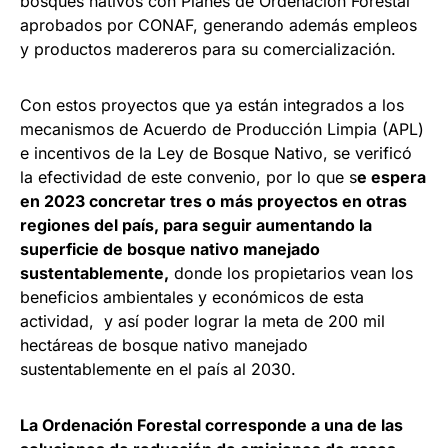
bosques nativos con Planes de Ordenación Forestal
aprobados por CONAF, generando además empleos
y productos madereros para su comercialización.
Con estos proyectos que ya están integrados a los
mecanismos de Acuerdo de Producción Limpia (APL)
e incentivos de la Ley de Bosque Nativo, se verificó
la efectividad de este convenio, por lo que s
e espera
en 2023 concretar tres o más proyectos en otras
regiones del país, para seguir aumentando la
superficie de bosque nativo manejado
sustentablemente,
donde los propietarios vean los
beneficios ambientales y económicos de esta
actividad, y así poder lograr la meta de 200 mil
hectáreas de bosque nativo manejado
sustentablemente en el país al 2030.
La Ordenación Forestal corresponde a una de las