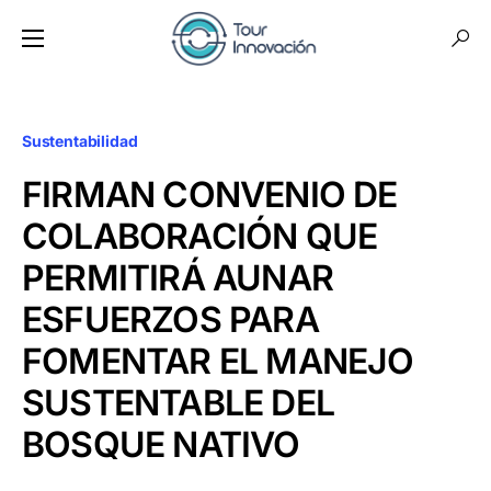
Sustentabilidad
FIRMAN CONVENIO DE
COLABORACIÓN QUE
PERMITIRÁ AUNAR
ESFUERZOS PARA
FOMENTAR EL MANEJO
SUSTENTABLE DEL
BOSQUE NATIVO