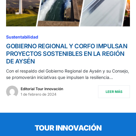
Sustentabilidad
GOBIERNO REGIONAL Y CORFO IMPULSAN
PROYECTOS SOSTENIBLES EN LA REGIÓN
DE AYSÉN
Con el respaldo del Gobierno Regional de Aysén y su Consejo,
se promoverán iniciativas que impulsen la resiliencia…
Editorial Tour Innovación
LEER MÁS
1 de febrero de 2024
TOUR INNOVACIÓN