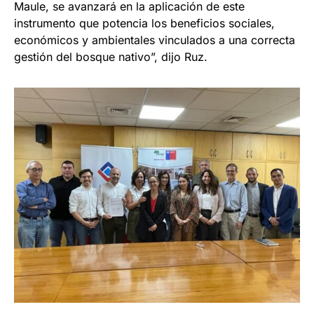
Maule, se avanzará en la aplicación de este
instrumento que potencia los beneficios sociales,
económicos y ambientales vinculados a una correcta
gestión del bosque nativo”, dijo Ruz.