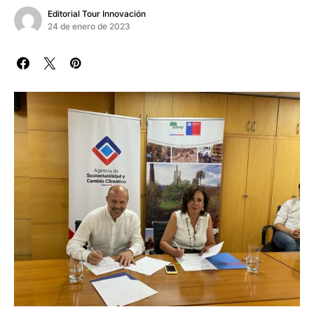
Editorial Tour Innovación
24 de enero de 2023