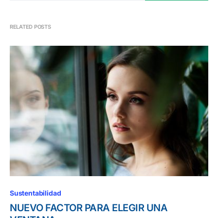
RELATED POSTS
Sustentabilidad
NUEVO FACTOR PARA ELEGIR UNA