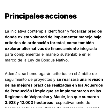
Principales acciones
La iniciativa contempla identificar y
focalizar predios
donde exista voluntad de implementar manejo bajo
criterios de ordenación forestal, como también
explorar alternativas de financiamiento
integrado
para complementar el manejo sustentable en el
marco de la Ley de Bosque Nativo.
Además, se homologarán criterios en el ámbito de
seguimiento de proyectos y
se realizará una revisión
de las mejores prácticas realizadas en los Acuerdos
de Producción Limpia que se implementaron en las
Regiones de Valparaíso y Maule, los que sumaron
3.928 y 12.000 hectáreas
respectivamente de