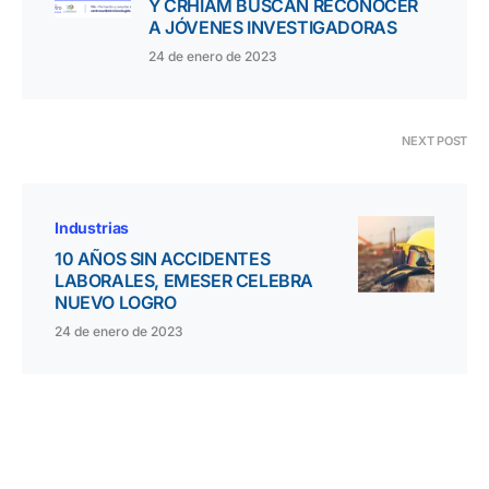
Y CRHIAM BUSCAN RECONOCER
A JÓVENES INVESTIGADORAS
24 de enero de 2023
NEXT POST
Industrias
10 AÑOS SIN ACCIDENTES
LABORALES, EMESER CELEBRA
NUEVO LOGRO
24 de enero de 2023