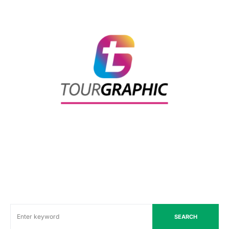
SEARCH