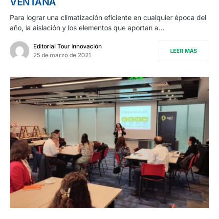
VENTANA
Para lograr una climatización eficiente en cualquier época del
año, la aislación y los elementos que aportan a…
Editorial Tour Innovación
LEER MÁS
25 de marzo de 2021