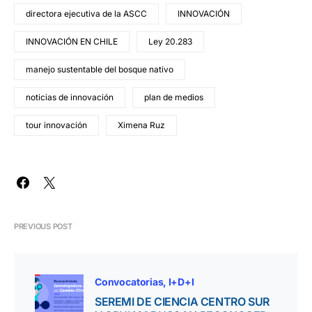
directora ejecutiva de la ASCC
INNOVACIÓN
INNOVACIÓN EN CHILE
Ley 20.283
manejo sustentable del bosque nativo
noticias de innovación
plan de medios
tour innovación
Ximena Ruz
PREVIOUS POST
Convocatorias
I+D+I
SEREMI DE CIENCIA CENTRO SUR