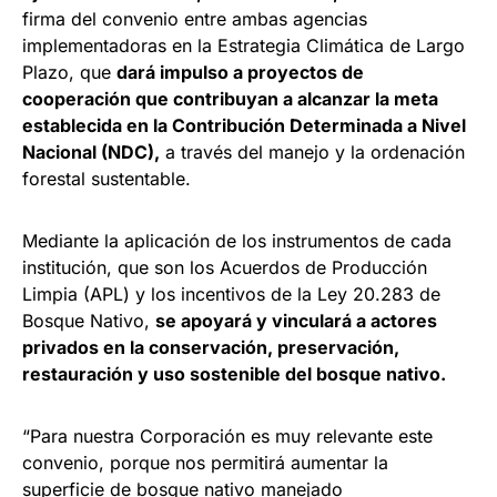
firma del convenio entre ambas agencias
implementadoras en la Estrategia Climática de Largo
Plazo, que
dará impulso a proyectos de
cooperación que contribuyan a alcanzar la meta
establecida en la
Contribución Determinada a Nivel
Nacional (NDC),
a través del manejo y la ordenación
forestal sustentable.
Mediante la aplicación de los instrumentos de cada
institución, que son los Acuerdos de Producción
Limpia (APL) y los incentivos de la Ley 20.283 de
Bosque Nativo,
se apoyará y vinculará a actores
privados en la conservación, preservación,
restauración y uso sostenible del bosque nativo.
“Para nuestra Corporación es muy relevante este
convenio, porque nos permitirá aumentar la
superficie de bosque nativo manejado